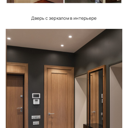
Дверь с зеркалом в интерьере