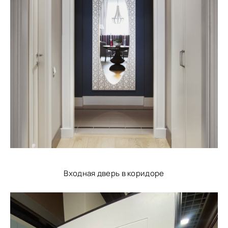
Входная дверь в коридоре