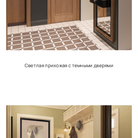
Светлая прихожая с темными дверями