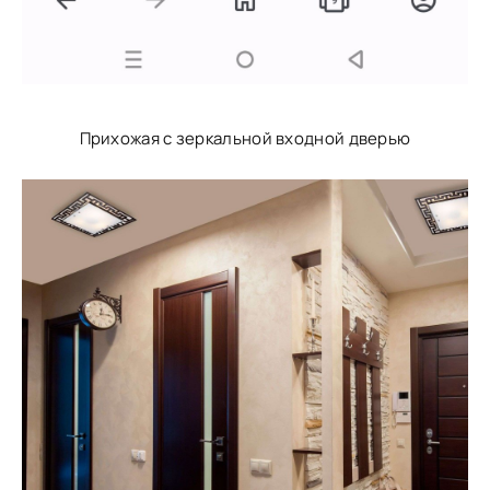
Прихожая с зеркальной входной дверью