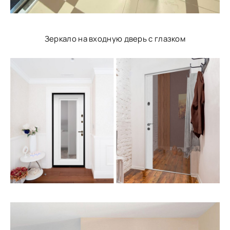
Зеркало на входную дверь с глазком