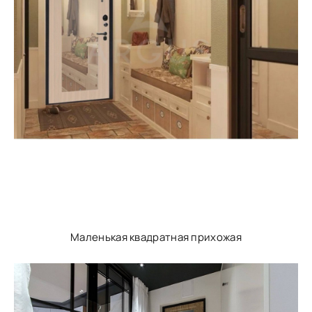
Маленькая квадратная прихожая