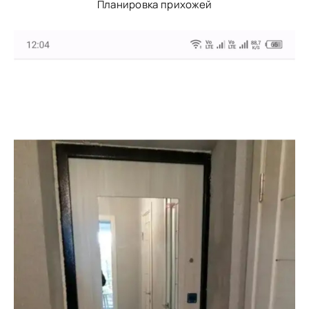
Планировка прихожей