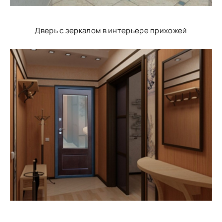
Дверь с зеркалом в интерьере прихожей