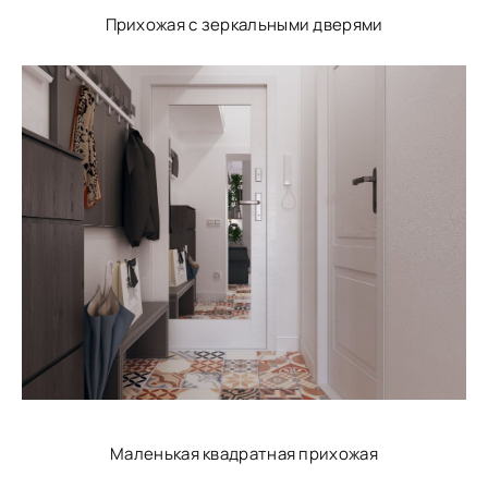
Прихожая с зеркальными дверями
Маленькая квадратная прихожая