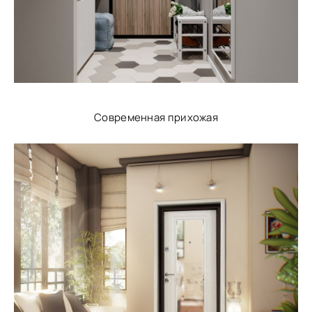
Современная прихожая