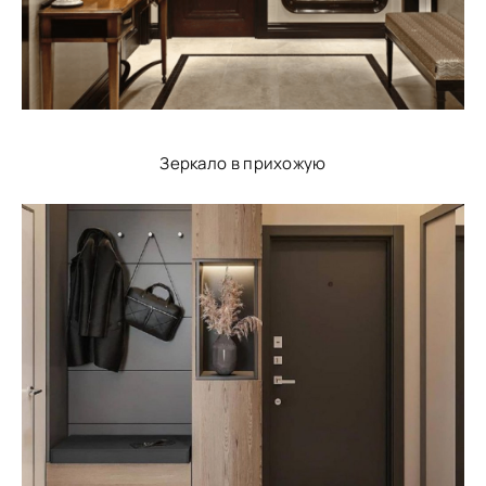
Зеркало в прихожую