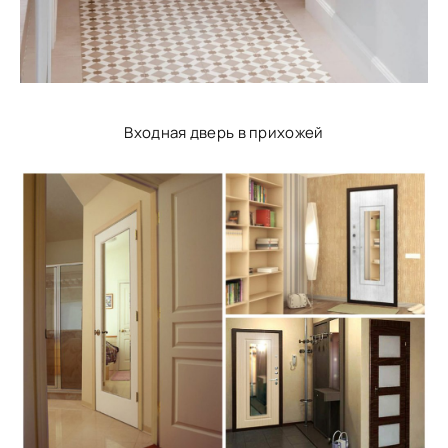
Входная дверь в прихожей