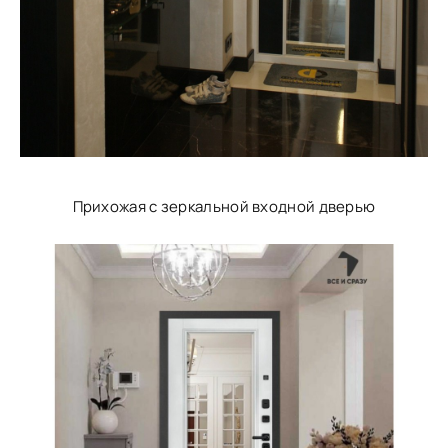
Прихожая с зеркальной входной дверью