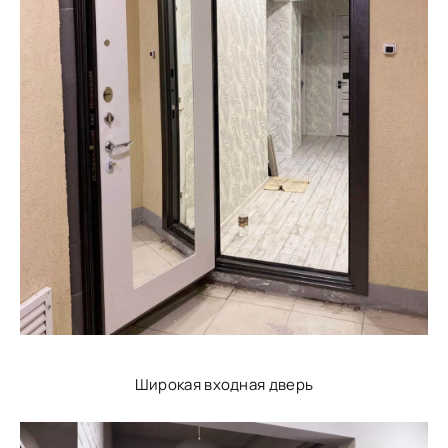
Широкая входная дверь