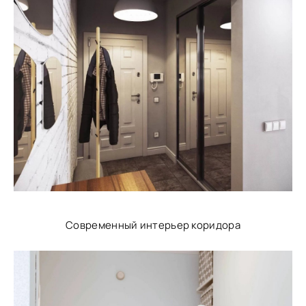
Современный интерьер коридора