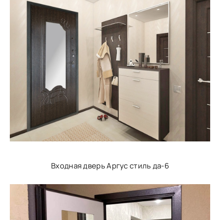
Входная дверь Аргус стиль да-6