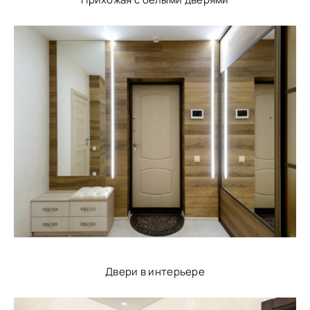
Двери в интерьере