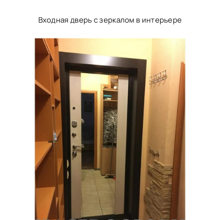
Входная дверь с зеркалом в интерьере