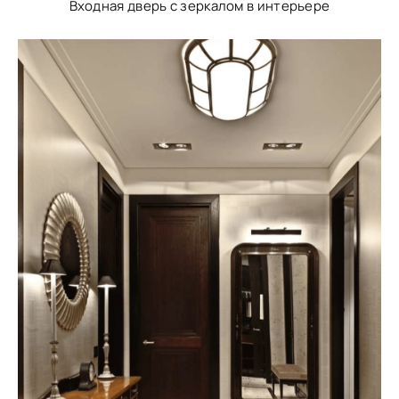
Входная дверь с зеркалом в интерьере