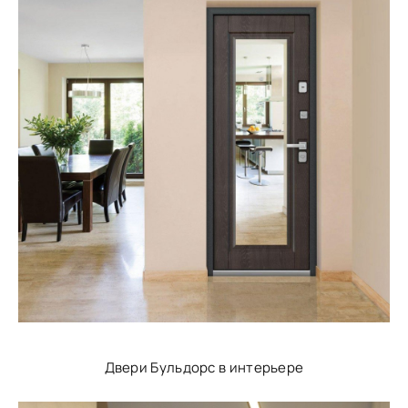
Двери Бульдорс в интерьере