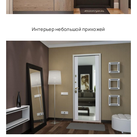
Интерьер небольшой прихожей