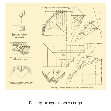
Развертка крестового свода