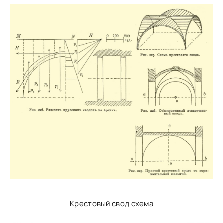
Крестовый свод схема