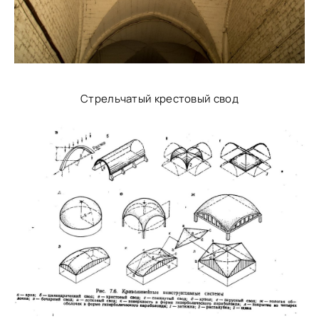
Стрельчатый крестовый свод