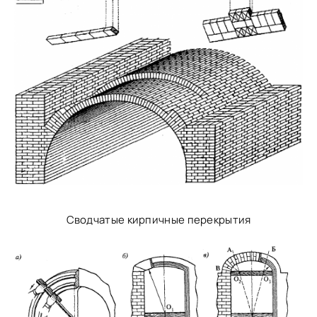
Сводчатые кирпичные перекрытия