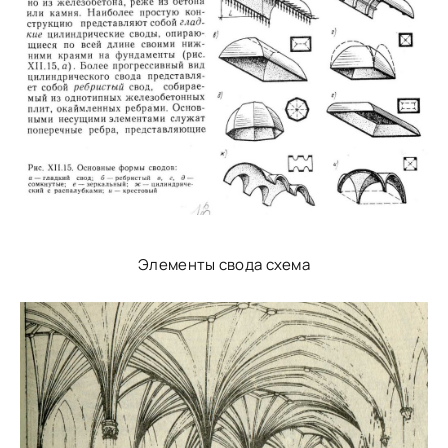
Элементы свода схема