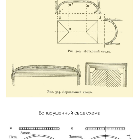
Вспарушенный свод схема