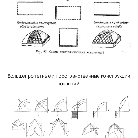
Большепролетные и пространственные конструкции
покрытий.