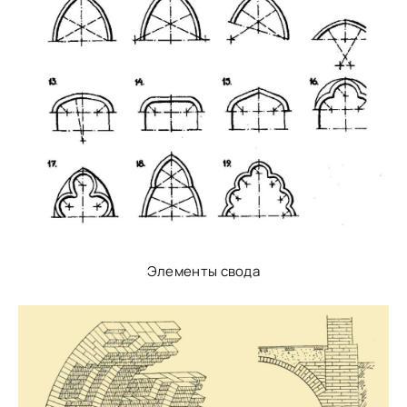
Элементы свода