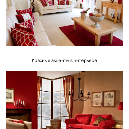
Красные акценты в интерьере