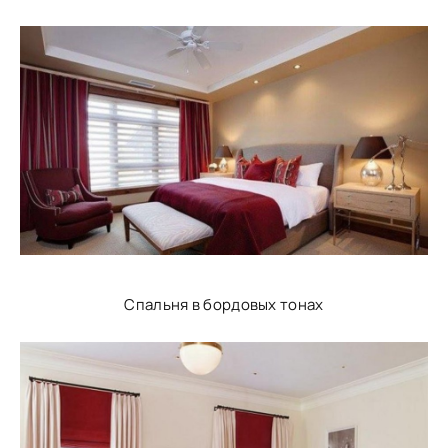
Спальня в бордовых тонах