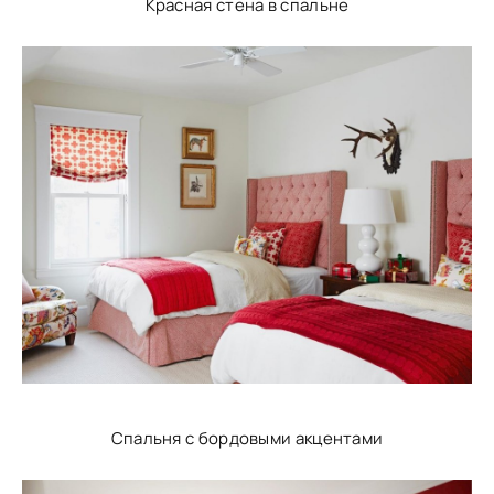
Красная стена в спальне
Спальня с бордовыми акцентами