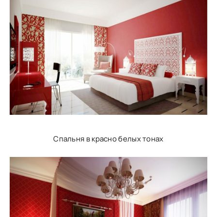
Спальня в красно белых тонах