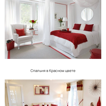
Спальня в Красном цвете