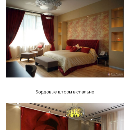
Бордовые шторы в спальне