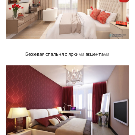
Бежевая спальня с яркими акцентами