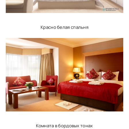
Красно белая спальня
Комната в бордовых тонах