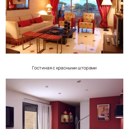
Гостиная с красными шторами