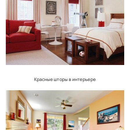
Красные шторы в интерьере