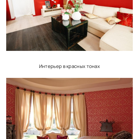
Интерьер в красных тонах