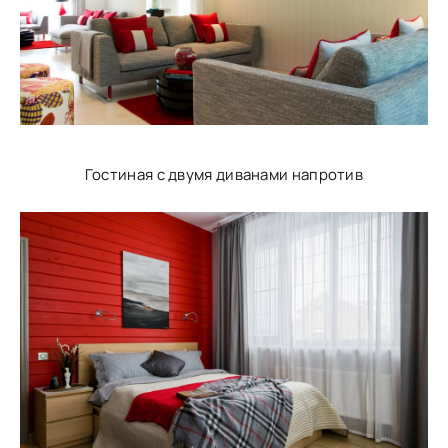
Гостиная с двумя диванами напротив