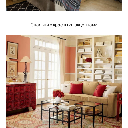
Спальня с красными акцентами