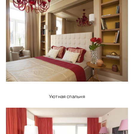
Уютная спальня