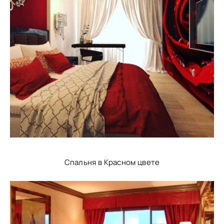
Спальня в Красном цвете