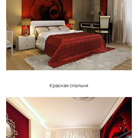
Красная спальня