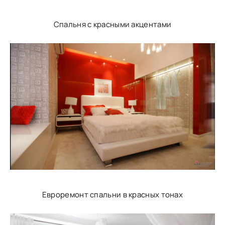
Спальня с красными акцентами
Евроремонт спальни в красных тонах