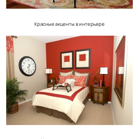
Красные акценты в интерьере