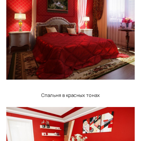
Спальня в красных тонах