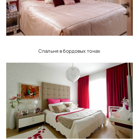
Спальня в бордовых тонах