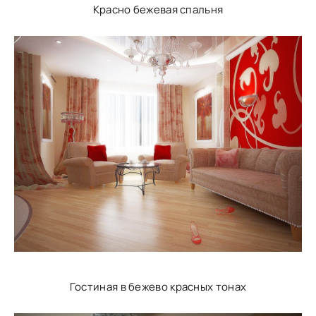
Красно бежевая спальня
Гостиная в бежево красных тонах