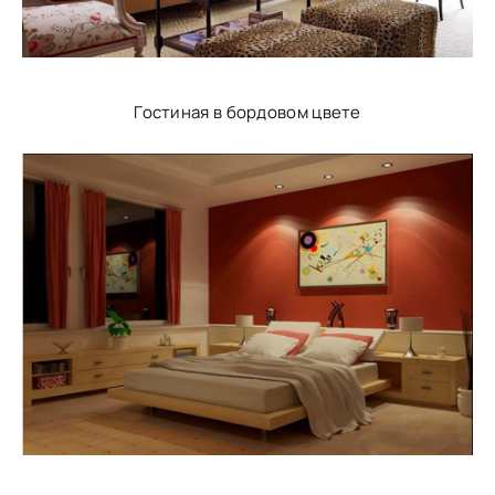
Гостиная в бордовом цвете