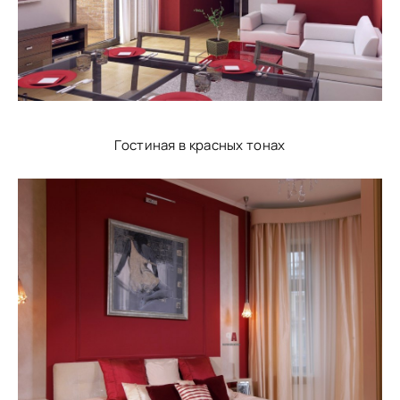
Гостиная в красных тонах