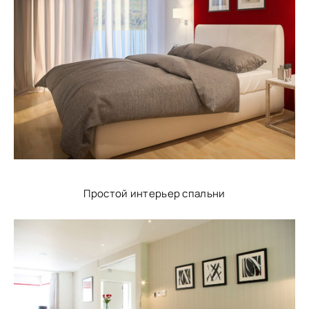
Простой интерьер спальни