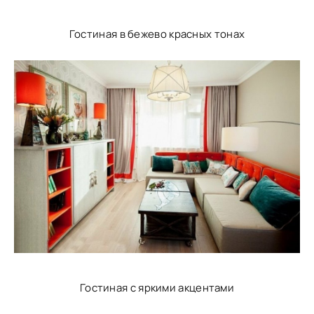
Гостиная в бежево красных тонах
Гостиная с яркими акцентами