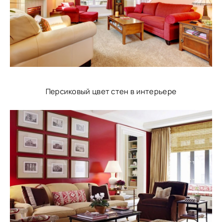
Персиковый цвет стен в интерьере