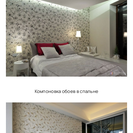
Компоновка обоев в спальне