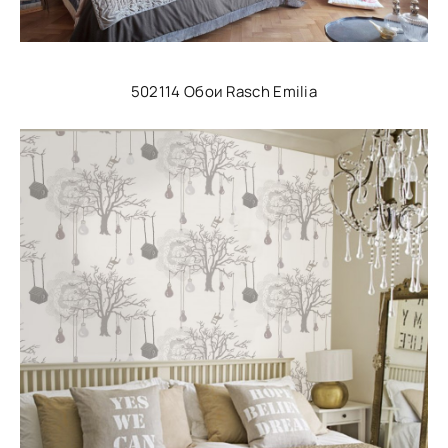
502114 Обои Rasch Emilia