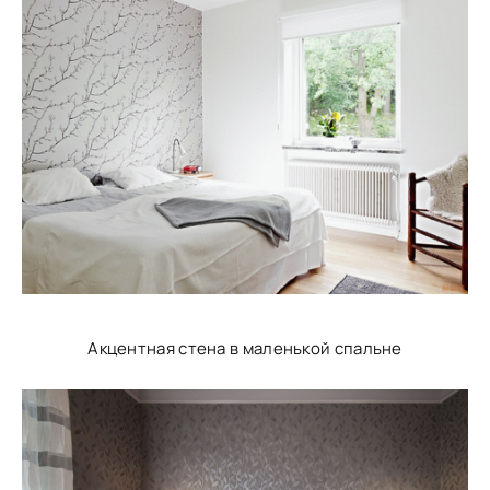
Акцентная стена в маленькой спальне