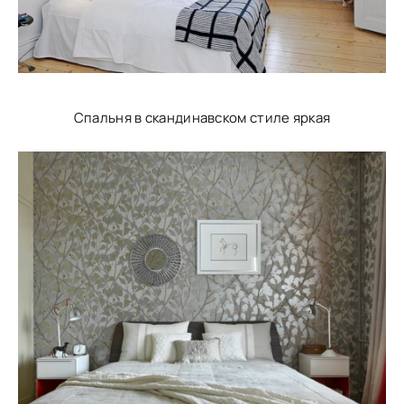
Спальня в скандинавском стиле яркая