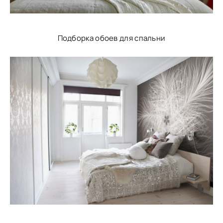
Подборка обоев для спальни