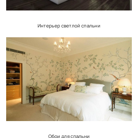
Интерьер светлой спальни
Обои для спальни