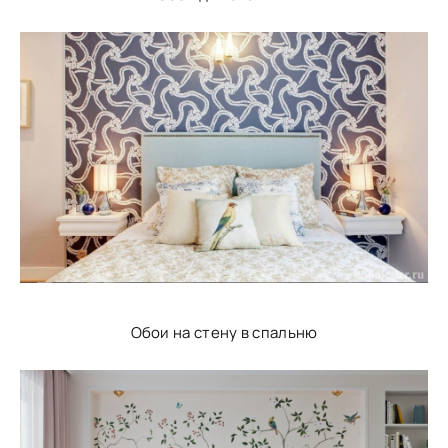
Обои на стену в спальню