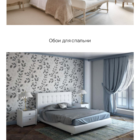
Обои для спальни