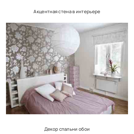
Акцентная стена в интерьере
Декор спальни обои