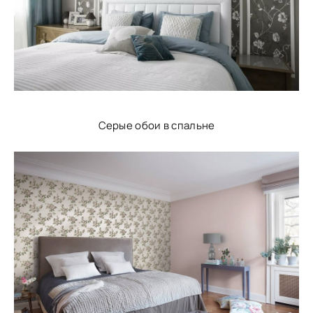
Серые обои в спальне