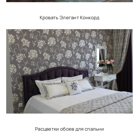
Кровать Элегант Конкорд
Расцветки обоев для спальни