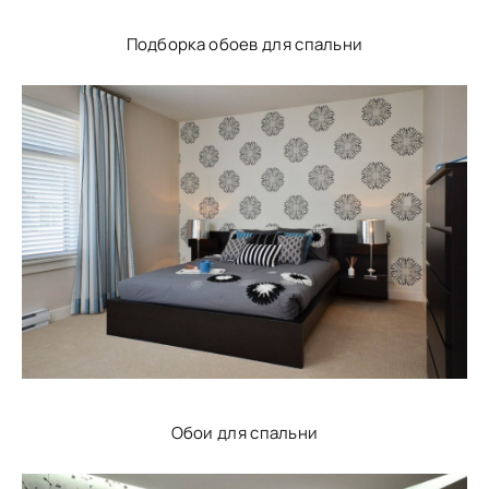
Подборка обоев для спальни
Обои для спальни