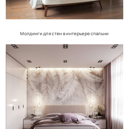
Молдинги для стен в интерьере спальни