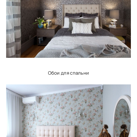
Обои для спальни