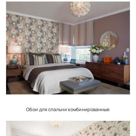
Обои для спальни комбинированные