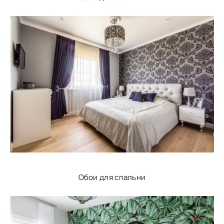
Обои для спальни