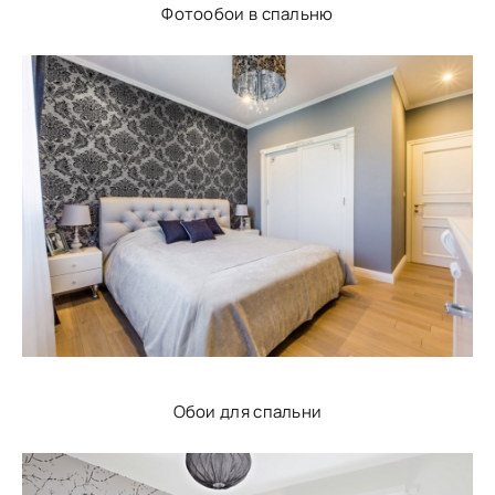
Фотообои в спальню
Обои для спальни