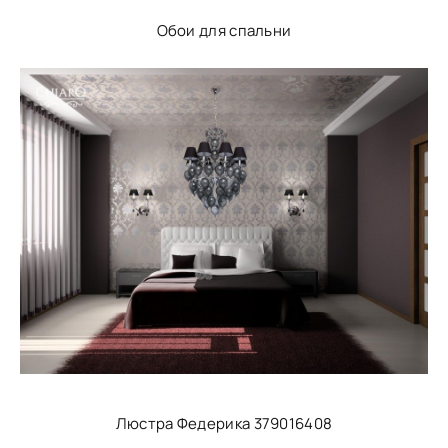
Обои для спальни
Люстра Федерика 379016408