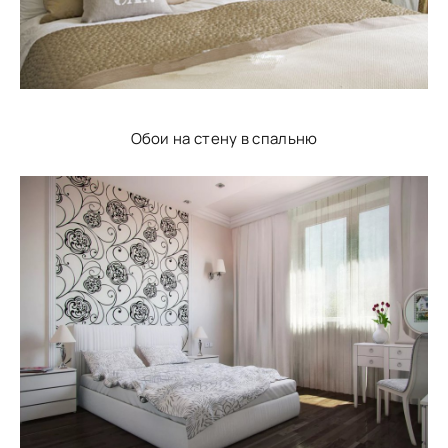
Обои на стену в спальню