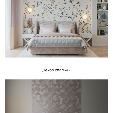
Декор спальни