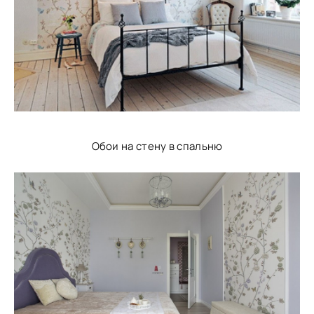
Обои на стену в спальню