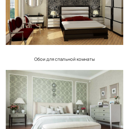
Обои для спальной комнаты