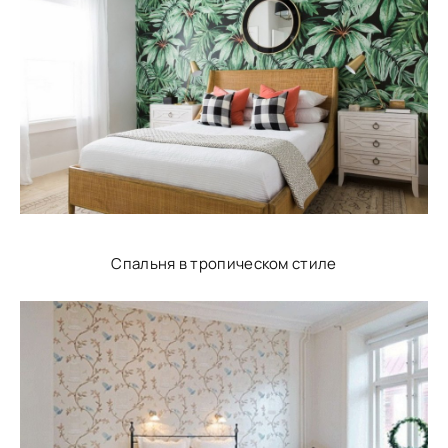
Спальня в тропическом стиле