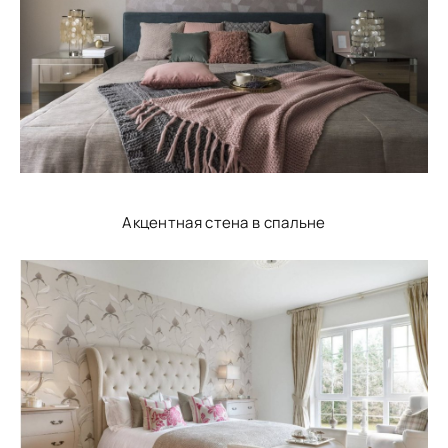
Акцентная стена в спальне