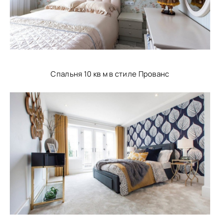
Спальня 10 кв м в стиле Прованс