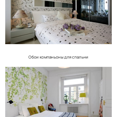
Обои компаньоны для спальни