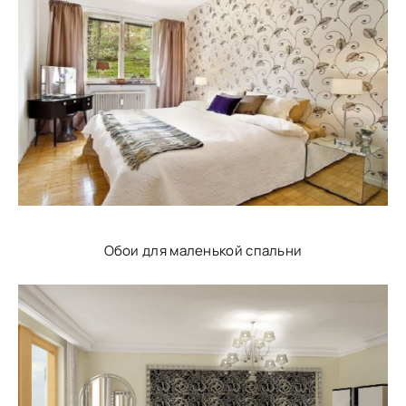
Обои для маленькой спальни