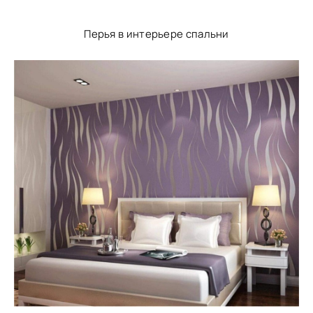
Перья в интерьере спальни