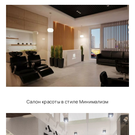
Салон красоты в стиле Минимализм