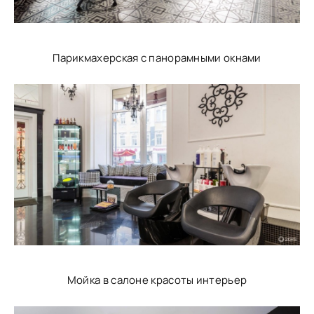
Парикмахерская с панорамными окнами
Мойка в салоне красоты интерьер