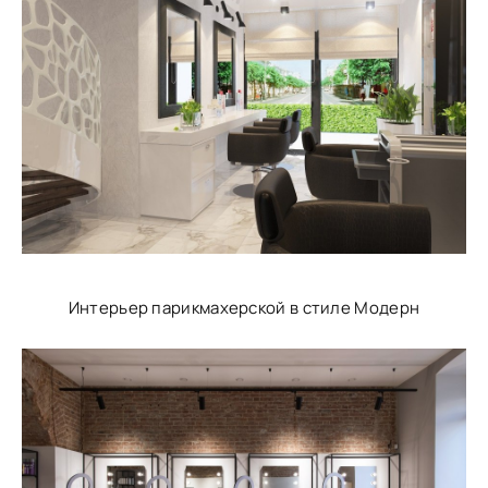
Интерьер парикмахерской в стиле Модерн