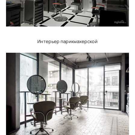
Интерьер парикмахерской