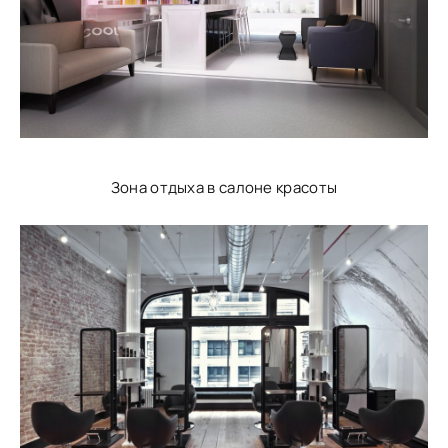
Зона отдыха в салоне красоты