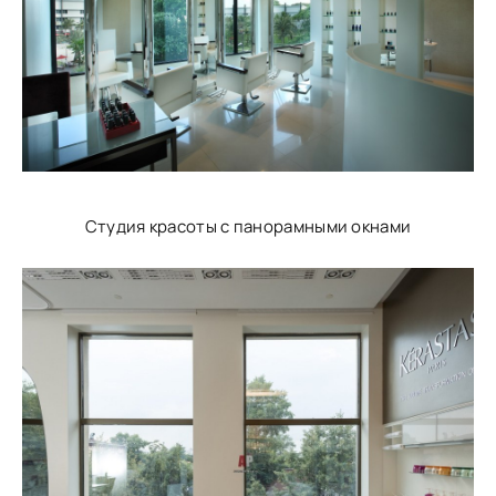
Студия красоты с панорамными окнами