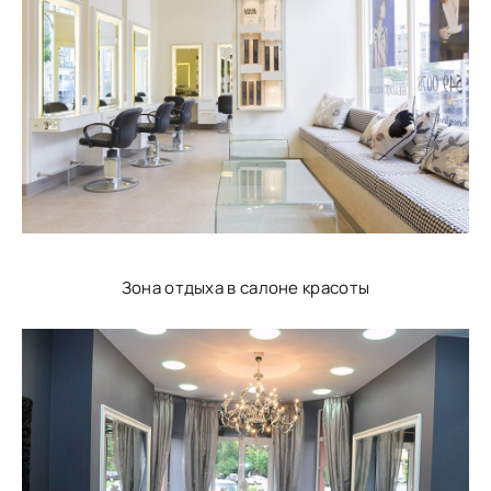
Зона отдыха в салоне красоты