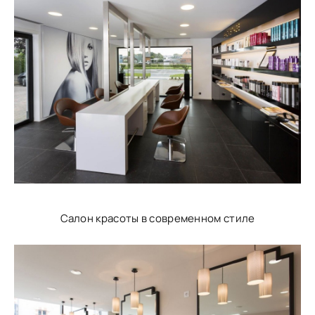
Салон красоты в современном стиле