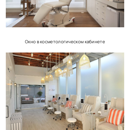
Окно в косметологическом кабинете