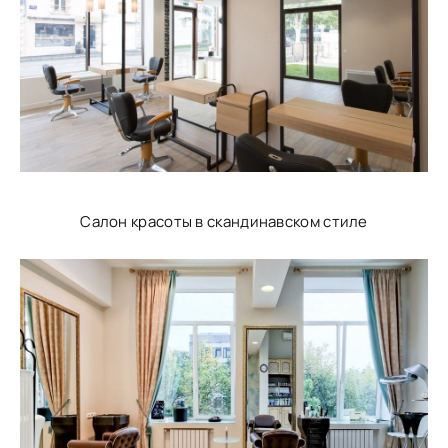
Салон красоты в скандинавском стиле