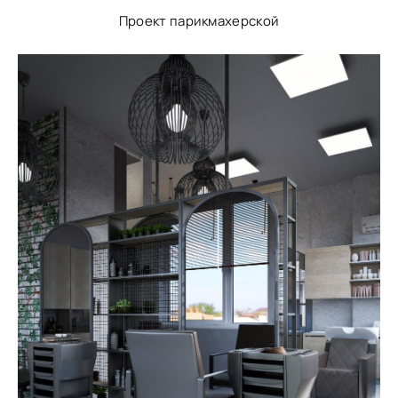
Проект парикмахерской