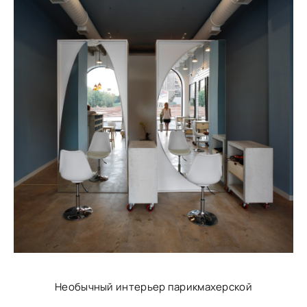
Необычный интерьер парикмахерской