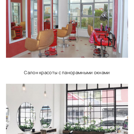
Салон красоты с панорамными окнами