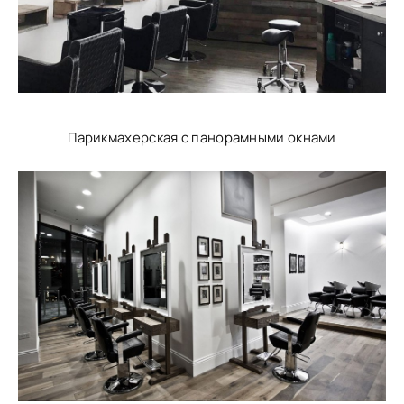
Парикмахерская с панорамными окнами