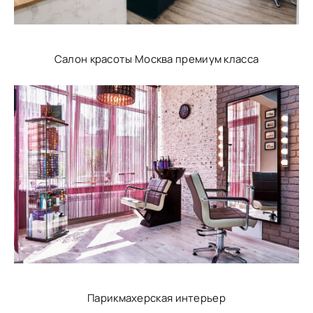
Салон красоты Москва премиум класса
Парикмахерская интерьер