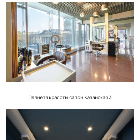
Планета красоты салон Казанская 3