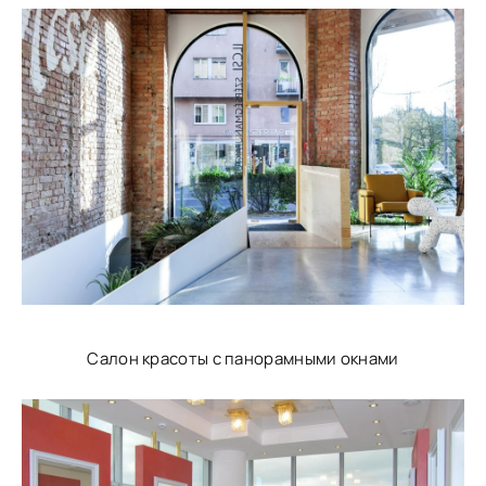
Салон красоты с панорамными окнами