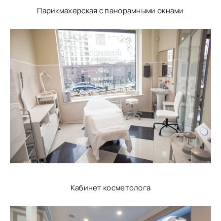
Парикмахерская с панорамными окнами
Кабинет косметолога