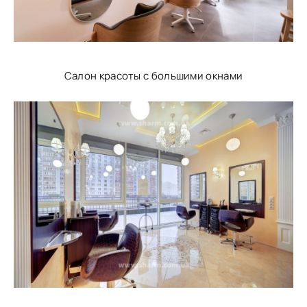
Салон красоты с большими окнами