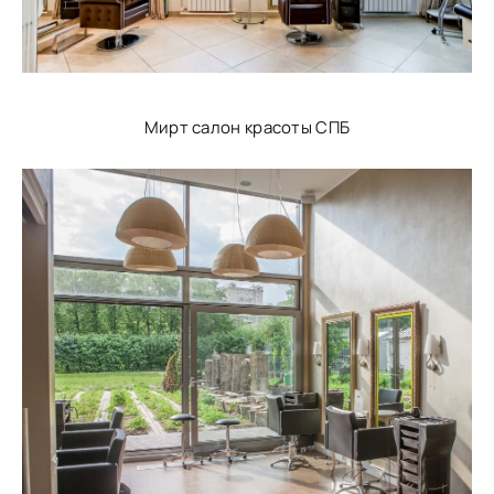
Мирт салон красоты СПБ