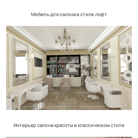
Мебель для салона в стиле лофт
Интерьер салона красоты в классическом стиле