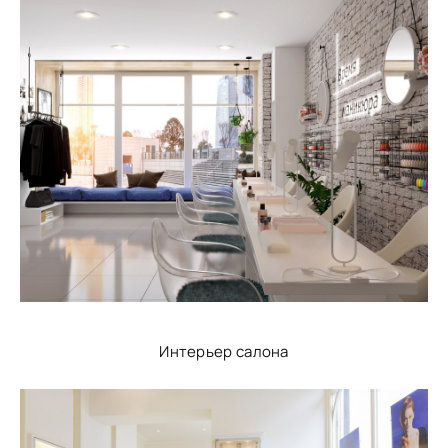
Интерьер салона