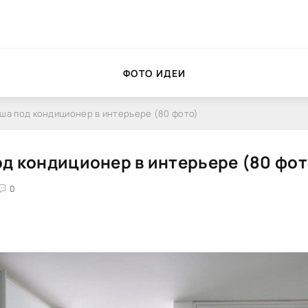
ФОТО ИДЕИ
ша под кондиционер в интерьере (80 фото)
д кондиционер в интерьере (80 фот
0