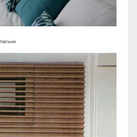
спальни