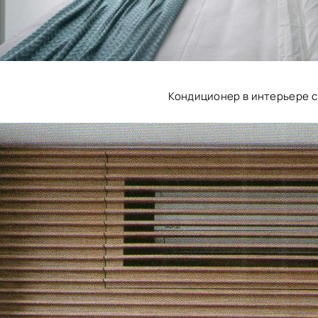
Кондиционер в интерьере 