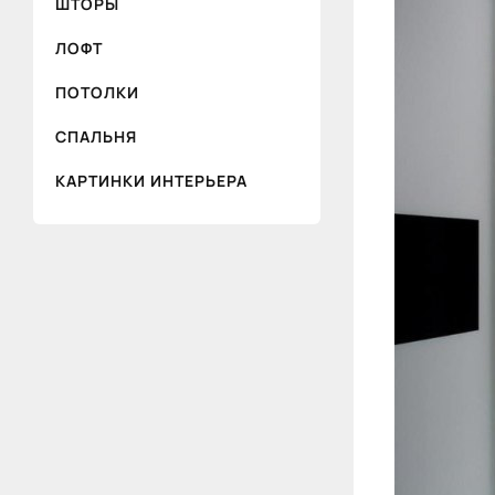
ШТОРЫ
ЛОФТ
ПОТОЛКИ
СПАЛЬНЯ
КАРТИНКИ ИНТЕРЬЕРА