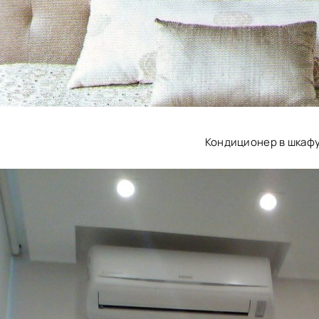
Кондиционер в шкаф