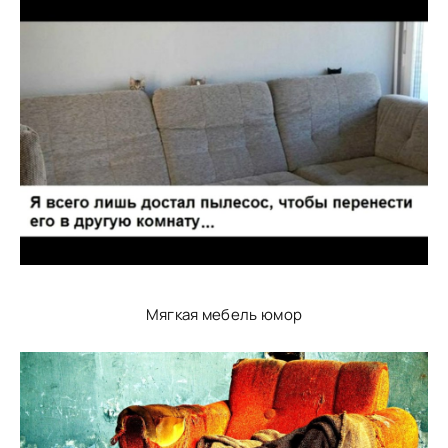
Мягкая мебель юмор