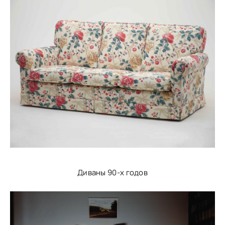
Диваны 90-х годов