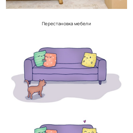
Перестановка мебели