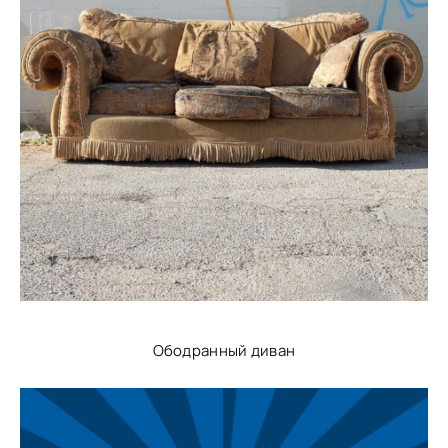
Ободранный диван