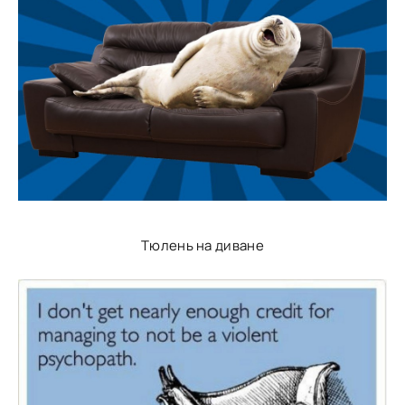
Тюлень на диване