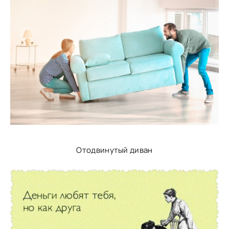
Отодвинутый диван