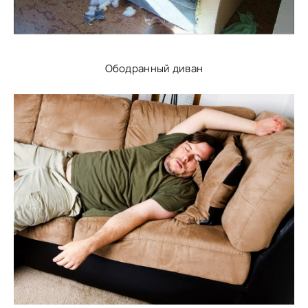
Ободранный диван