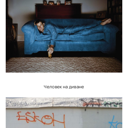
Человек на диване