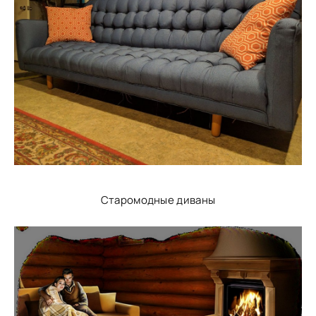
Старомодные диваны