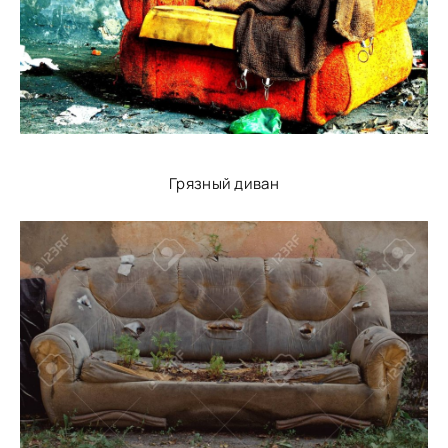
Грязный диван