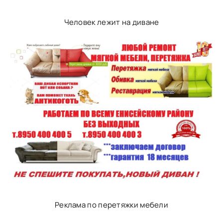
Человек лежит на диване
Реклама по перетяжки мебели