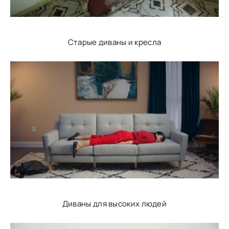
Старые диваны и кресла
Диваны для высоких людей