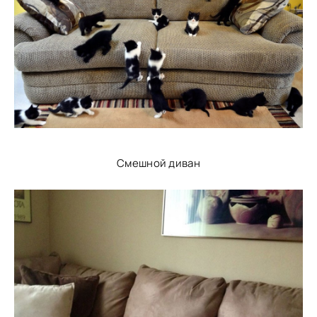
Смешной диван