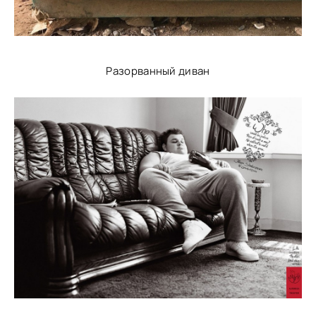
Разорванный диван