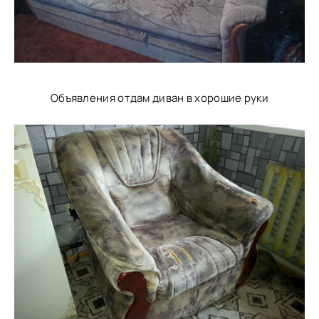
Объявления отдам диван в хорошие руки