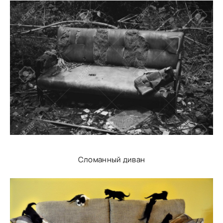
Сломанный диван