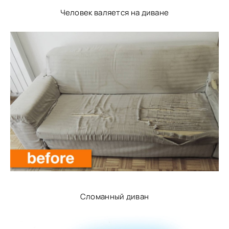
Человек валяется на диване
Сломанный диван