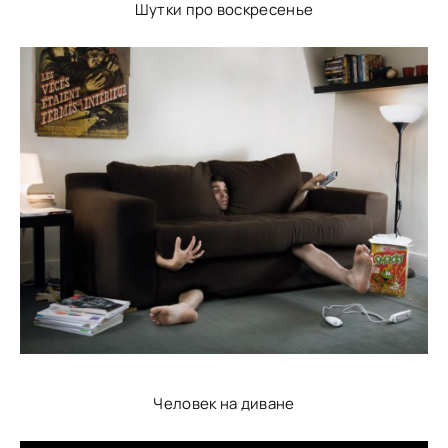
Шутки про воскресенье
Человек на диване