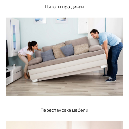
Цитаты про диван
Перестановка мебели