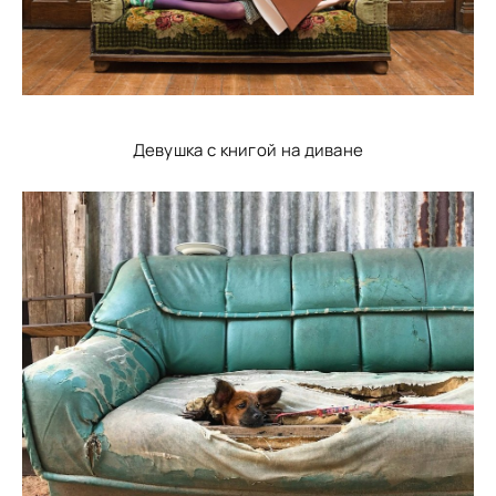
Девушка с книгой на диване