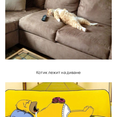
Котик лежит на диване