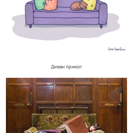
Диван прикол