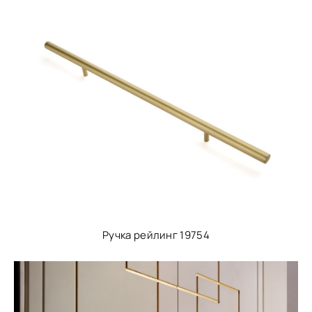
Ручка рейлинг 19754