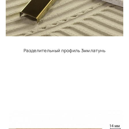
Разделительный профиль 3мм латунь