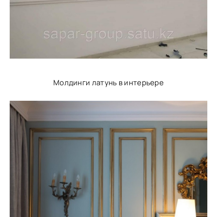
Молдинги латунь в интерьере