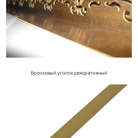
Бронзовый уголок декоративный