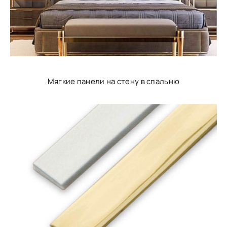
Мягкие панели на стену в спальню