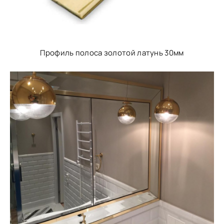
Профиль полоса золотой латунь 30мм