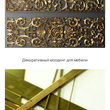
Декоративный молдинг для мебели