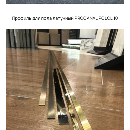
Профиль для пола латунный PROCANAL PCLOL 10