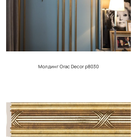
Молдинг Orac Decor p8030