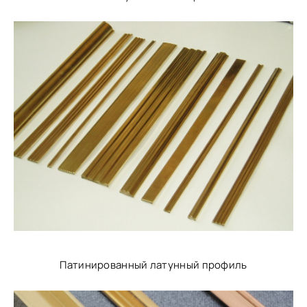
Патинированный латунный профиль