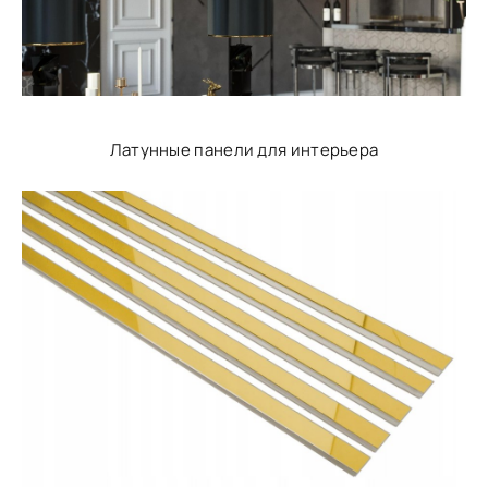
Латунные панели для интерьера