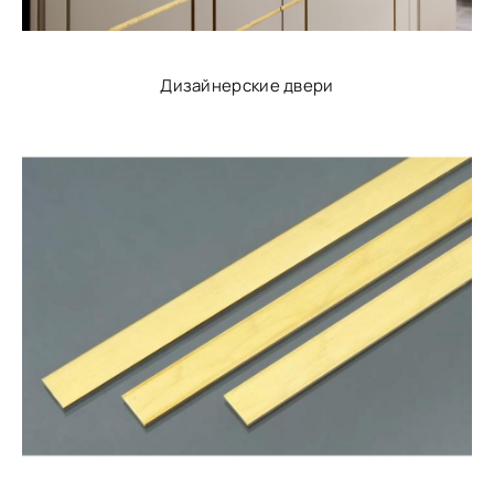
Дизайнерские двери