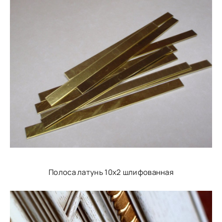
Полоса латунь 10х2 шлифованная