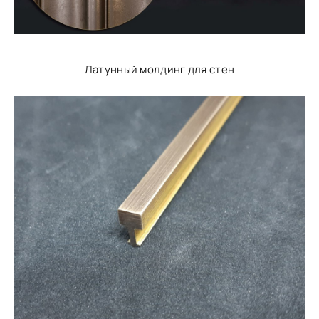
Латунный молдинг для стен