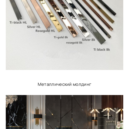
Металлический молдинг