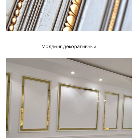
Молдинг декоративный