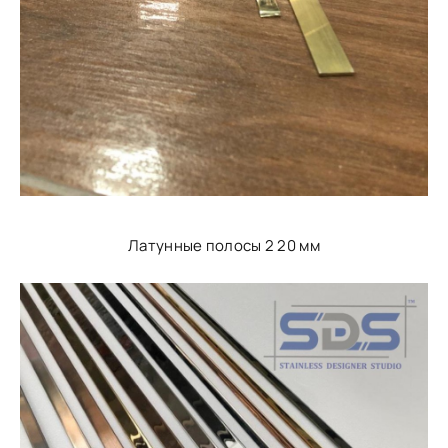
Латунные полосы 2 20 мм