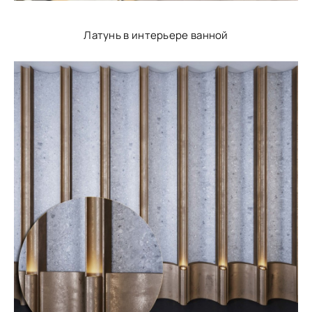
Латунь в интерьере ванной