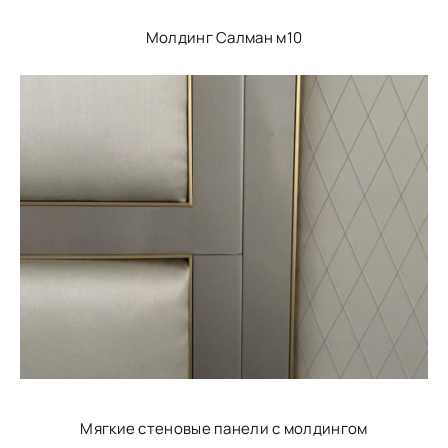
Молдинг Салман м10
Мягкие стеновые панели с молдингом