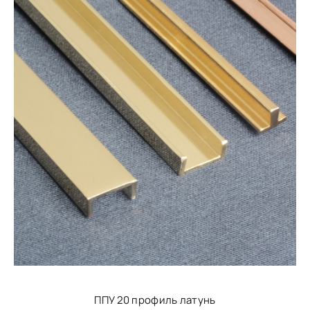
ППУ 20 профиль латунь