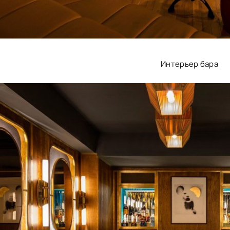
Интерьер бара