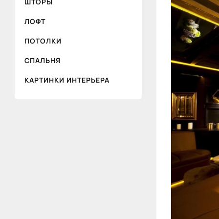
ШТОРЫ
ЛОФТ
ПОТОЛКИ
СПАЛЬНЯ
КАРТИНКИ ИНТЕРЬЕРА