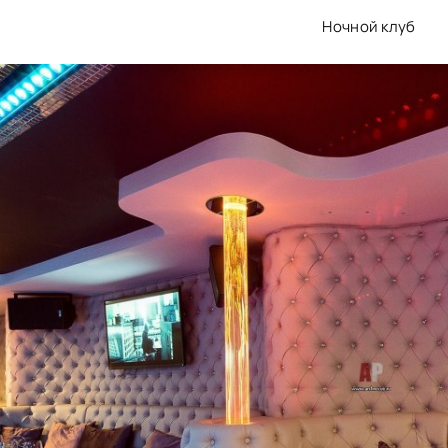
Ночной клуб