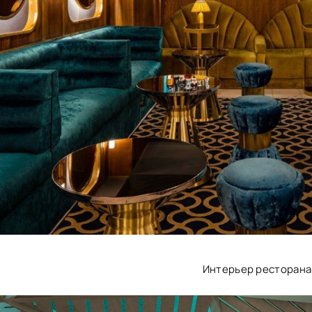
Интерьер ресторана