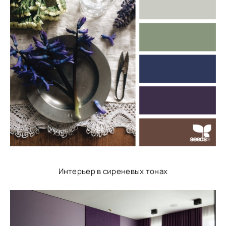
Интерьер в сиреневых тонах