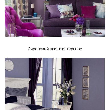
Сиреневый цвет в интерьере