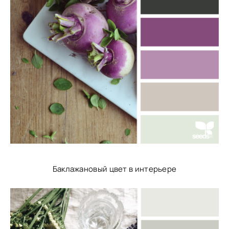
Баклажановый цвет в интерьере