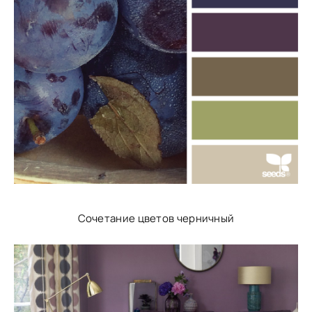
Сочетание цветов черничный