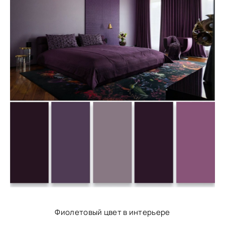
Фиолетовый цвет в интерьере