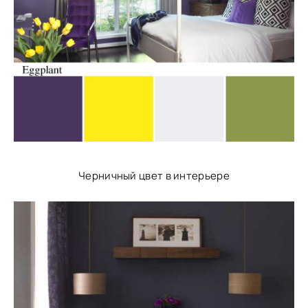
Черничный цвет в интерьере