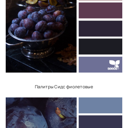
Палитры Сидс фиолетовые