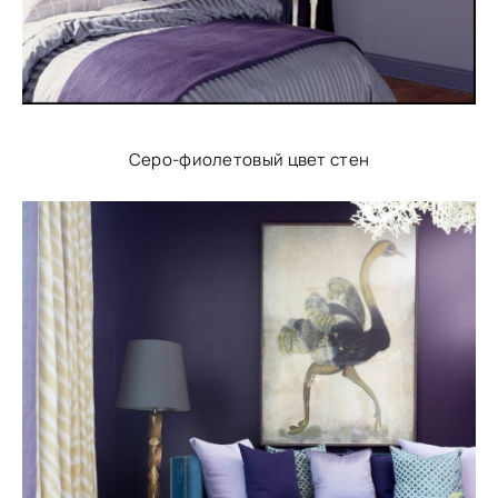
Серо-фиолетовый цвет стен