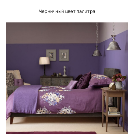
Черничный цвет палитра