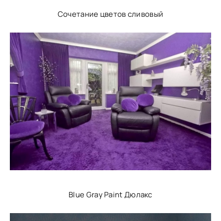
Сочетание цветов сливовый
Blue Gray Paint Дюлакс