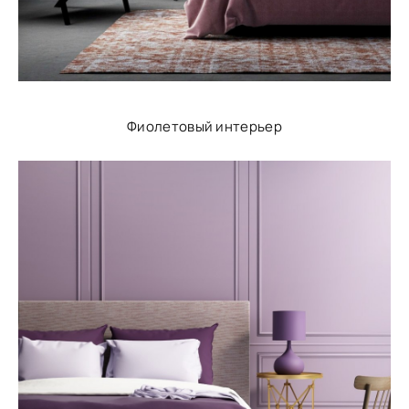
Фиолетовый интерьер