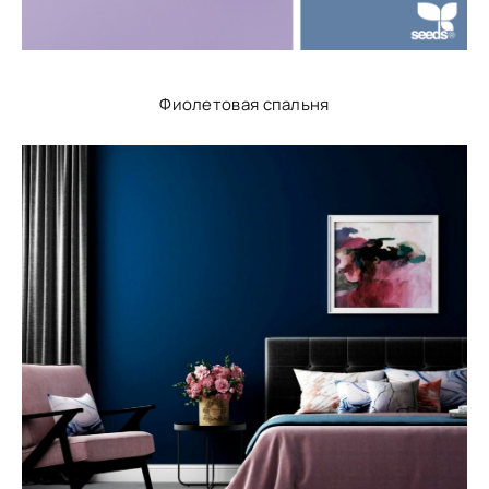
Фиолетовая спальня