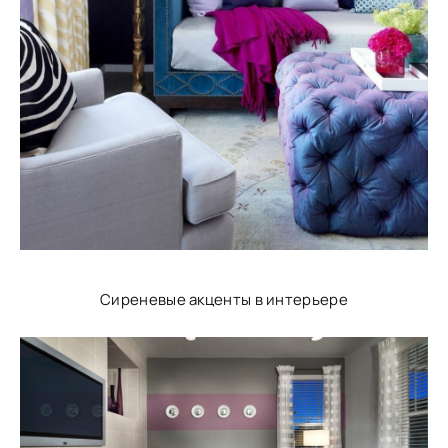
Сиреневые акценты в интерьере