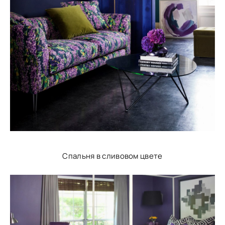
Спальня в сливовом цвете