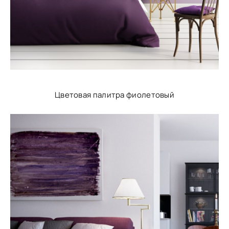
Цветовая палитра фиолетовый