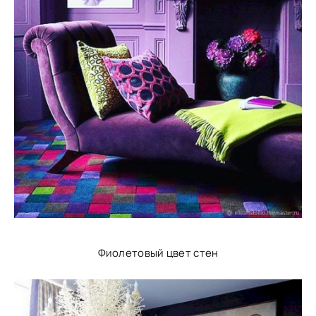
Фиолетовый цвет стен