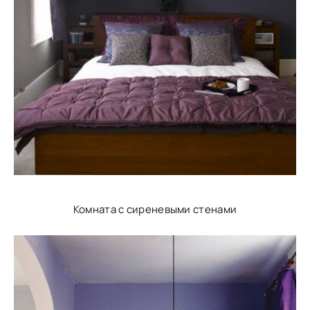
Комната с сиреневыми стенами