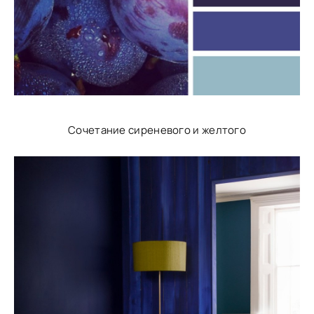
Сочетание сиреневого и желтого