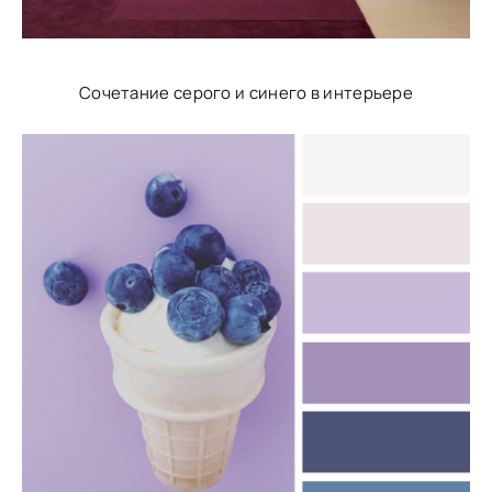
Сочетание серого и синего в интерьере