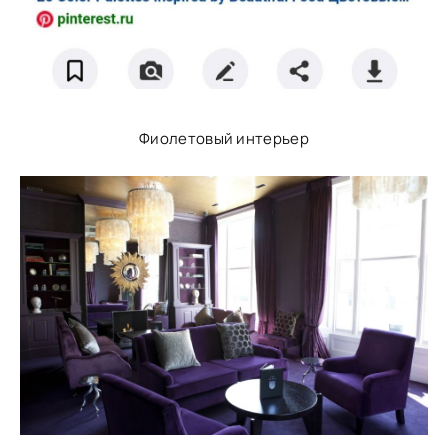
Фиолетовый интерьер