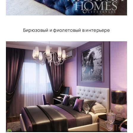
Бирюзовый и фиолетовый в интерьере