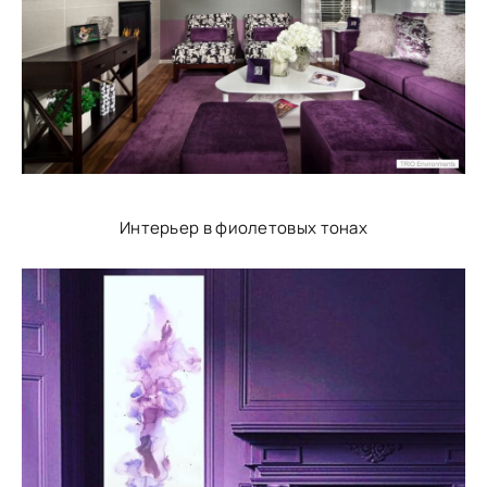
Интерьер в фиолетовых тонах