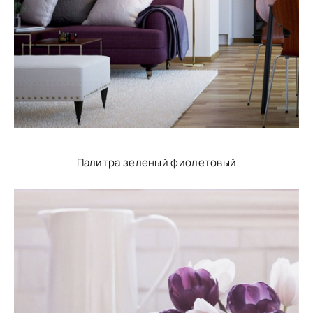
Палитра зеленый фиолетовый