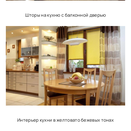
Шторы на кухню с балконной дверью
Интерьер кухни в желтовато бежевых тонах