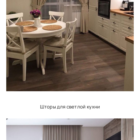
Шторы для светлой кухни