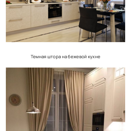
Темная штора на бежевой кухне