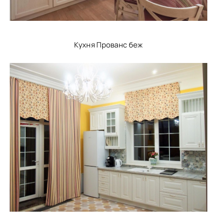
Кухня Прованс беж