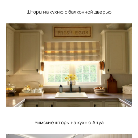
Шторы на кухню с балконной дверью
Римские шторы на кухню Ariya