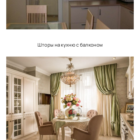
Шторы на кухню с балконом