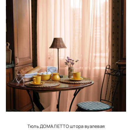
Тюль ДОМАЛЕТТО штора вуалевая