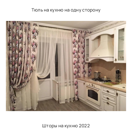
Тюль на кухню на одну сторону
Шторы на кухню 2022