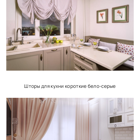
Шторы для кухни короткие бело-серые