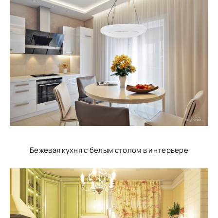
Бежевая кухня с белым столом в интерьере