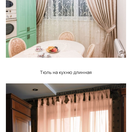
Тюль на кухню длинная