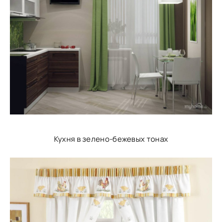
Кухня в зелено-бежевых тонах