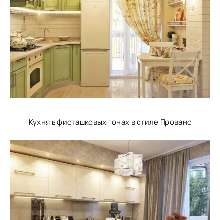
Кухня в фисташковых тонах в стиле Прованс