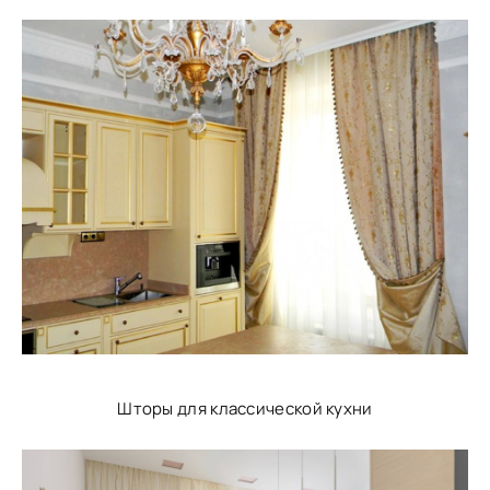
Шторы для классической кухни