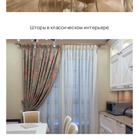
Шторы в классическом интерьере