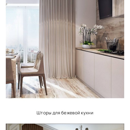
Шторы для бежевой кухни