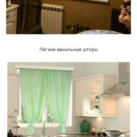
Лёгкие ванильные шторы