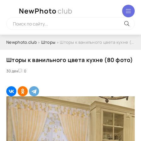
NewPhoto
club
Newphoto.club
»
Шторы
» Шторы к ванильного цвета кухне (80 фото)
Шторы к ванильного цвета кухне (80 фото)
30 дек
0