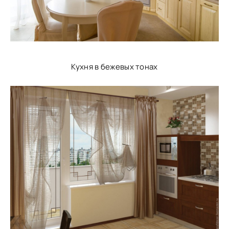
Кухня в бежевых тонах