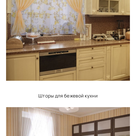
Шторы для бежевой кухни