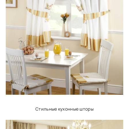
Стильные кухонные шторы