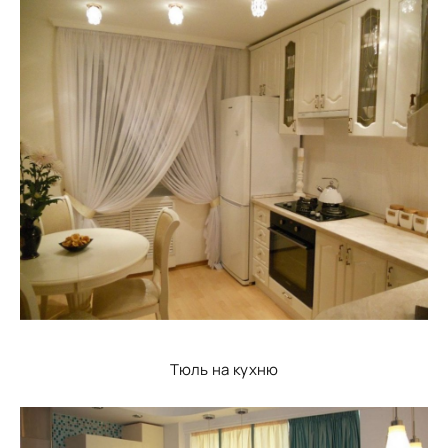
Тюль на кухню