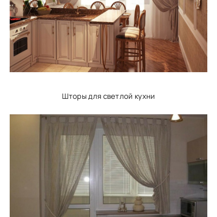
Шторы для светлой кухни