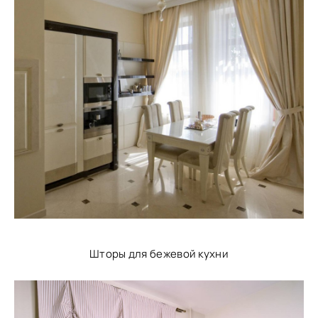
Шторы для бежевой кухни