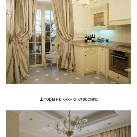
Шторы на кухню классика