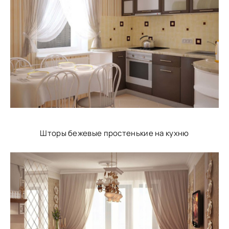
Шторы бежевые простенькие на кухню