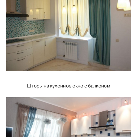
Шторы на кухонное окно с балконом