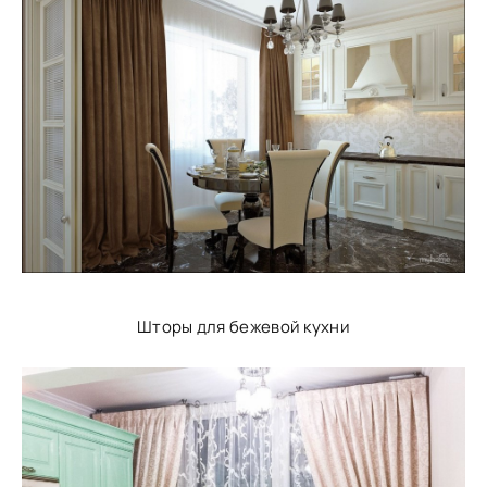
Шторы для бежевой кухни