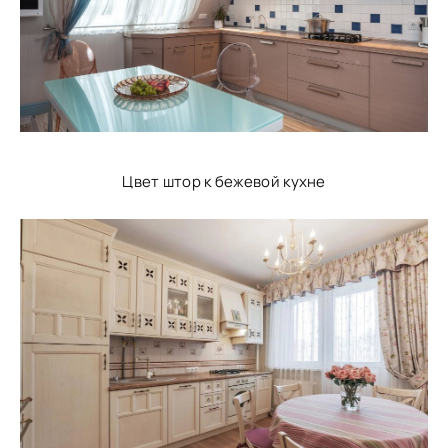
Цвет штор к бежевой кухне