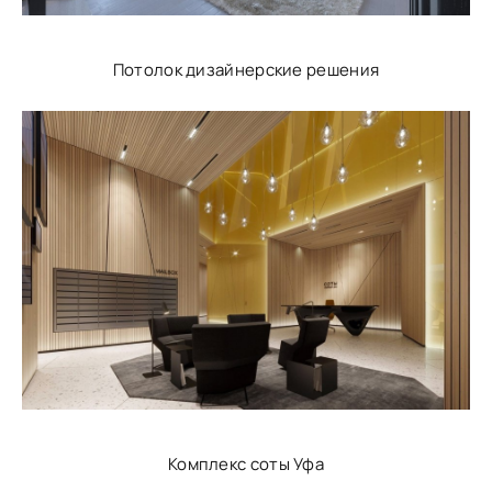
Потолок дизайнерские решения
Комплекс соты Уфа