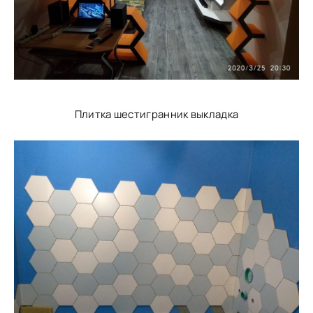
Плитка шестигранник выкладка