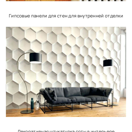
Гипсовые панели для стен для внутренней отделки
Декоративная штукатурка соты в интерьере