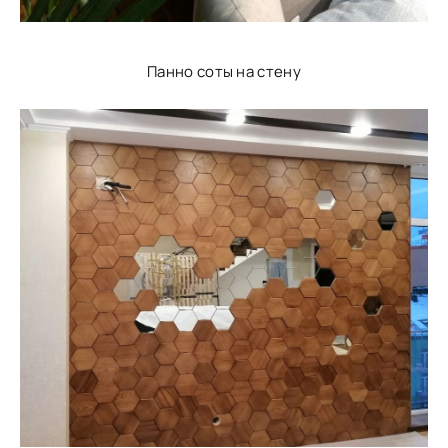
Панно соты на стену