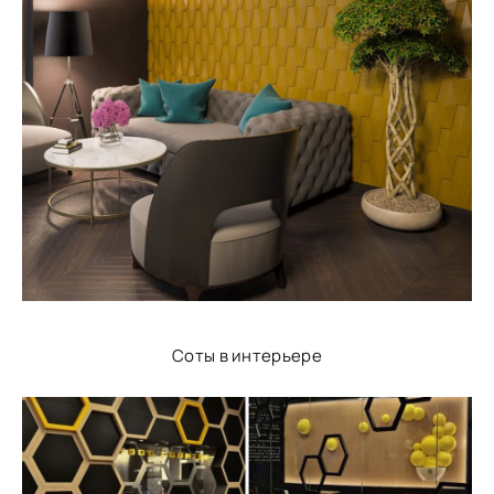
Соты в интерьере