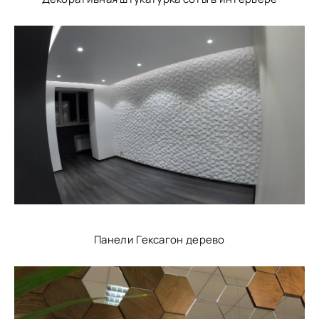
Панели Гексагон дерево