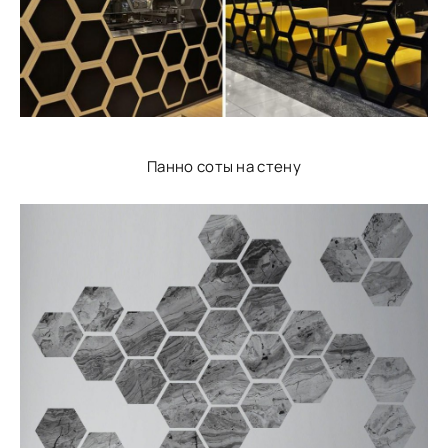
Панно соты на стену