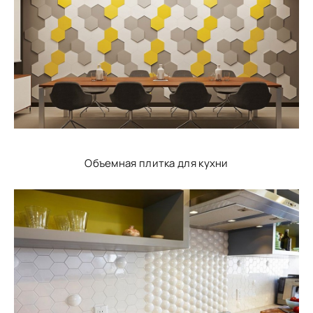
Объемная плитка для кухни