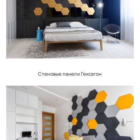
Стеновые панели Гексагон