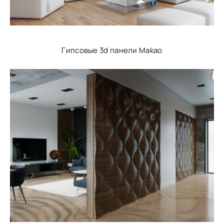
Гипсовые 3d панели Makao