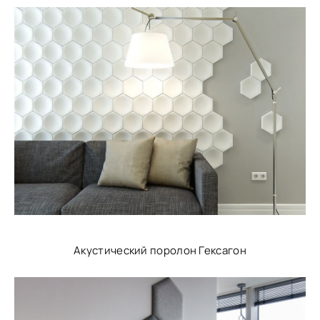
Акустический поролон Гексагон