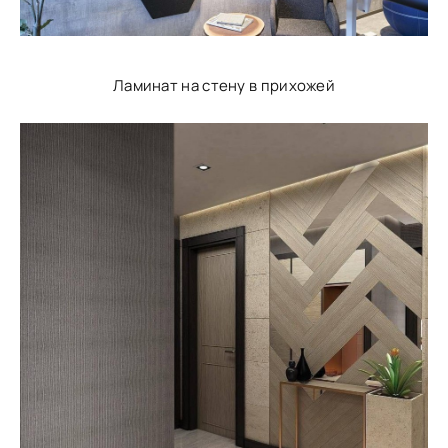
Ламинат на стену в прихожей