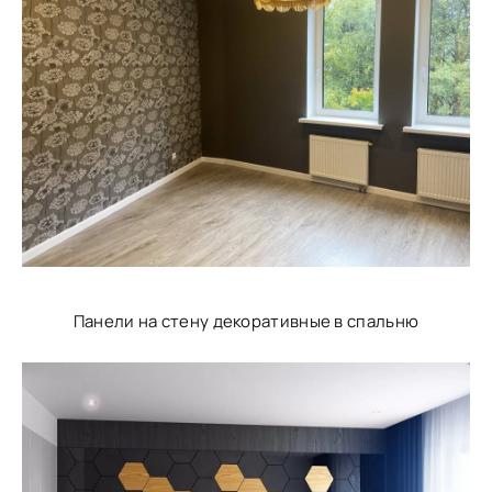
Панели на стену декоративные в спальню