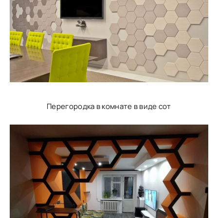
Перегородка в комнате в виде сот