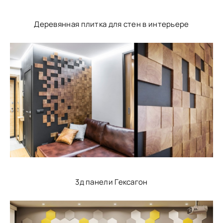
Деревянная плитка для стен в интерьере
3д панели Гексагон