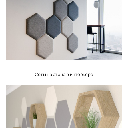
Соты на стене в интерьере