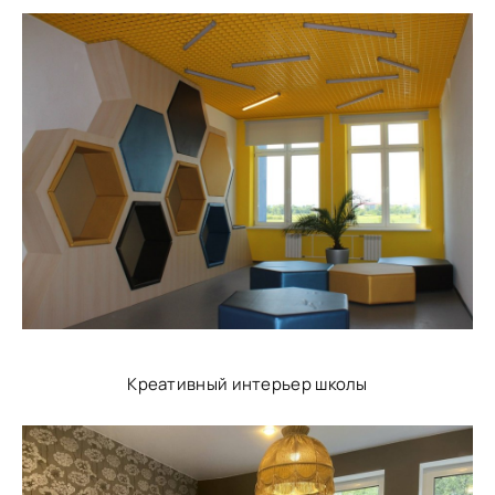
Креативный интерьер школы