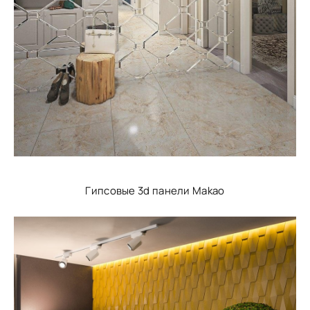
Гипсовые 3d панели Makao