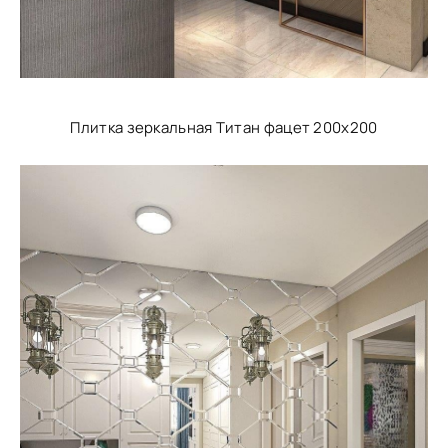
Плитка зеркальная Титан фацет 200х200