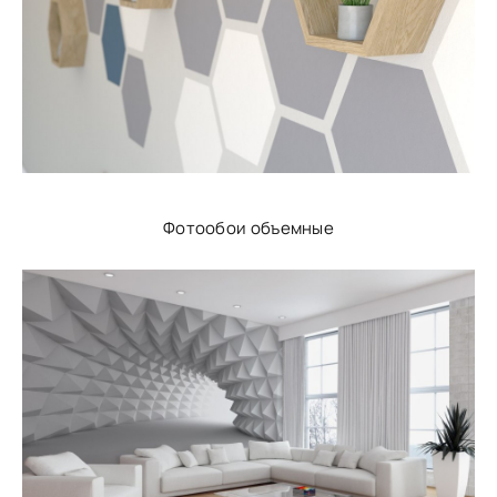
Фотообои объемные