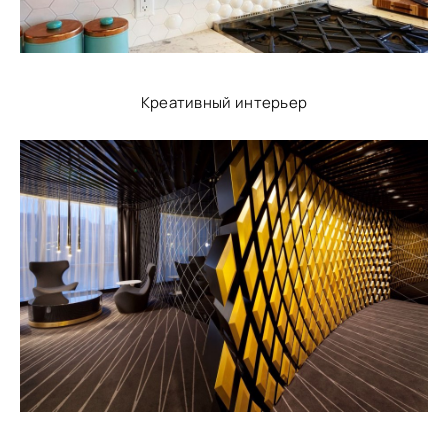
Креативный интерьер