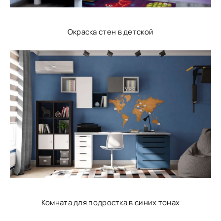
Окраска стен в детской
Комната для подростка в синих тонах