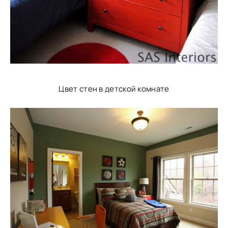
Цвет стен в детской комнате