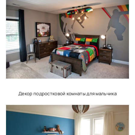
Декор подростковой комнаты для мальчика