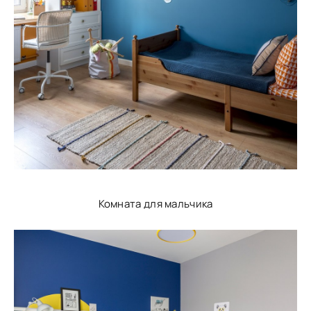
Комната для мальчика