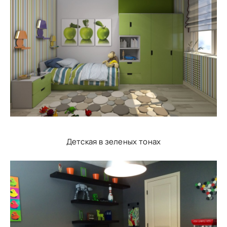
Детская в зеленых тонах