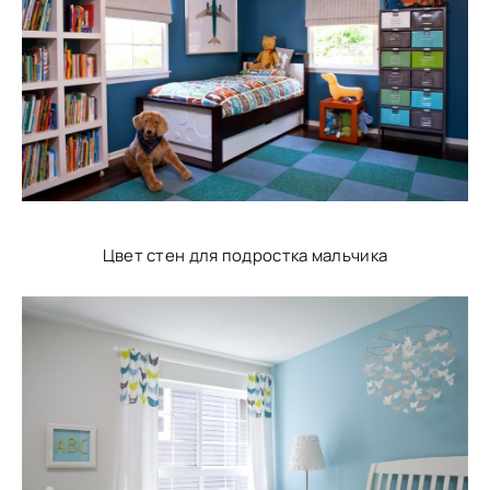
Цвет стен для подростка мальчика