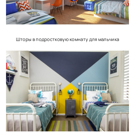
Шторы в подростковую комнату для мальчика