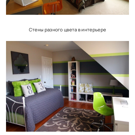
Стены разного цвета в интерьере