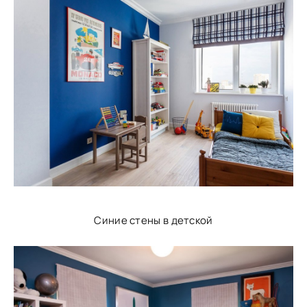
Синие стены в детской