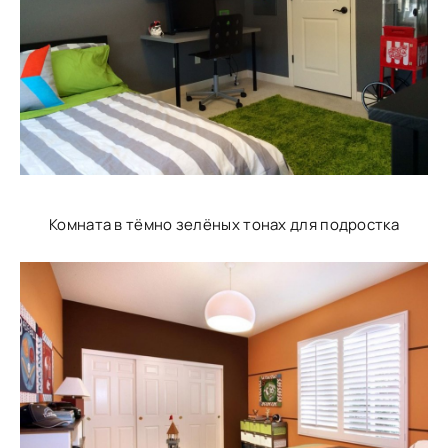
Комната в тёмно зелёных тонах для подростка