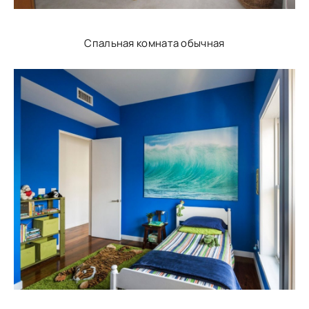
Спальная комната обычная