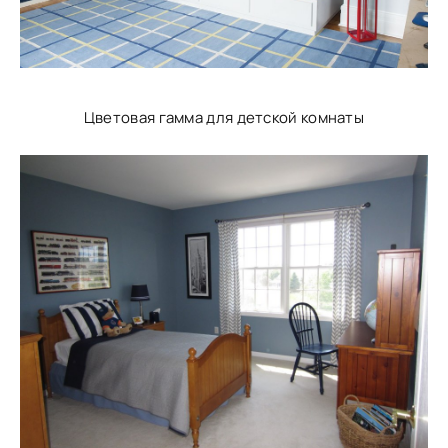
Цветовая гамма для детской комнаты