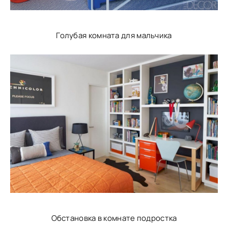
Голубая комната для мальчика
Обстановка в комнате подростка