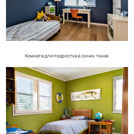
Комната для подростка в синих тонах