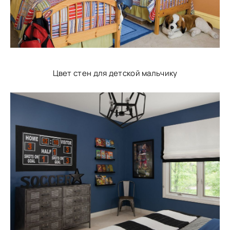
Цвет стен для детской мальчику