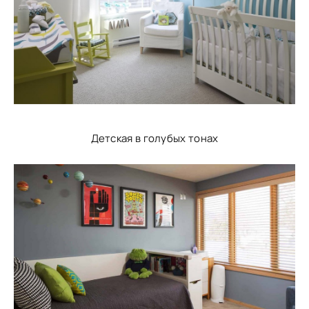
Детская в голубых тонах