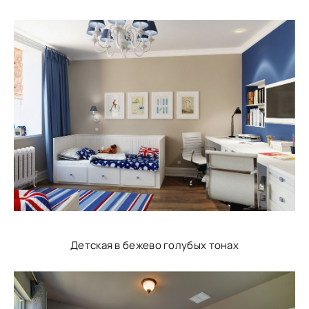
Детская в бежево голубых тонах