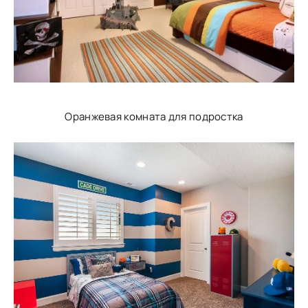
Оранжевая комната для подростка