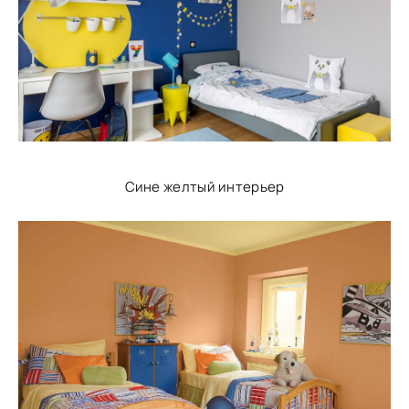
Сине желтый интерьер