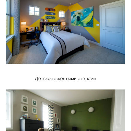
Детская с желтыми стенами