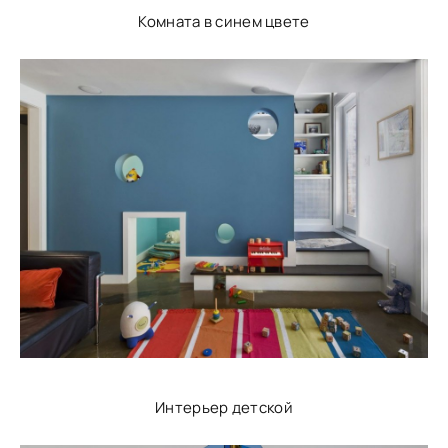
Комната в синем цвете
Интерьер детской