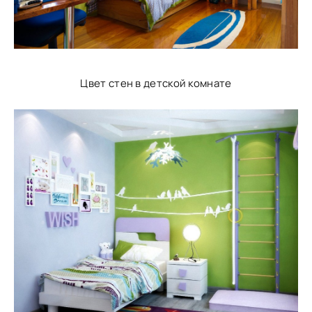
Цвет стен в детской комнате