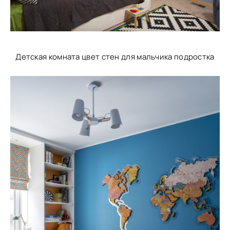
Детская комната цвет стен для мальчика подростка