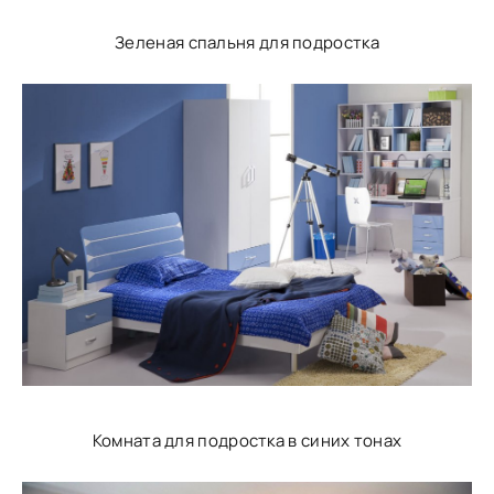
Зеленая спальня для подростка
Комната для подростка в синих тонах