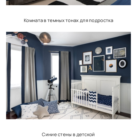
Комната в темных тонах для подростка
Синие стены в детской