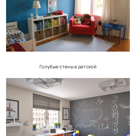
Голубые стены в детской