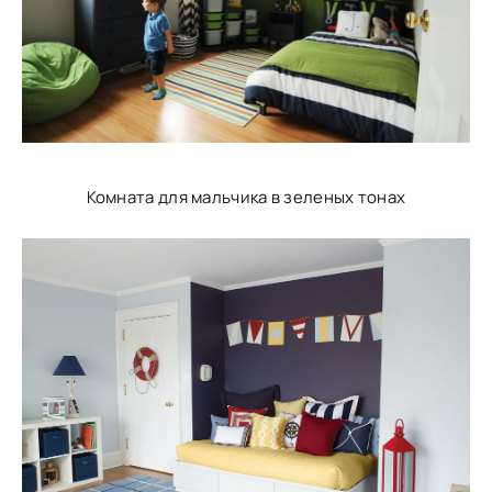
Комната для мальчика в зеленых тонах