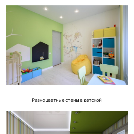
Разноцветные стены в детской