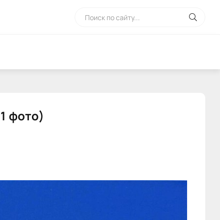
1 фото)