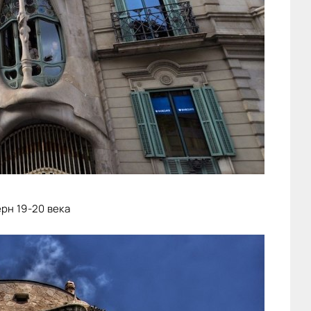
рн 19-20 века