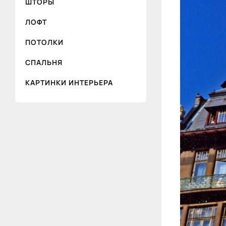
ШТОРЫ
ЛОФТ
ПОТОЛКИ
СПАЛЬНЯ
КАРТИНКИ ИНТЕРЬЕРА