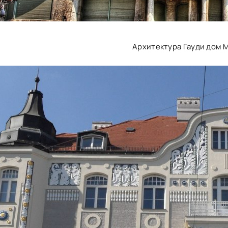
Архитектура Гауди дом 