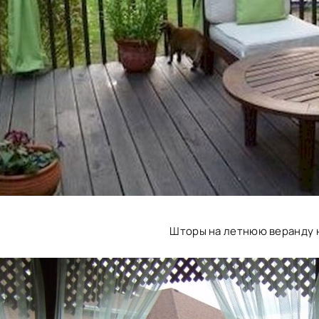
Шторы на летнюю веранду 