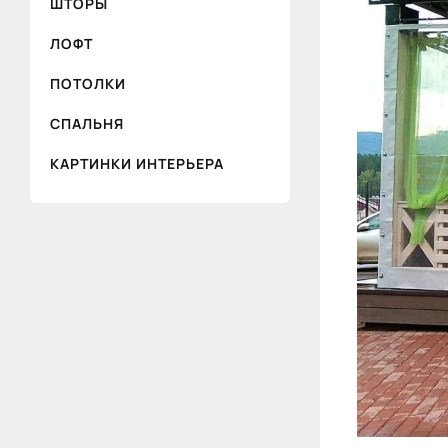
ШТОРЫ
ЛОФТ
ПОТОЛКИ
СПАЛЬНЯ
КАРТИНКИ ИНТЕРЬЕРА