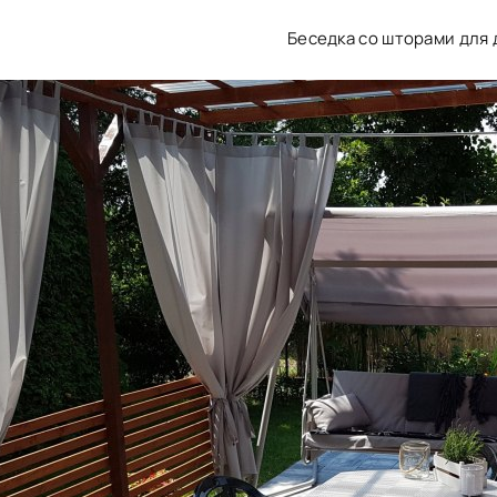
Беседка со шторами для 