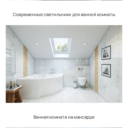
Современные светильники для ванной комнаты
Ванная комната на мансарде