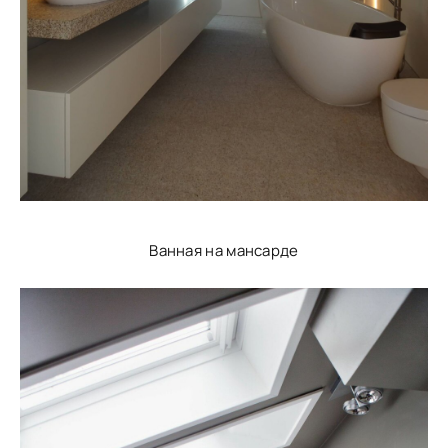
Ванная на мансарде