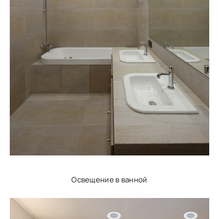
Освещение в ванной