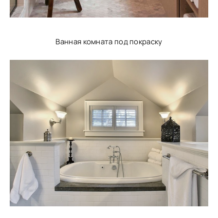
Ванная комната под покраску