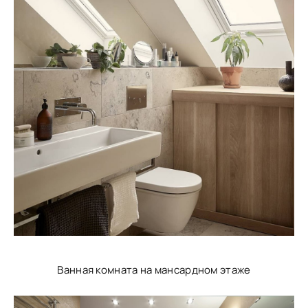
Ванная комната на мансардном этаже