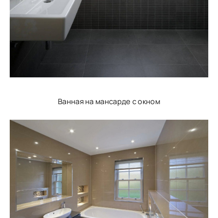
Ванная на мансарде с окном