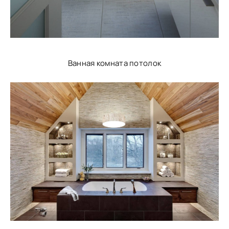
Ванная комната потолок