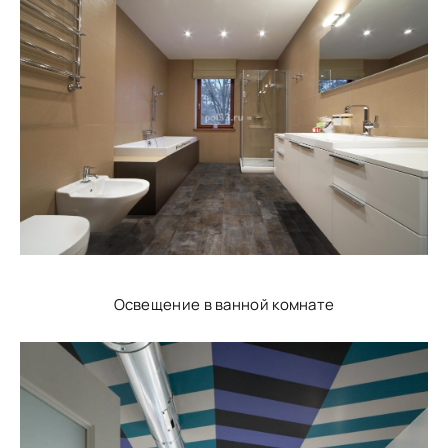
Освещение в ванной комнате