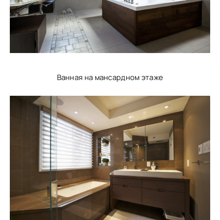
Ванная на мансардном этаже