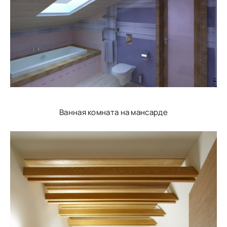
Ванная комната на мансарде