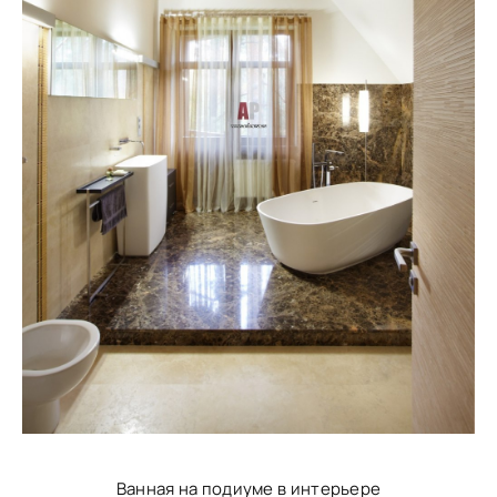
Ванная на подиуме в интерьере