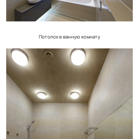
Потолок в ванную комнату