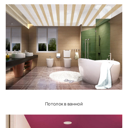
Потолок в ванной