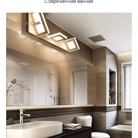
Современная ванная