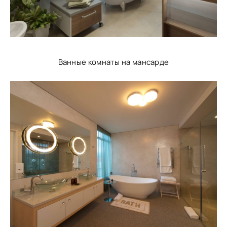
Ванные комнаты на мансарде