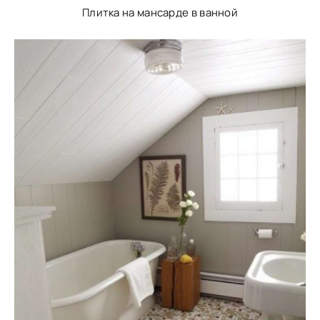
Плитка на мансарде в ванной