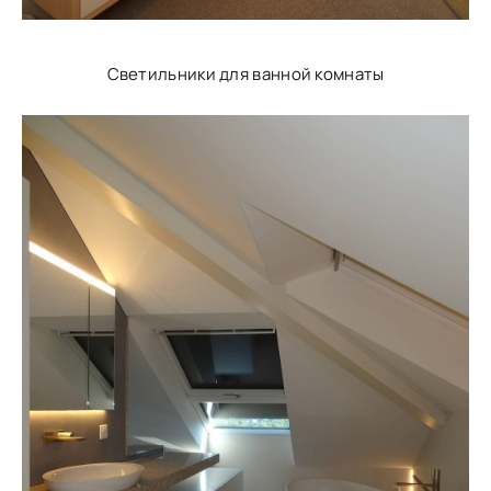
Светильники для ванной комнаты