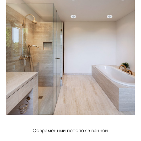
Современный потолок в ванной