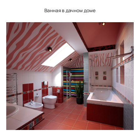
Ванная в дачном доме