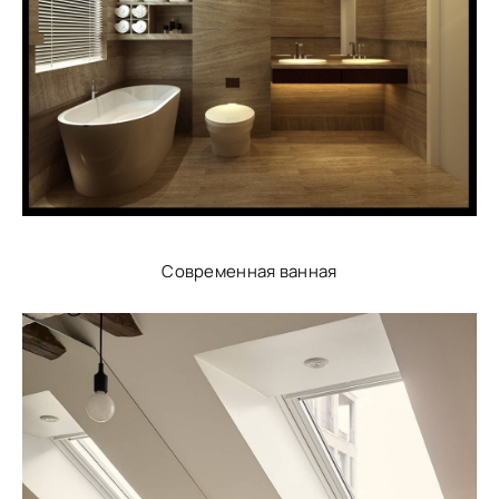
Современная ванная