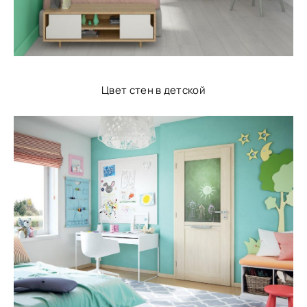
Цвет стен в детской