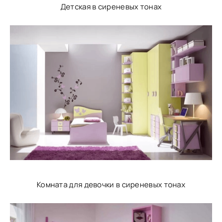
Детская в сиреневых тонах
Комната для девочки в сиреневых тонах