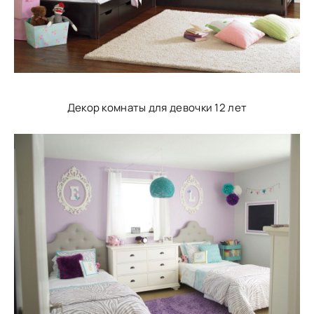
Декор комнаты для девочки 12 лет