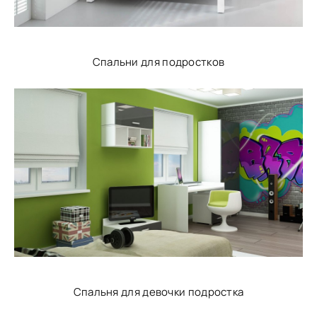
Спальни для подростков
Спальня для девочки подростка