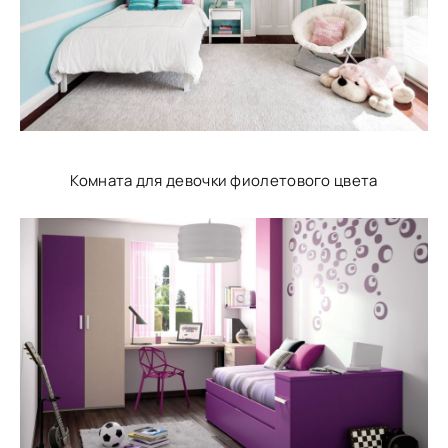
Комната для девочки фиолетового цвета