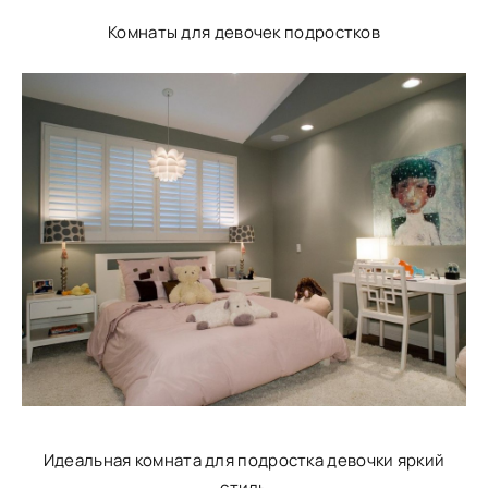
Комнаты для девочек подростков
Идеальная комната для подростка девочки яркий
стиль