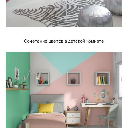
Сочетание цветов в детской комнате