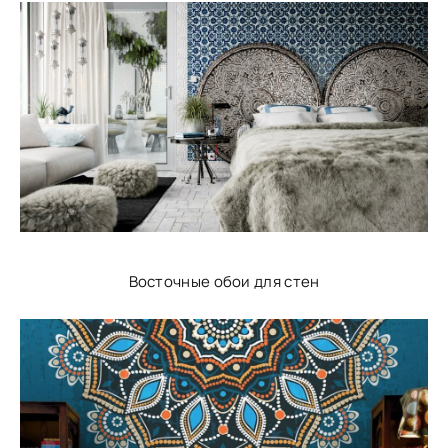
Восточные обои для стен