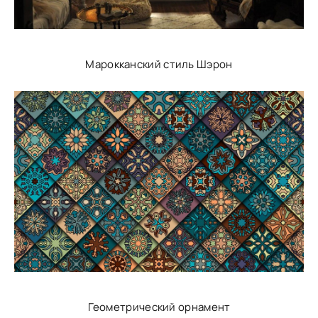
Марокканский стиль Шэрон
Геометрический орнамент