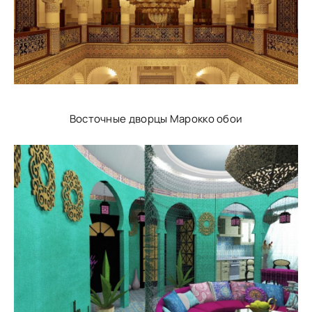
Восточные дворцы Марокко обои