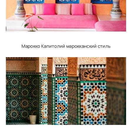
Марокко Капитолий марокканский стиль