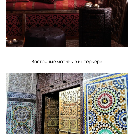
Восточные мотивы в интерьере