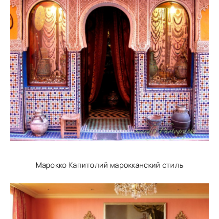
Марокко Капитолий марокканский стиль