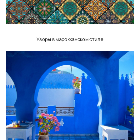
Узоры в марокканском стиле