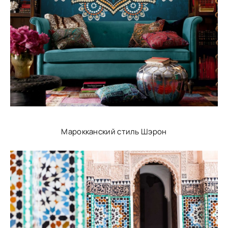
Марокканский стиль Шэрон