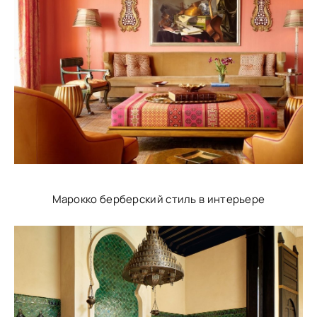
Марокко берберский стиль в интерьере