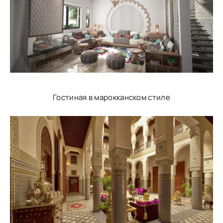
Гостиная в марокканском стиле