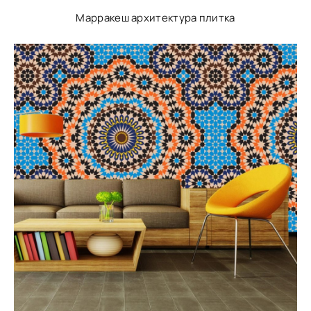
Марракеш архитектура плитка