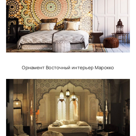
Орнамент Восточный интерьер Марокко