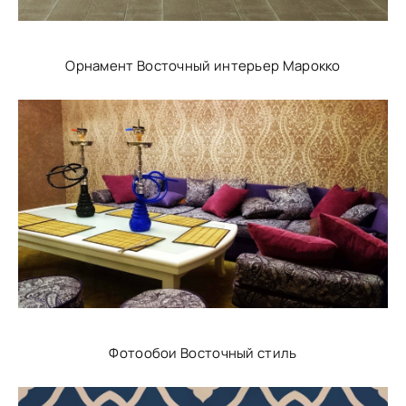
Орнамент Восточный интерьер Марокко
Фотообои Восточный стиль