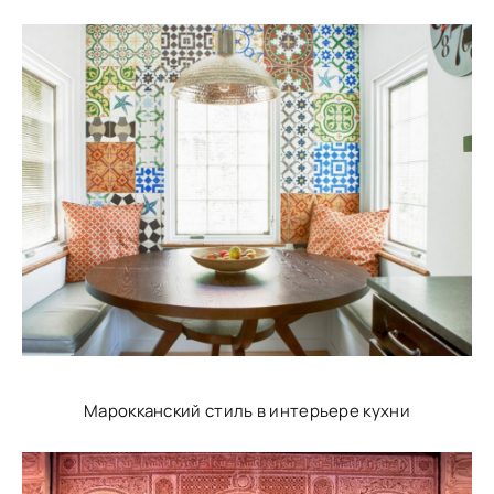
Марокканский стиль в интерьере кухни