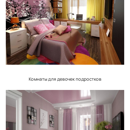
Комнаты для девочек подростков