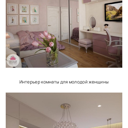
Интерьер комнаты для молодой женщины