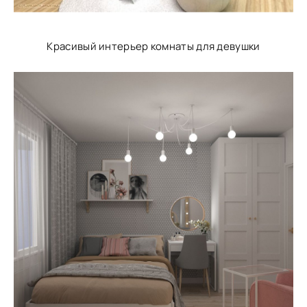
Красивый интерьер комнаты для девушки