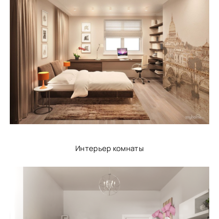
Интерьер комнаты