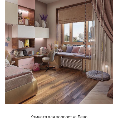
Комната для подростка Дево