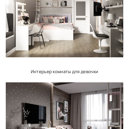
Интерьер комнаты для девочки