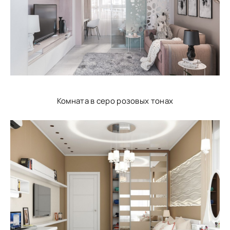
Комната в серо розовых тонах