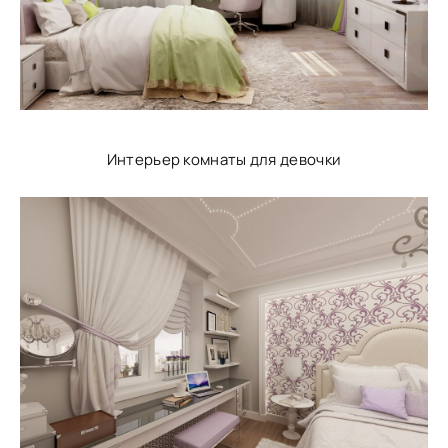
Интерьер комнаты для девочки