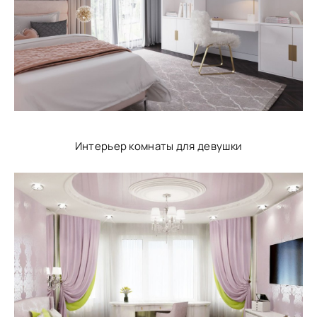
Интерьер комнаты для девушки