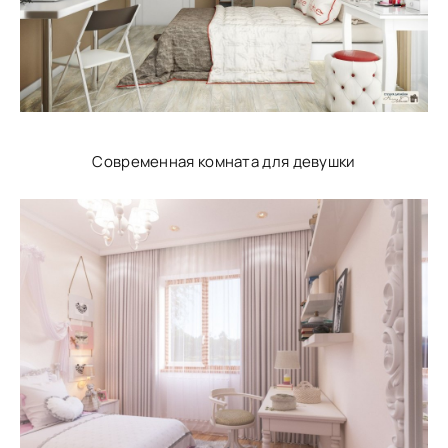
Современная комната для девушки