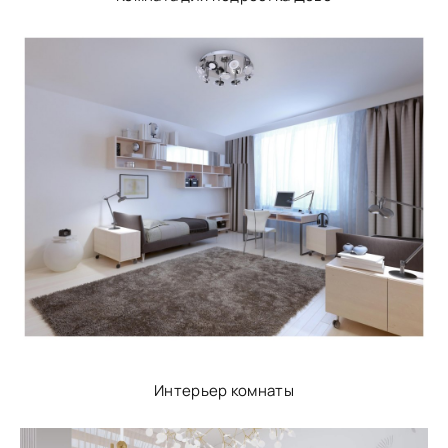
Интерьер комнаты