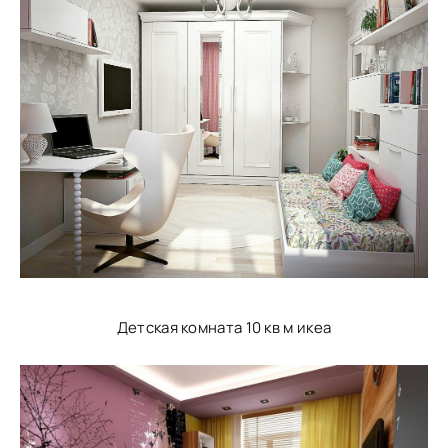
Детская комната 10 кв м икеа