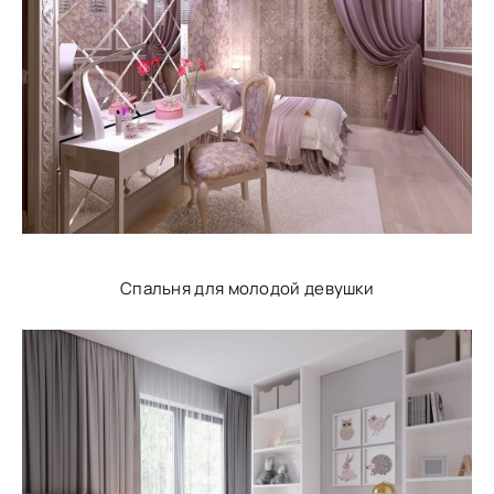
Спальня для молодой девушки