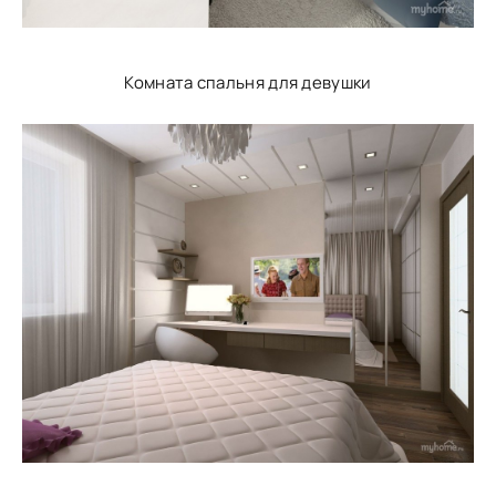
Комната спальня для девушки