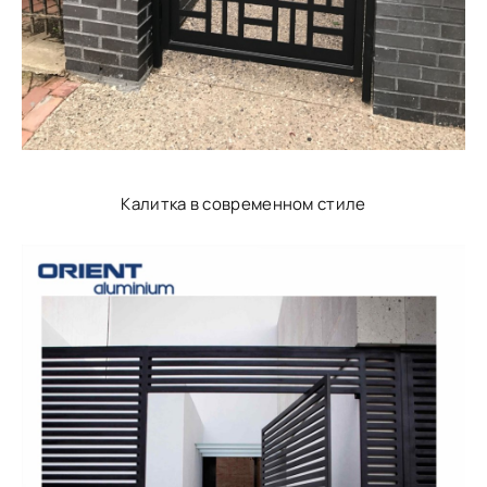
Калитка в современном стиле