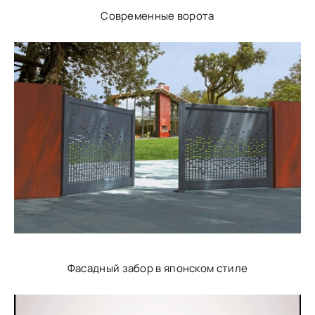
Современные ворота
Фасадный забор в японском стиле