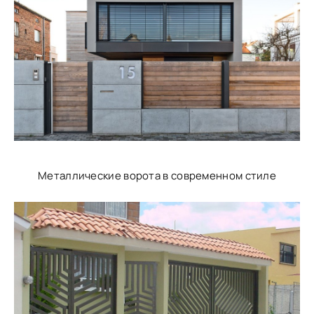
Металлические ворота в современном стиле