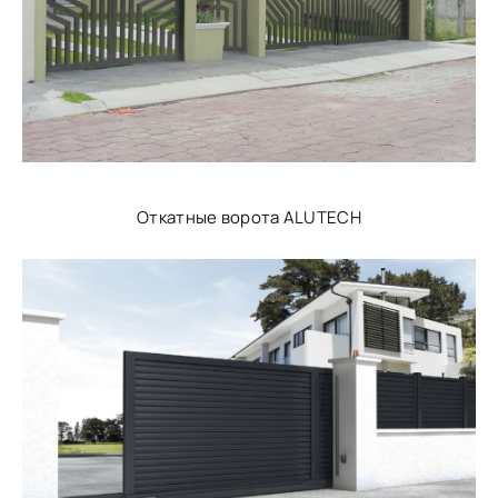
Откатные ворота ALUTECH