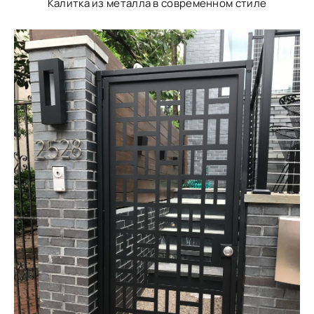
Калитка из металла в современном стиле