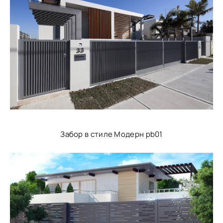
Забор в стиле Модерн pb01