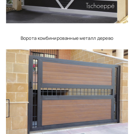
Ворота комбинированные металл дерево