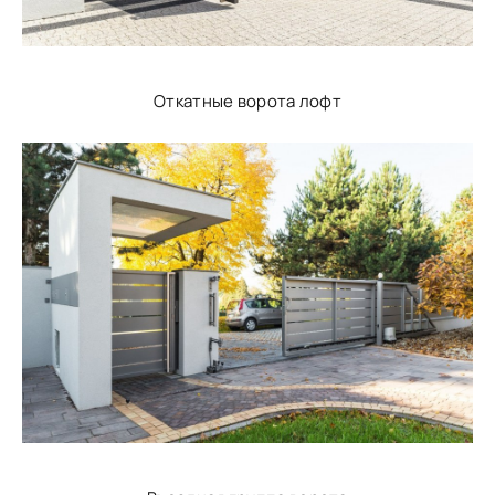
Откатные ворота лофт