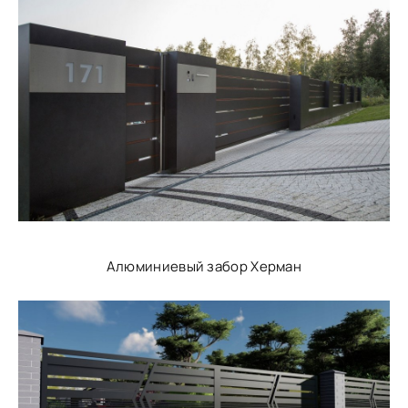
Алюминиевый забор Херман