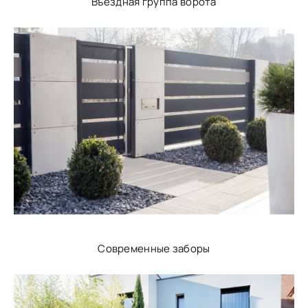
Въездная группа ворота
Современные заборы