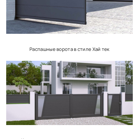
Распашные ворота в стиле Хай тек