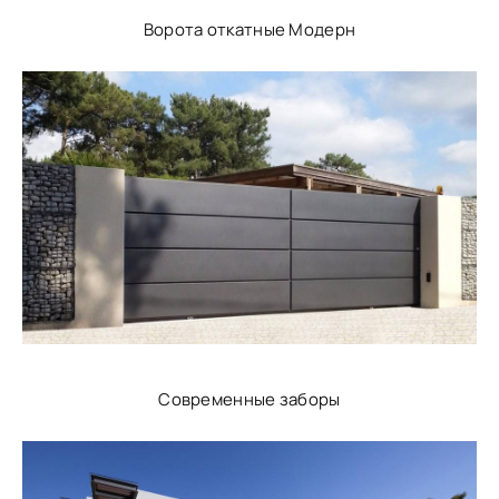
Ворота откатные Модерн
Современные заборы