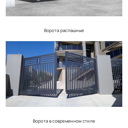
Ворота распашные
Ворота в современном стиле