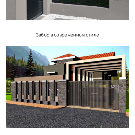
Забор в современном стиле