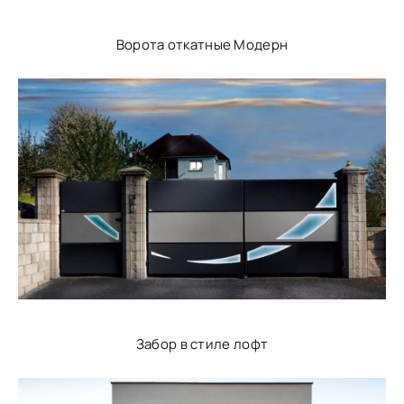
Ворота откатные Модерн
Забор в стиле лофт