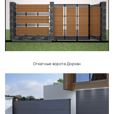
Откатные ворота Дорхан