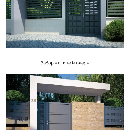
Забор в стиле Модерн