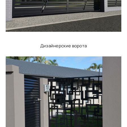
Дизайнерские ворота