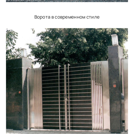
Ворота в современном стиле