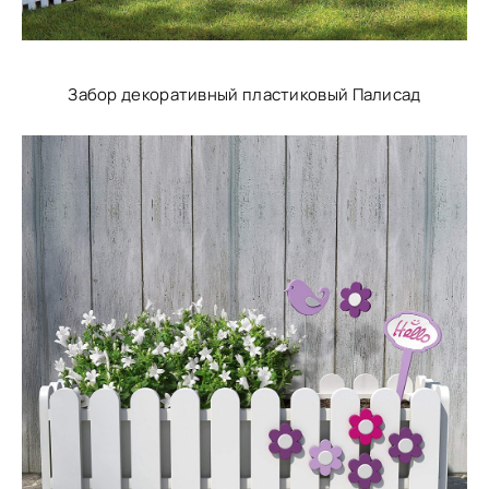
Забор декоративный пластиковый Палисад