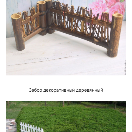
Забор декоративный деревянный