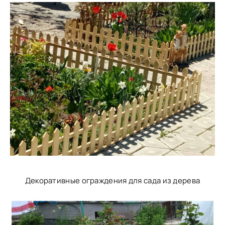
Декоративные ограждения для сада из дерева