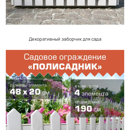
Декоративный заборчик для сада