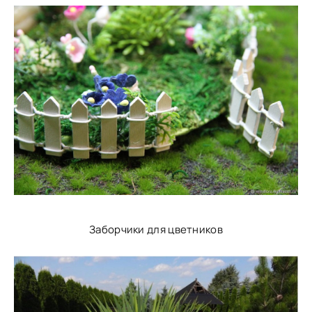
Заборчики для цветников