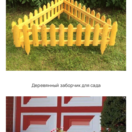
Деревянный заборчик для сада