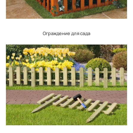
Ограждение для сада