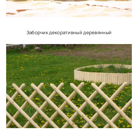
Заборчик декоративный деревянный