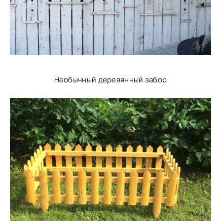
Необычный деревянный забор