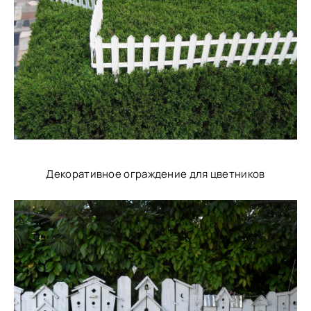
Декоративное ограждение для цветников