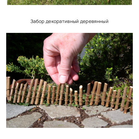
Забор декоративный деревянный