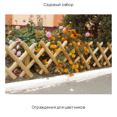
Садовый забор
Ограждения для цветников