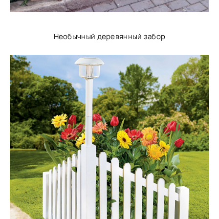
Необычный деревянный забор