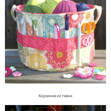
Корзинка из ткани