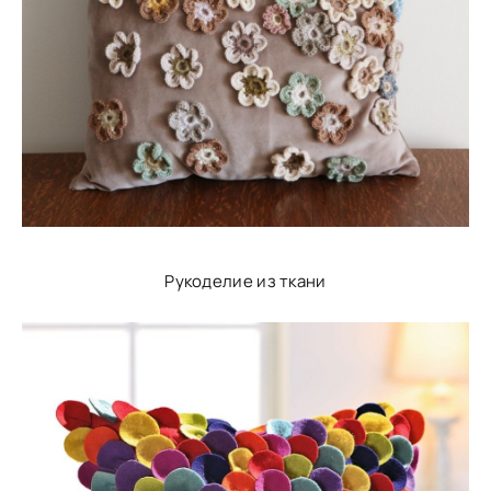
Рукоделие из ткани