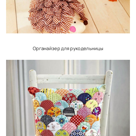
Органайзер для рукодельницы