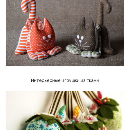
Интерьерные игрушки из ткани