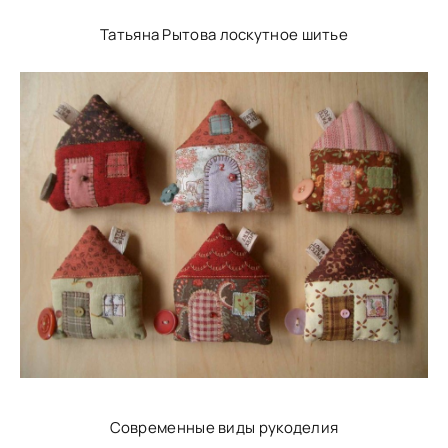
Татьяна Рытова лоскутное шитье
Современные виды рукоделия