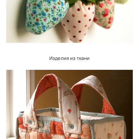
Изделия из ткани