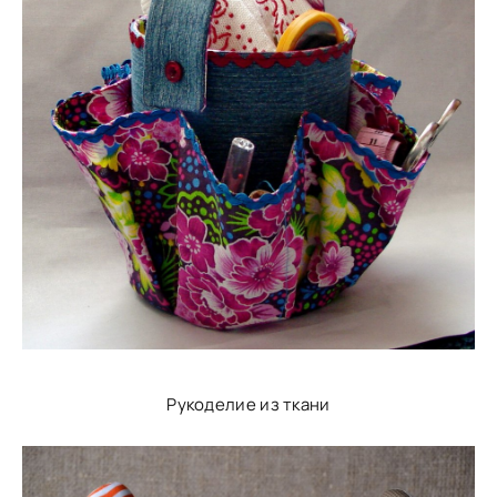
Рукоделие из ткани