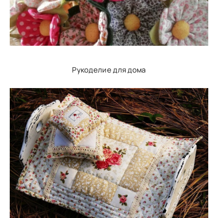
Рукоделие для дома