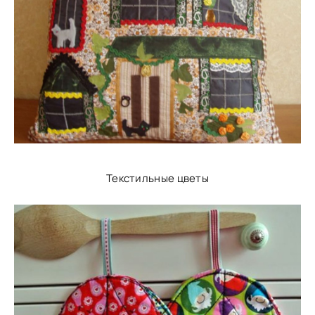
Текстильные цветы