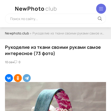
NewPhoto
club
Newphoto.club
» Рукоделие из ткани своими руками самое интересное (73 фото)
Рукоделие из ткани своими руками самое
интересное (73 фото)
10 сен
0