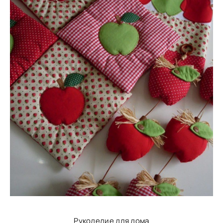
Рукоделие для дома