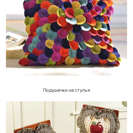
Подушечки на стулья