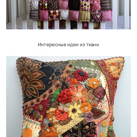
Интересные идеи из ткани