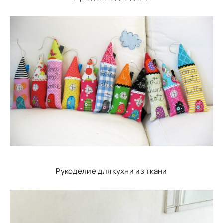
Рукоделие для кухни из ткани