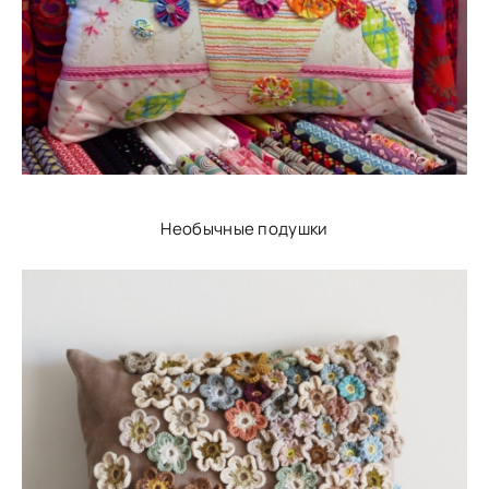
Необычные подушки