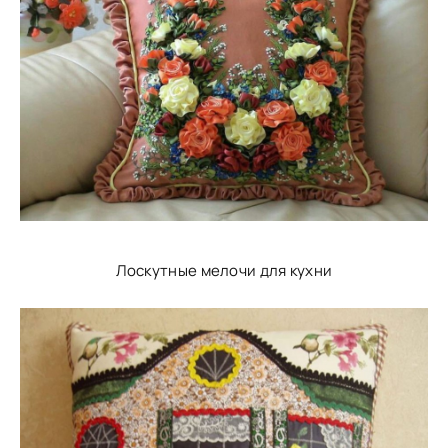
Лоскутные мелочи для кухни