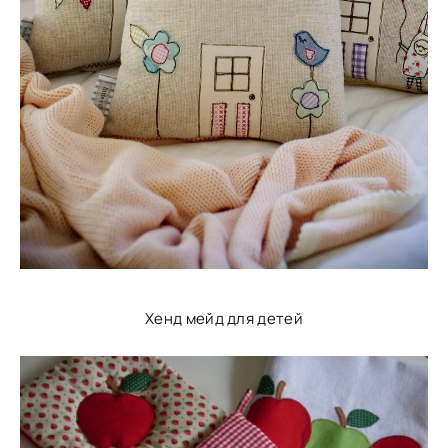
Хенд мейд для детей