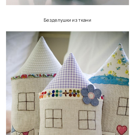
Безделушки из ткани