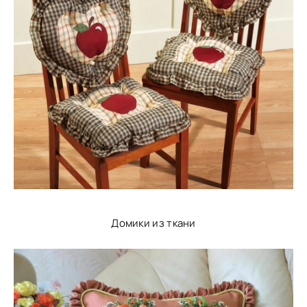
Домики из ткани