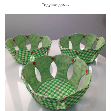
Подушка домик