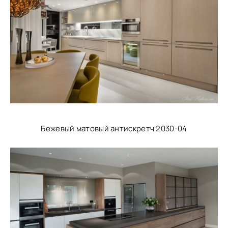
Бежевый матовый антискретч 2030-04