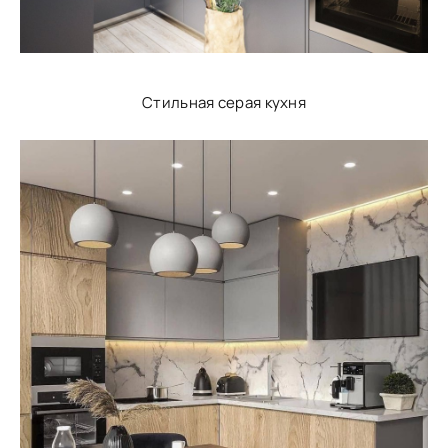
Стильная серая кухня