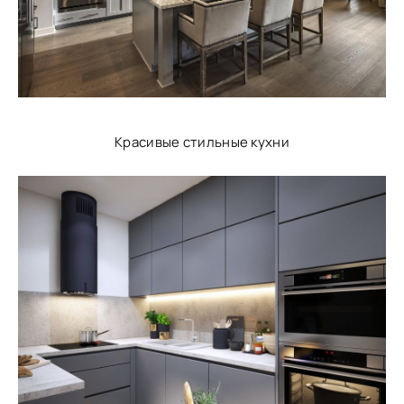
Красивые стильные кухни