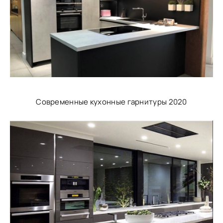
Современные кухонные гарнитуры 2020