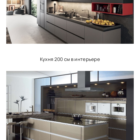
Кухня 200 см в интерьере