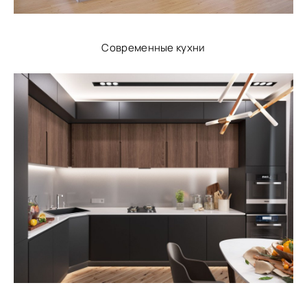
Современные кухни