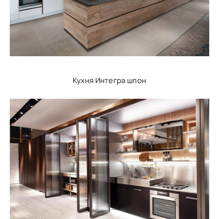
Кухня Интегра шпон