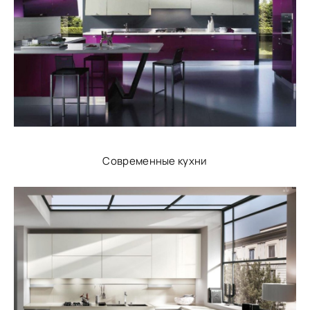
Современные кухни