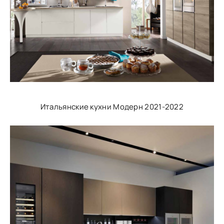
Итальянские кухни Модерн 2021-2022