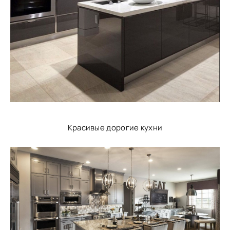
Красивые дорогие кухни