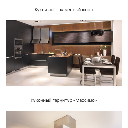
Кухни лофт каменный шпон
Кухонный гарнитур «Массимо»