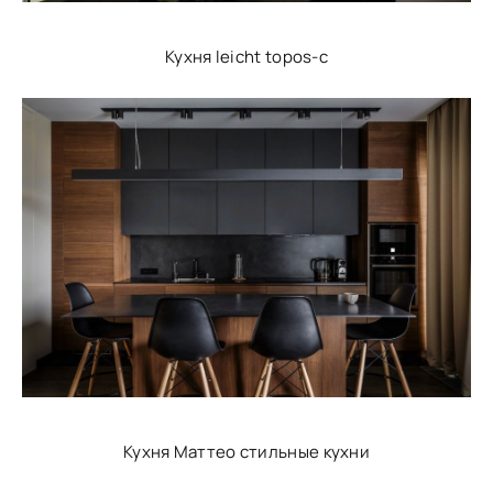
Кухня leicht topos-c
Кухня Маттео стильные кухни