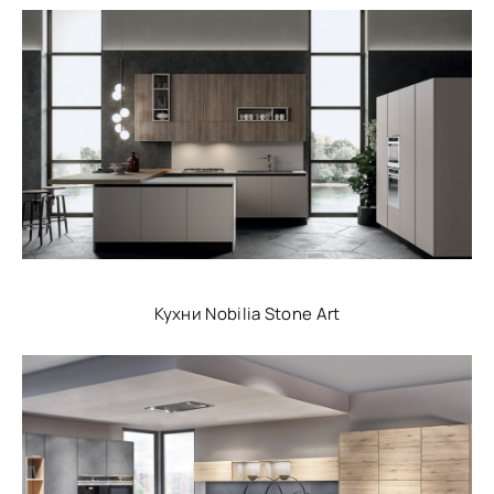
Кухни Nobilia Stone Art