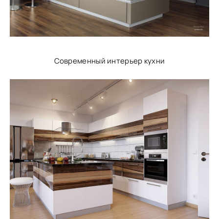
Современный интерьер кухни