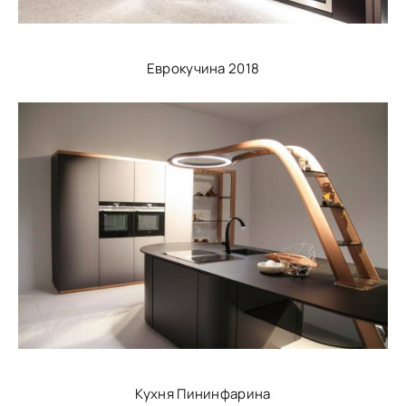
Еврокучина 2018
Кухня Пининфарина