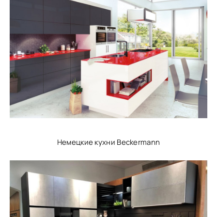
Немецкие кухни Beckermann