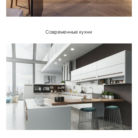
Современные кухни