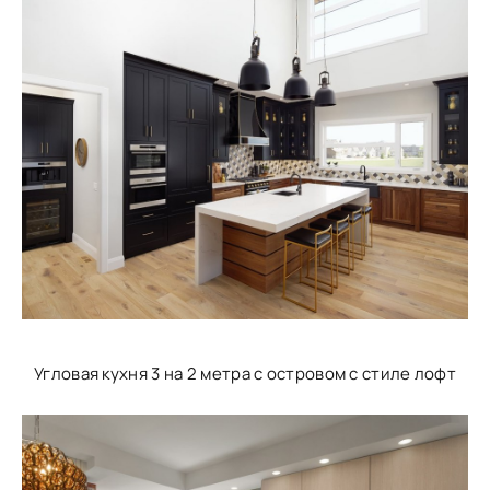
Угловая кухня 3 на 2 метра с островом с стиле лофт