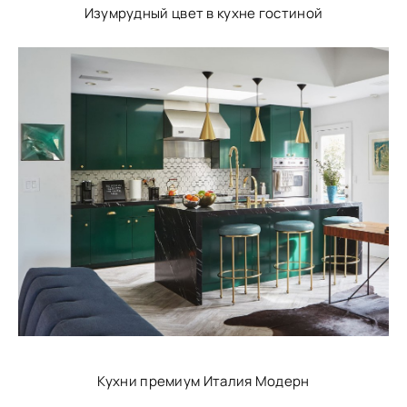
Изумрудный цвет в кухне гостиной
Кухни премиум Италия Модерн