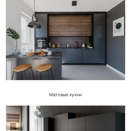
Матовые кухни