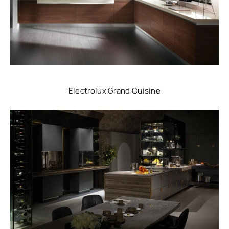
Electrolux Grand Cuisine