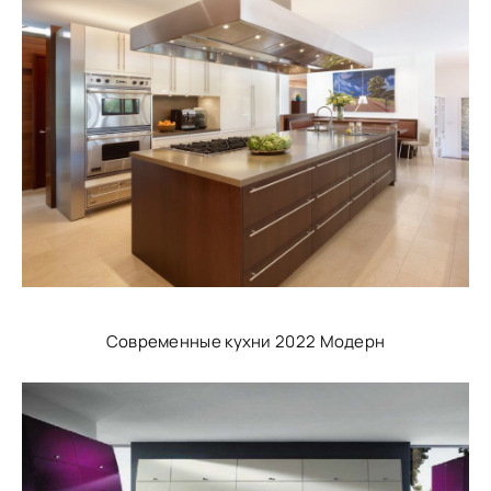
Современные кухни 2022 Модерн