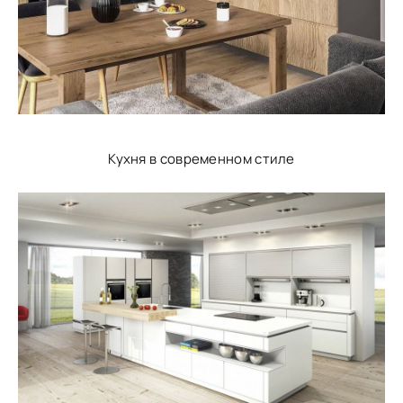
Кухня в современном стиле