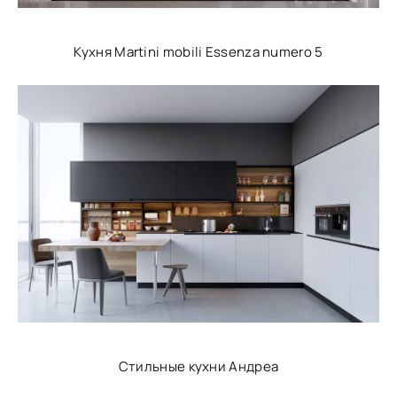
Кухня Martini mobili Essenza numero 5
Стильные кухни Андреа