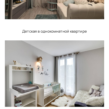
Детская в однокомнатной квартире