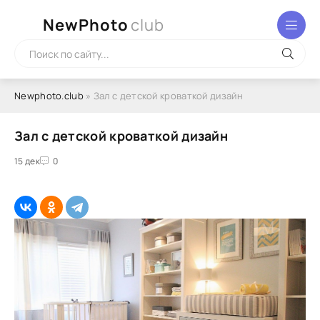
NewPhoto
club
Newphoto.club
» Зал с детской кроваткой дизайн
Зал с детской кроваткой дизайн
15 дек
0