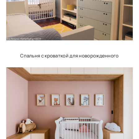
Спальня с кроваткой для новорожденного