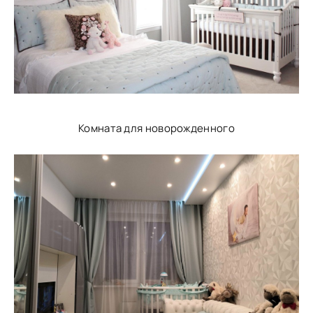
Комната для новорожденного