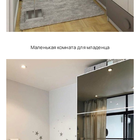
Маленькая комната для младенца