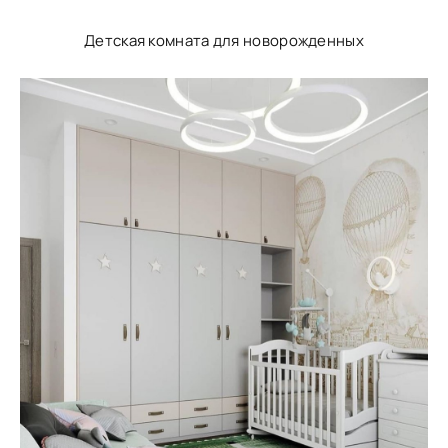
Детская комната для новорожденных