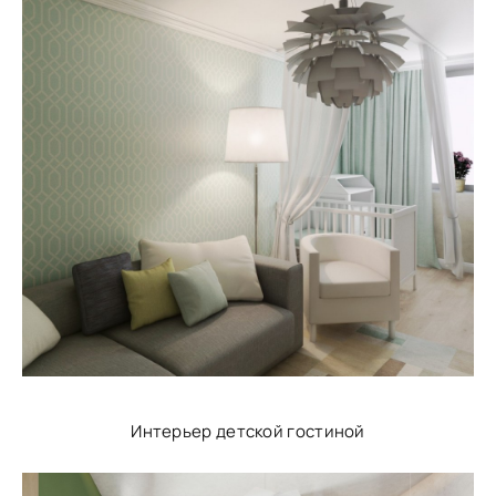
Интерьер детской гостиной