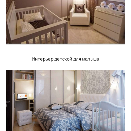
Интерьер детской для малыша