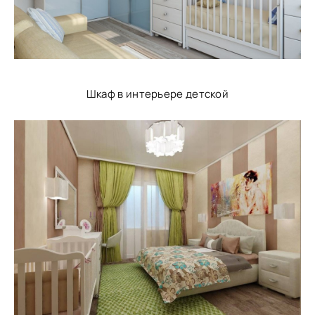
Шкаф в интерьере детской