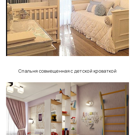
Спальня совмещенная с детской кроваткой