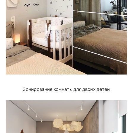
Зонирование комнаты для двоих детей