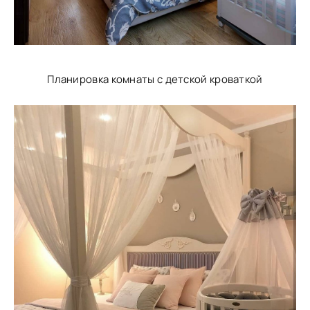
Планировка комнаты с детской кроваткой