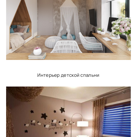
Интерьер детской спальни