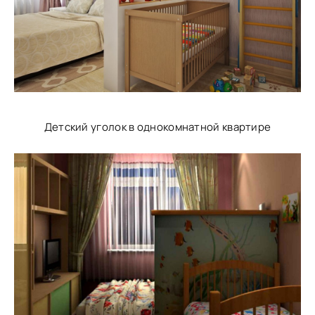
Детский уголок в однокомнатной квартире