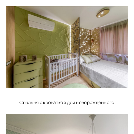
Спальня с кроваткой для новорожденного