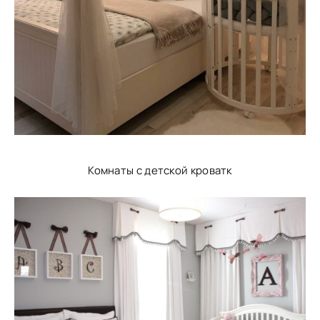
Комнаты с детской кроватк