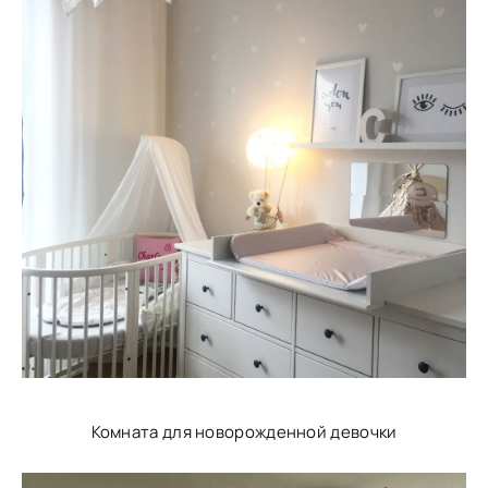
Комната для новорожденной девочки