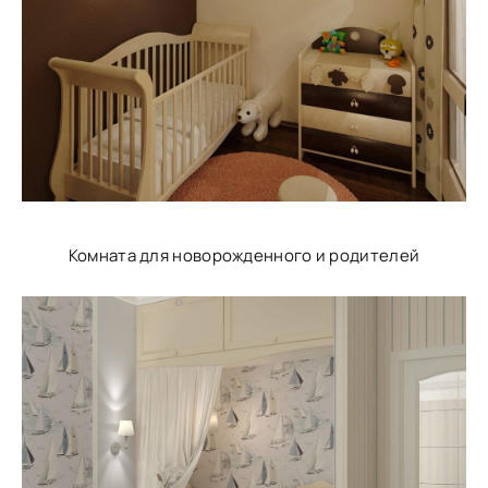
Комната для новорожденного и родителей