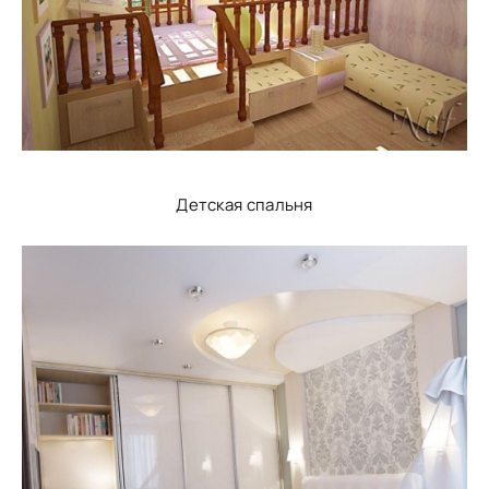
Детская спальня