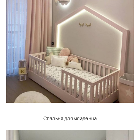
Спальня для младенца