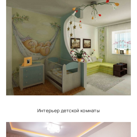
Интерьер детской комнаты