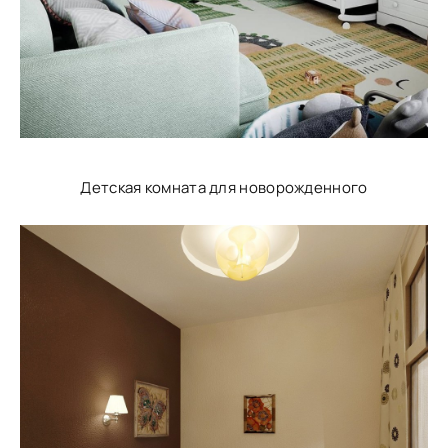
Детская комната для новорожденного