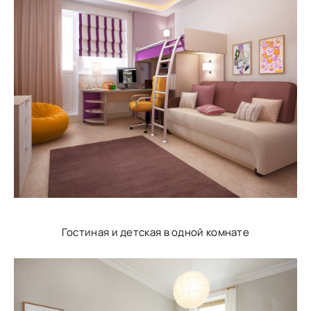
Гостиная и детская в одной комнате