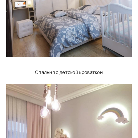
Спальня с детской кроваткой