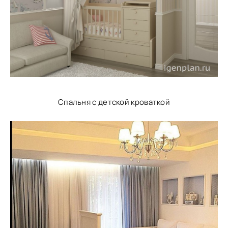
Спальня с детской кроваткой