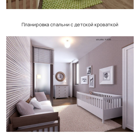
Планировка спальни с детской кроваткой