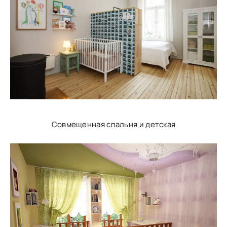
Совмещенная спальня и детская