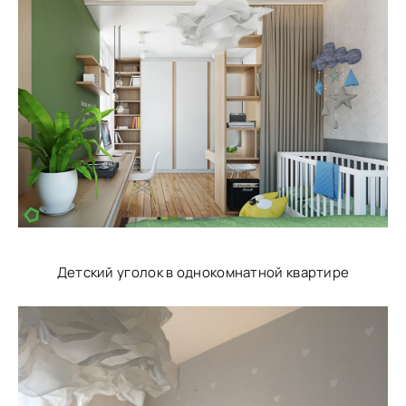
Детский уголок в однокомнатной квартире