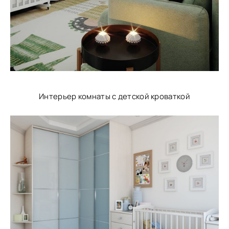
Интерьер комнаты с детской кроваткой