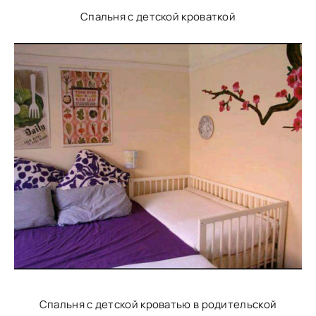
Спальня с детской кроваткой
Спальня с детской кроватью в родительской