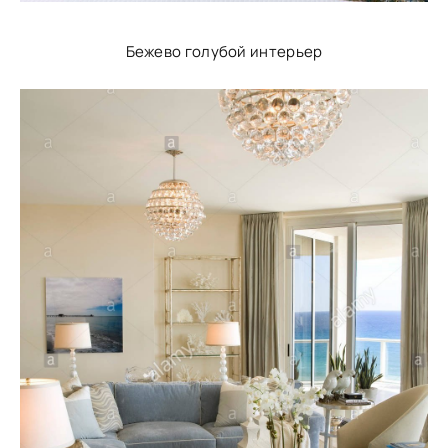
Бежево голубой интерьер