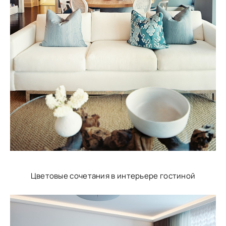
Цветовые сочетания в интерьере гостиной