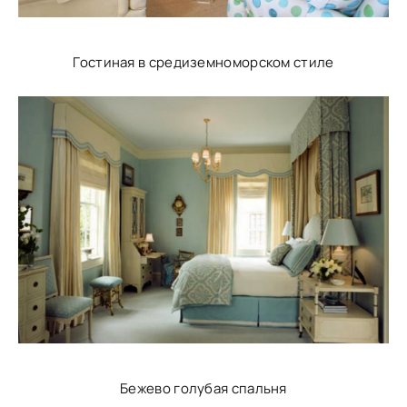
Гостиная в средиземноморском стиле
Бежево голубая спальня