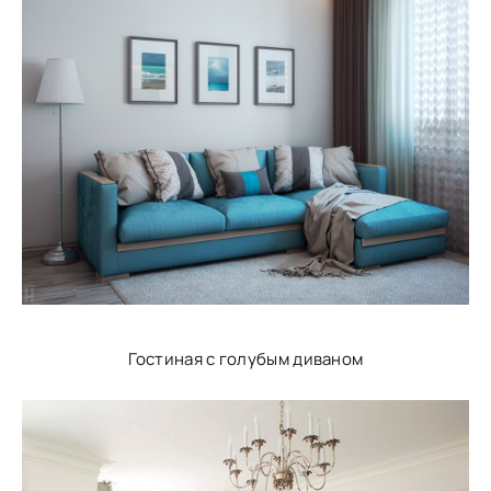
Гостиная с голубым диваном