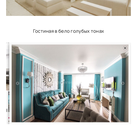
Гостиная в бело голубых тонах