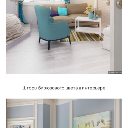
Шторы бирюзового цвета в интерьере