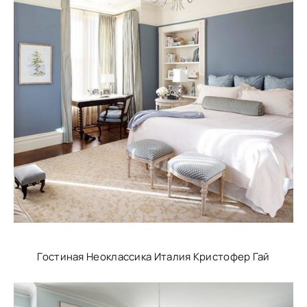
Гостиная Неоклассика Италия Кристофер Гай