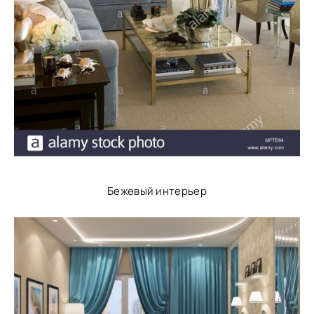
Бежевый интерьер