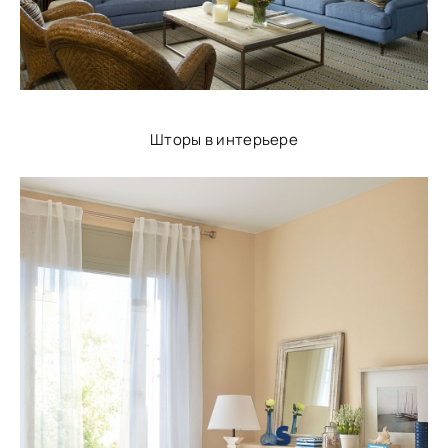
Шторы в интерьере