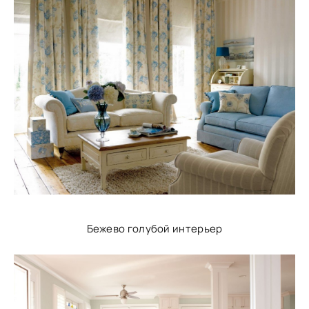
Бежево голубой интерьер