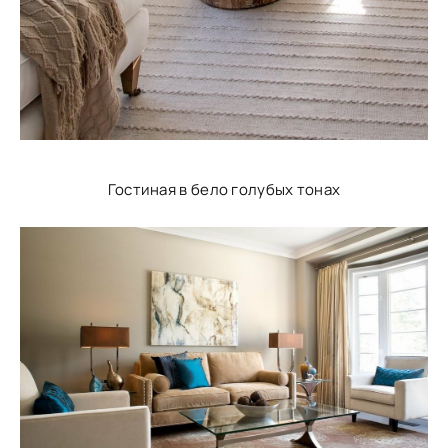
Гостиная в бело голубых тонах