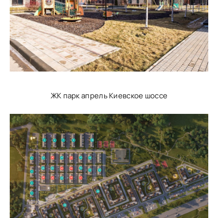
ЖК парк апрель Киевское шоссе