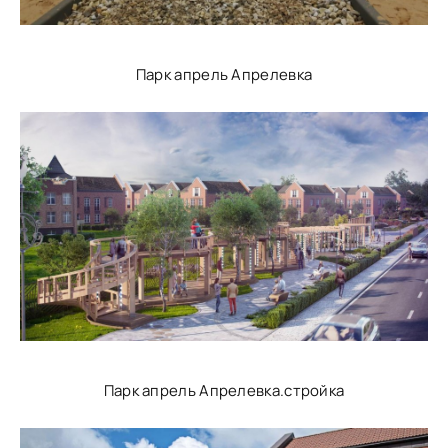
Парк апрель Апрелевка
Парк апрель Апрелевка.стройка