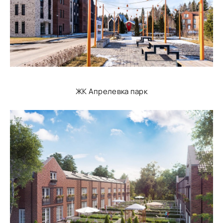
ЖК Апрелевка парк