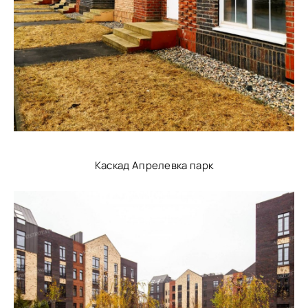
Каскад Апрелевка парк