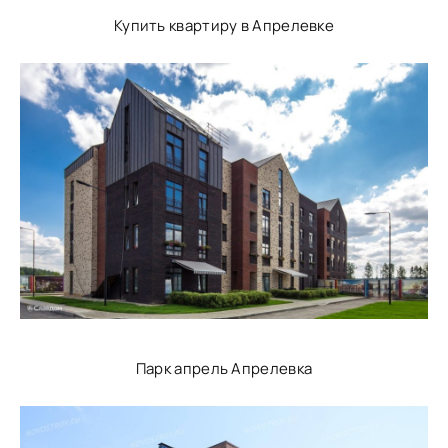
Купить квартиру в Апрелевке
Парк апрель Апрелевка