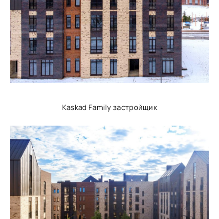
Kaskad Family застройщик