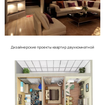
Дизайнерские проекты квартир двухкомнатной