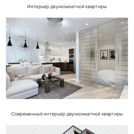
Интерьер двухкомнатной квартиры
Современный интерьер двухкомнатной квартиры