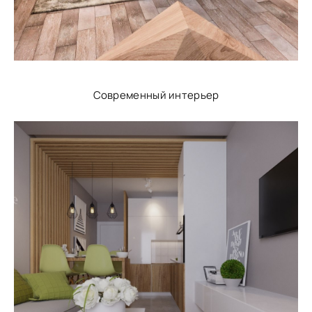
Современный интерьер