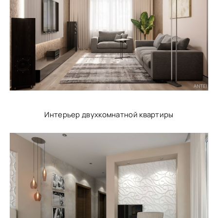
Интерьер двухкомнатной квартиры