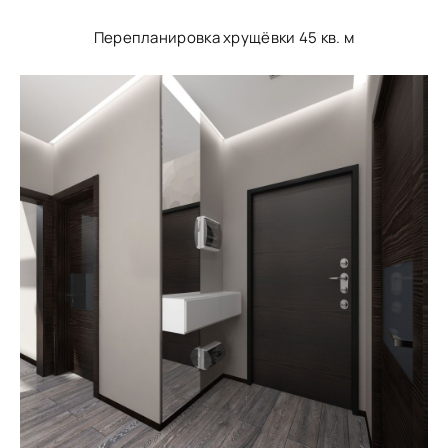
Перепланировка хрущёвки 45 кв. м