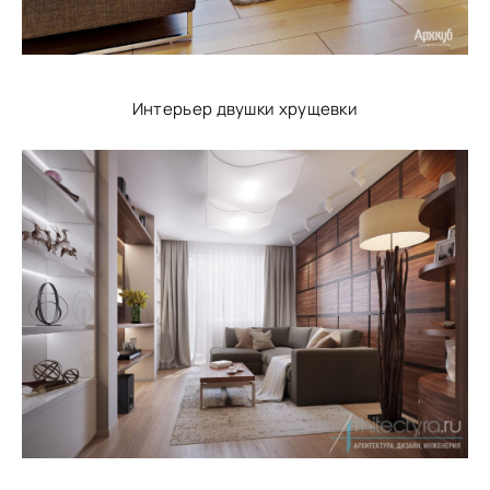
Интерьер двушки хрущевки