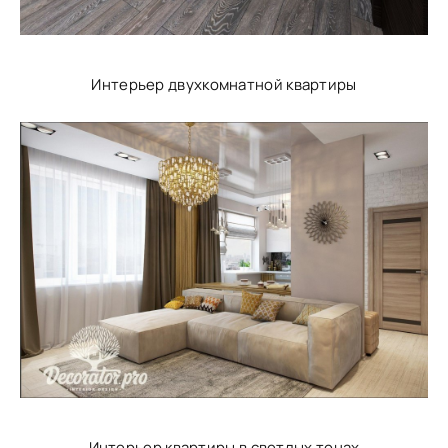
Интерьер двухкомнатной квартиры
Интерьер квартиры в светлых тонах