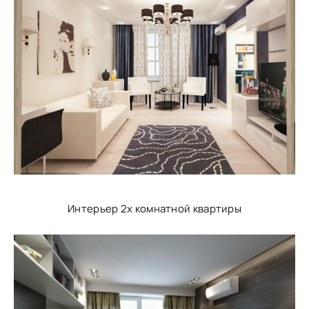
Интерьер 2х комнатной квартиры