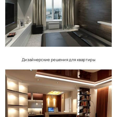
Дизайнерские решения для квартиры