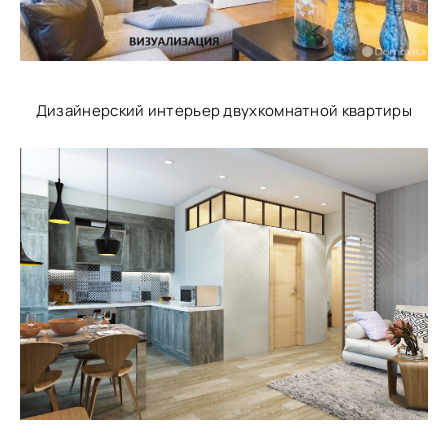
Дизайнерский интерьер двухкомнатной квартиры