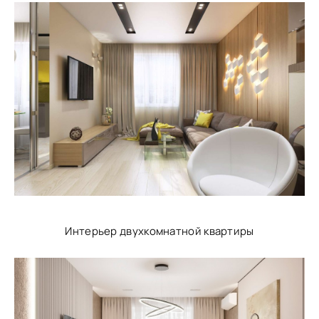
Интерьер двухкомнатной квартиры