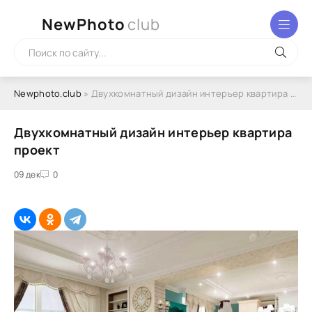
NewPhoto
club
Newphoto.club
» Двухкомнатный дизайн интерьер квартира проект
Двухкомнатный дизайн интерьер квартира
проект
09 дек
0