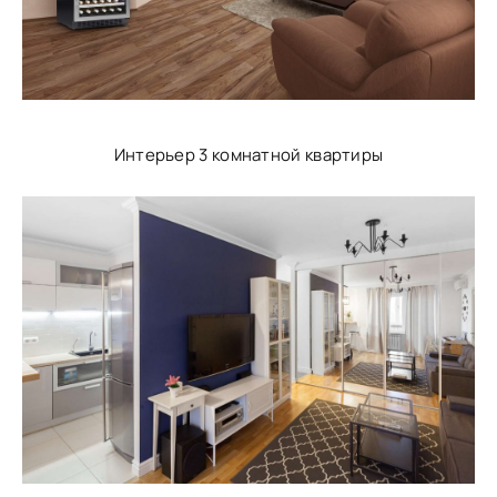
Интерьер 3 комнатной квартиры