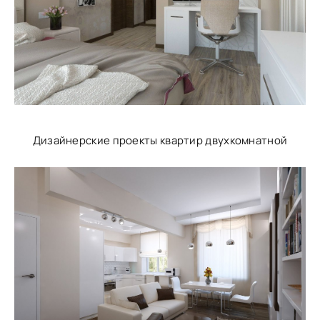
Дизайнерские проекты квартир двухкомнатной