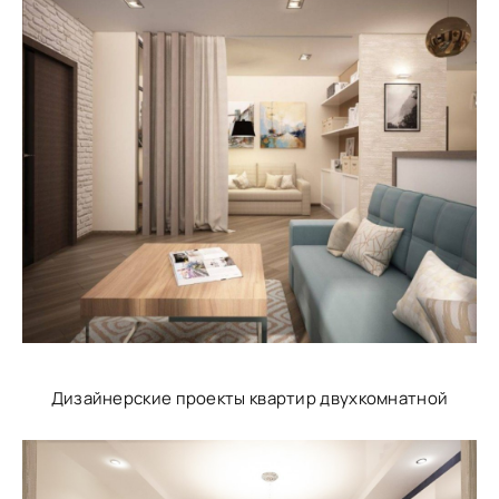
Дизайнерские проекты квартир двухкомнатной