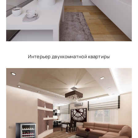
Интерьер двухкомнатной квартиры