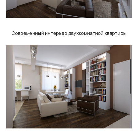
Современный интерьер двухкомнатной квартиры