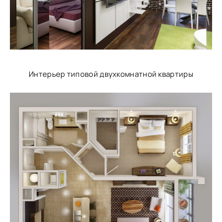
Интерьер типовой двухкомнатной квартиры