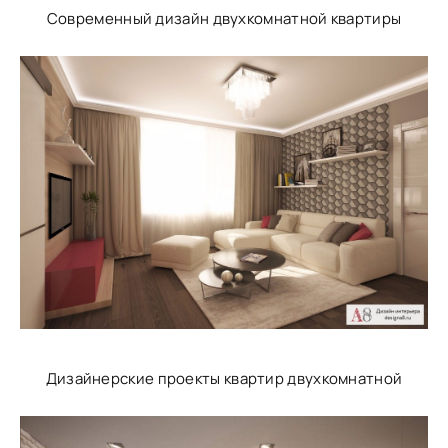
Современный дизайн двухкомнатной квартиры
Дизайнерские проекты квартир двухкомнатной