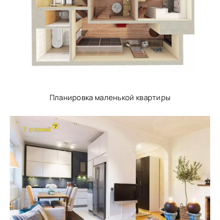
Планировка маленькой квартиры