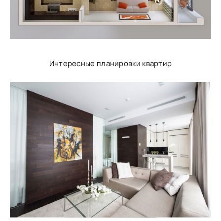
Интересные планировки квартир