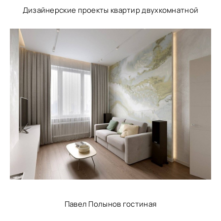
Дизайнерские проекты квартир двухкомнатной
Павел Полынов гостиная