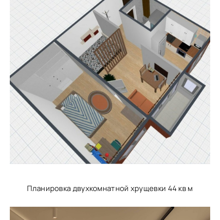
Планировка двухкомнатной хрущевки 44 кв м