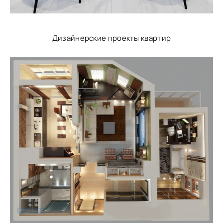
Дизайнерские проекты квартир