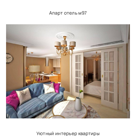
Апарт отель м97
Уютный интерьер квартиры