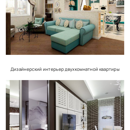
Дизайнерский интерьер двухкомнатной квартиры