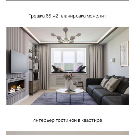
Трешка 65 м2 планировка монолит
Интерьер гостиной в квартире