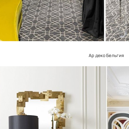
Ар деко Бельгия