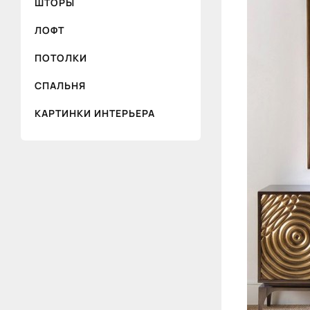
ШТОРЫ
ЛОФТ
ПОТОЛКИ
СПАЛЬНЯ
КАРТИНКИ ИНТЕРЬЕРА