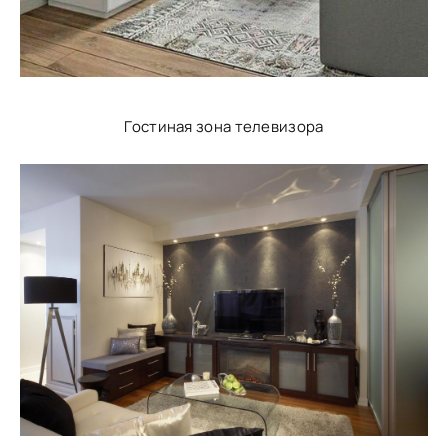
Гостиная зона телевизора