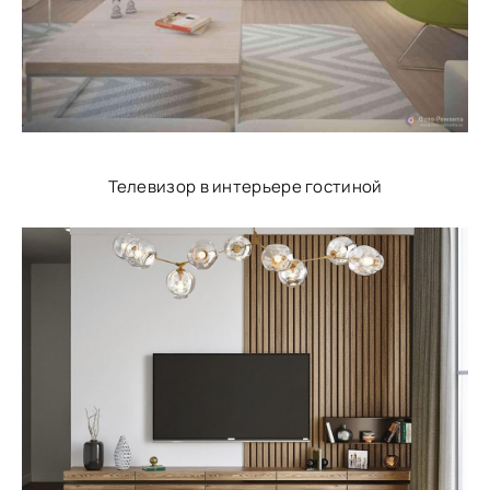
Телевизор в интерьере гостиной