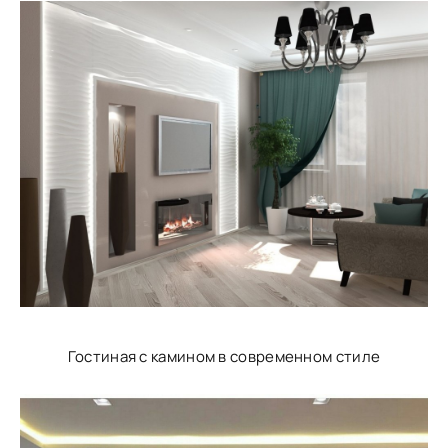
Гостиная с камином в современном стиле