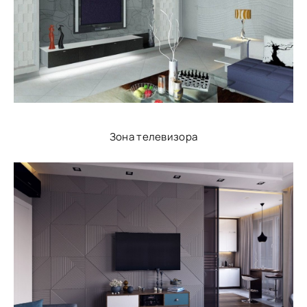
Зона телевизора