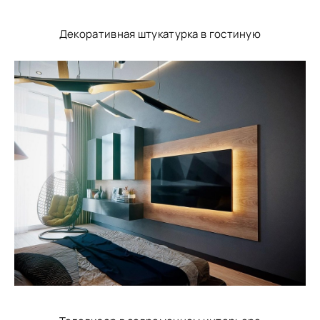
Декоративная штукатурка в гостиную