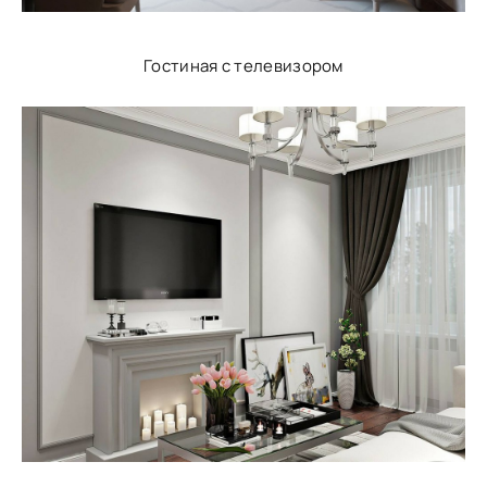
Гостиная с телевизором