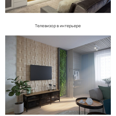
Телевизор в интерьере