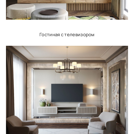
Гостиная с телевизором