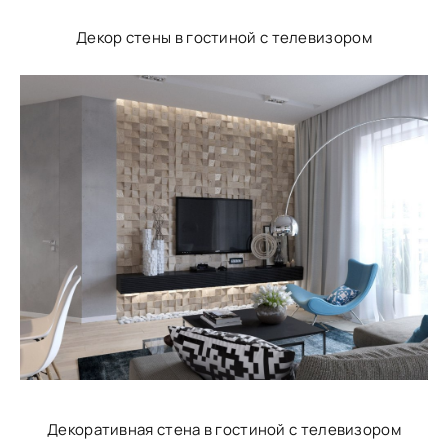
Декор стены в гостиной с телевизором
Декоративная стена в гостиной с телевизором