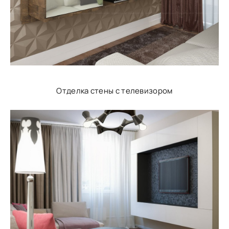
Отделка стены с телевизором