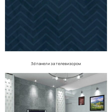
3d панели за телевизором