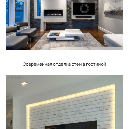
Современная отделка стен в гостиной