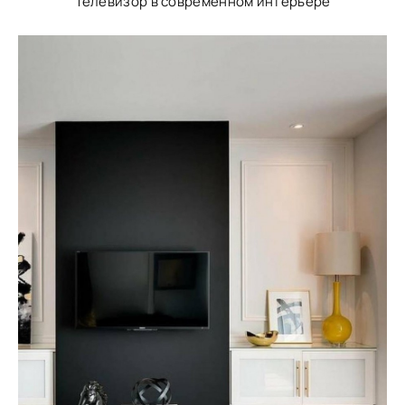
Телевизор в современном интерьере