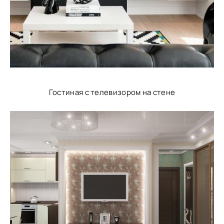
Гостиная с телевизором на стене