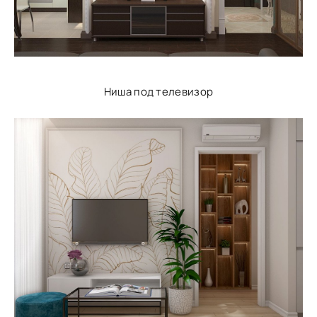
Ниша под телевизор