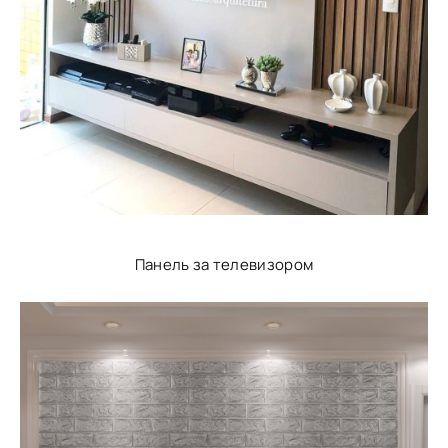
Панель за телевизором