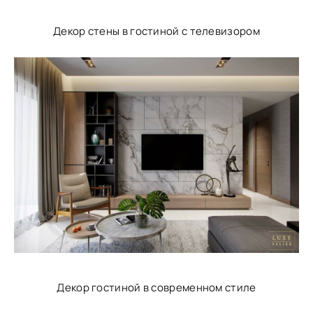
Декор стены в гостиной с телевизором
Декор гостиной в современном стиле