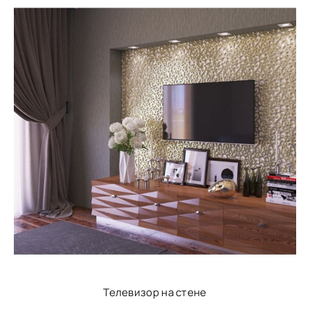
Телевизор на стене