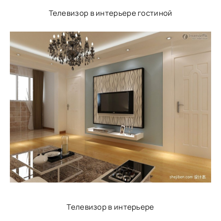
Телевизор в интерьере гостиной
Телевизор в интерьере