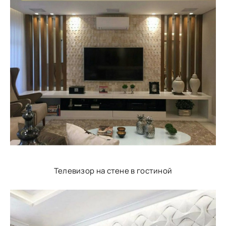
Телевизор на стене в гостиной