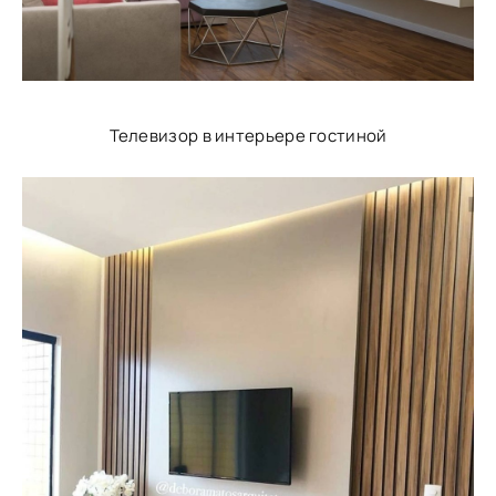
Телевизор в интерьере гостиной