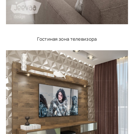
Гостиная зона телевизора