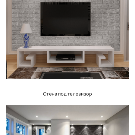
Стена под телевизор