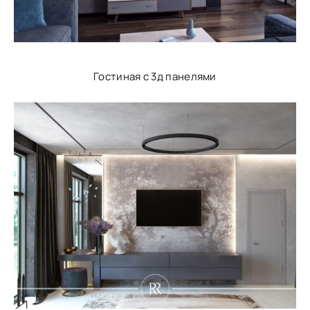
Гостиная с 3д панелями