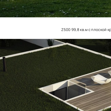
Z500 99,8 кв.м с плоской 