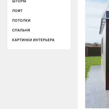
ШТОРЫ
ЛОФТ
ПОТОЛКИ
СПАЛЬНЯ
КАРТИНКИ ИНТЕРЬЕРА