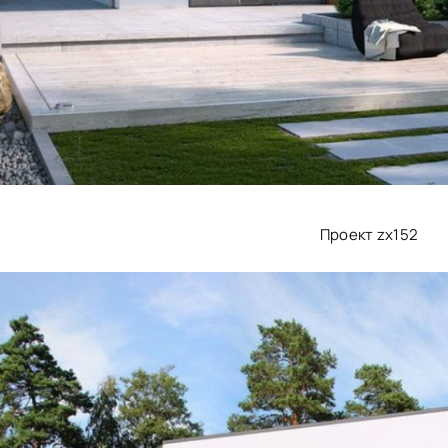
Проект zx152