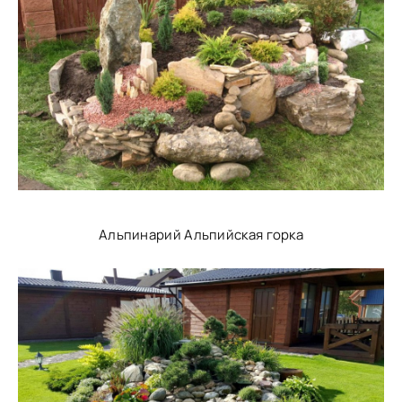
Альпинарий Альпийская горка