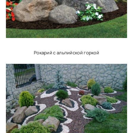
Рокарий с альпийской горкой