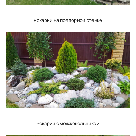
Рокарий на подпорной стенке
Рокарий с можжевельником