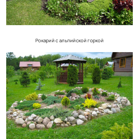
Рокарий с альпийской горкой