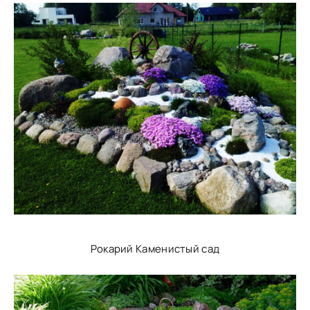
Рокарий Каменистый сад