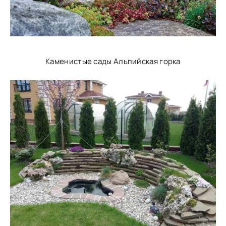
Каменистые сады Альпийская горка