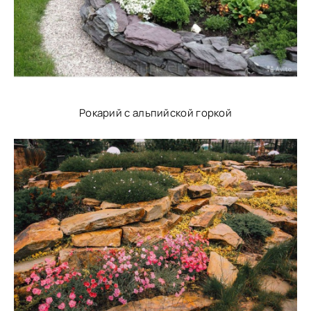
Рокарий с альпийской горкой