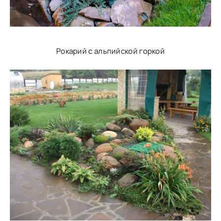
Рокарий с альпийской горкой