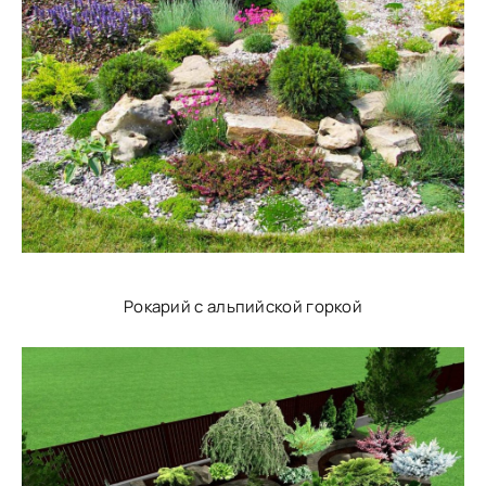
Рокарий с альпийской горкой