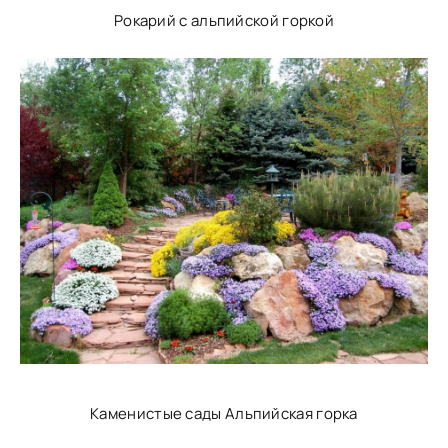
Рокарий с альпийской горкой
Каменистые сады Альпийская горка