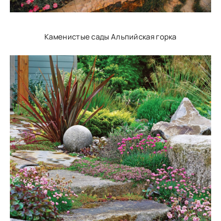
Каменистые сады Альпийская горка