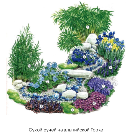
Сухой ручей на альпийской Горке