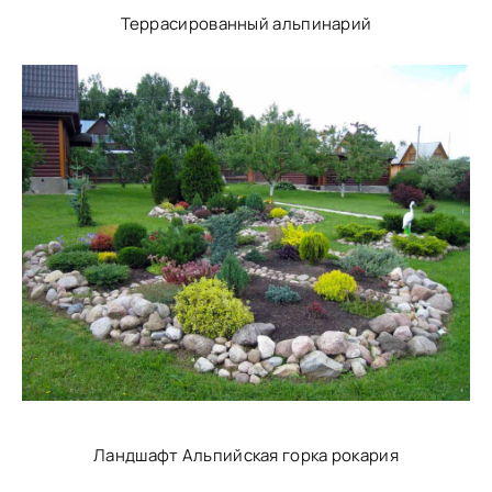
Террасированный альпинарий
Ландшафт Альпийская горка рокария