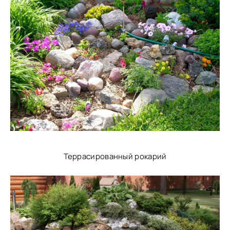
Террасированный рокарий