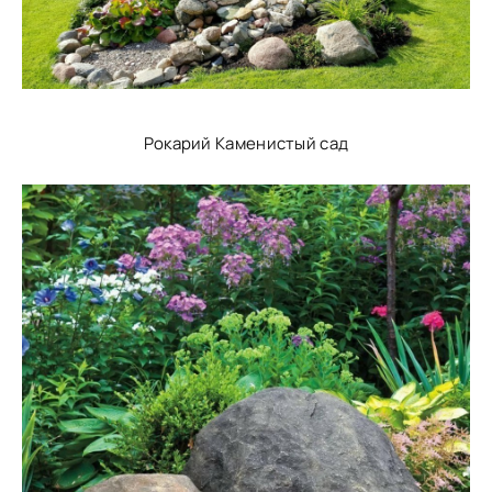
Рокарий Каменистый сад