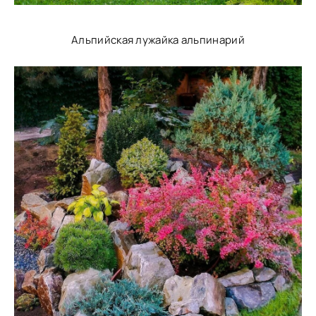
Альпийская лужайка альпинарий