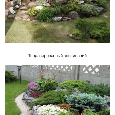
Террасированный альпинарий