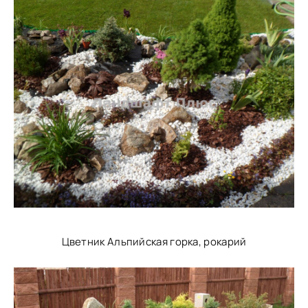
Цветник Альпийская горка, рокарий