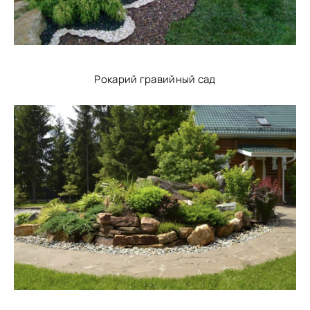
Рокарий гравийный сад