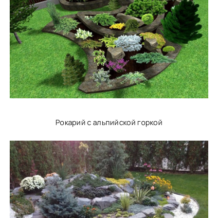
Рокарий с альпийской горкой