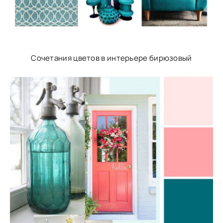
Сочетания цветов в интерьере бирюзовый