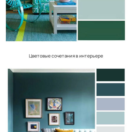
Цветовые сочетания в интерьере