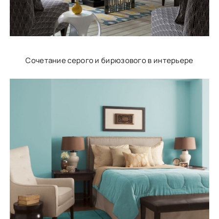
Сочетание серого и бирюзового в интерьере