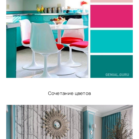
Сочетание цветов