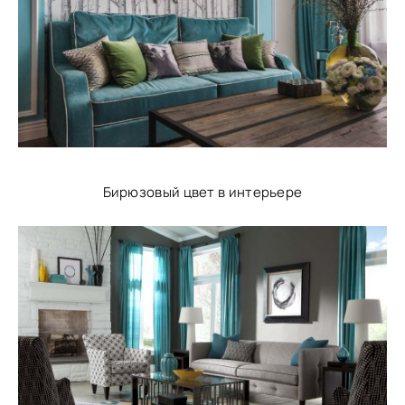
Бирюзовый цвет в интерьере