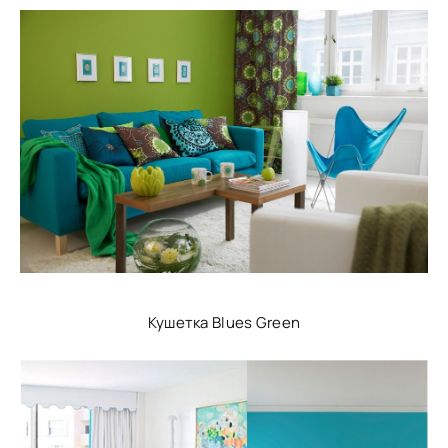
Кушетка Blues Green