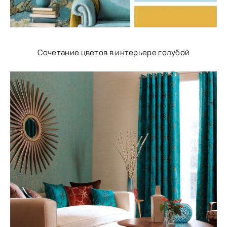
Сочетание цветов в интерьере голубой