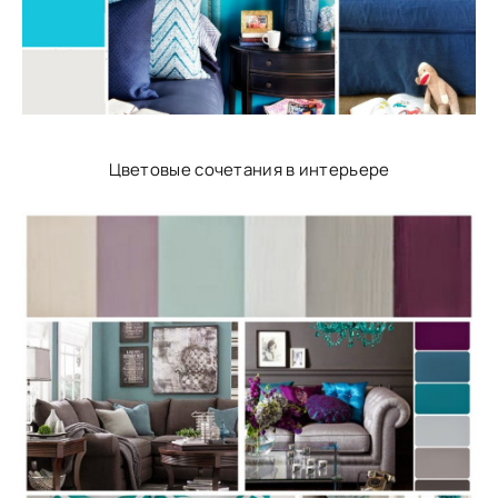
Цветовые сочетания в интерьере