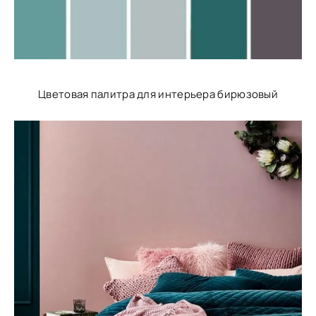
Цветовая палитра для интерьера бирюзовый