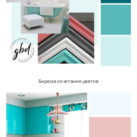
Бирюза сочетание цветов