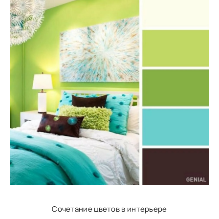
Сочетание цветов в интерьере