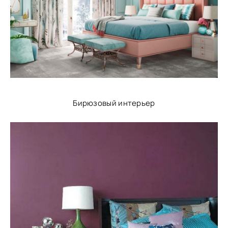
Бирюзовый интерьер