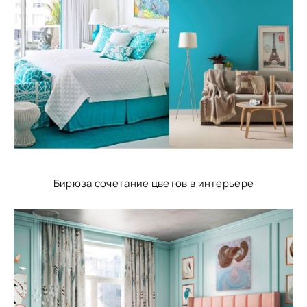
Бирюза сочетание цветов в интерьере