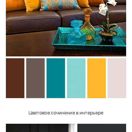
Цветовое сочинение в интерьере