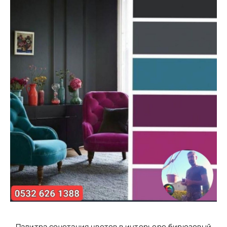
Палитра сочетания цветов в интерьере бирюзовый