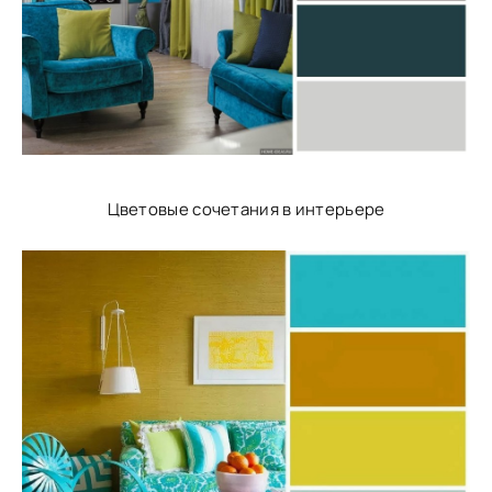
Цветовые сочетания в интерьере