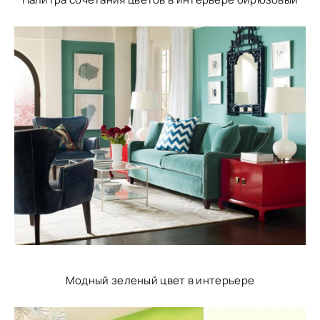
Модный зеленый цвет в интерьере