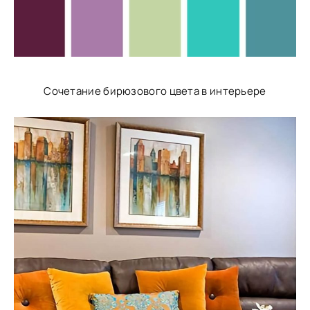
Сочетание бирюзового цвета в интерьере