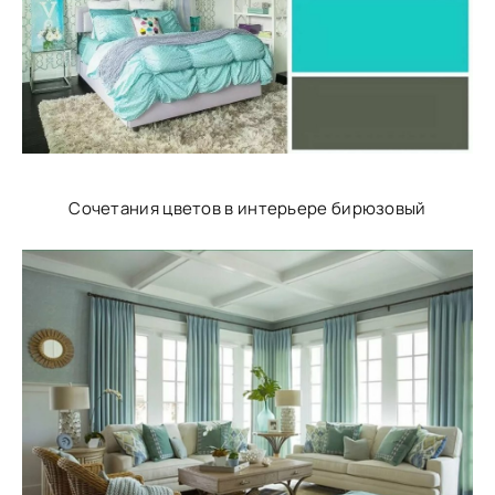
Сочетания цветов в интерьере бирюзовый