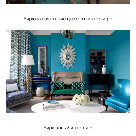
Бирюза сочетание цветов в интерьере
Бирюзовый интерьер