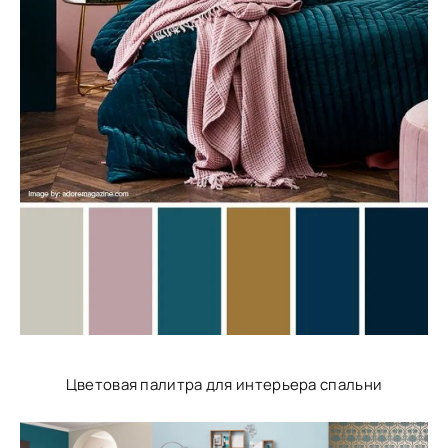
Цветовая палитра для интерьера спальни