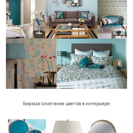
Бирюза сочетание цветов в интерьере