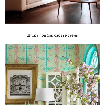
Шторы под бирюзовые стены