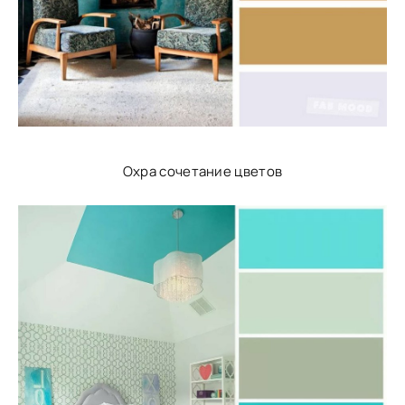
Охра сочетание цветов