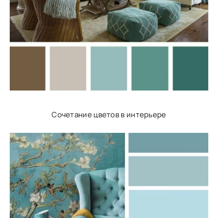
Сочетание цветов в интерьере