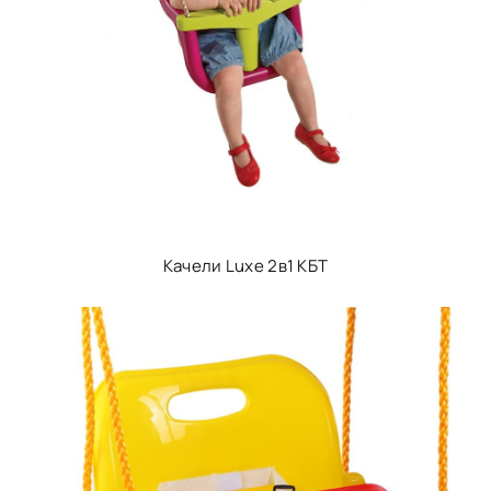
Качели Luxe 2в1 КБТ