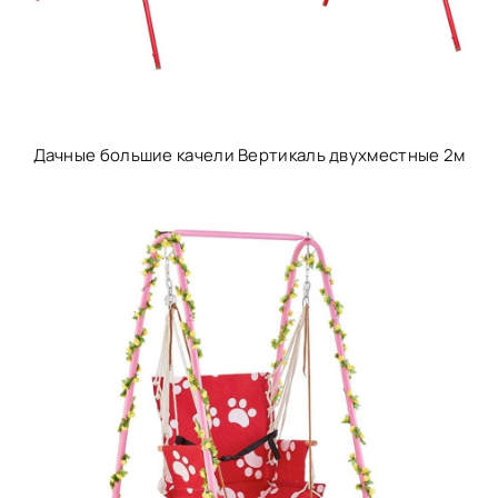
Дачные большие качели Вертикаль двухместные 2м