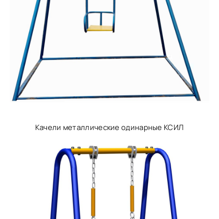
Качели металлические одинарные КСИЛ