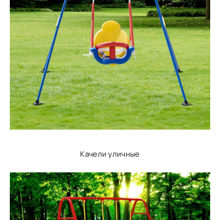
Качели уличные