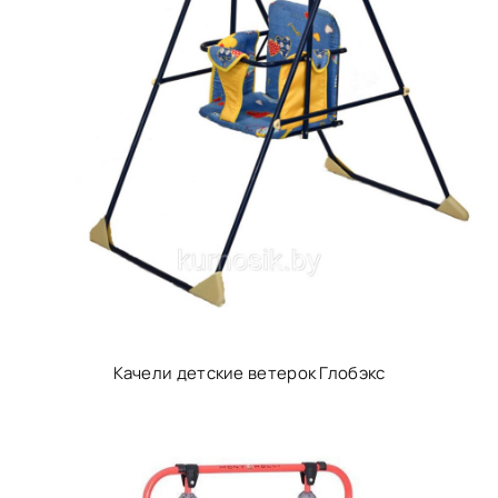
Качели детские ветерок Глобэкс