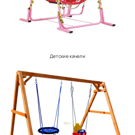
Детские качели