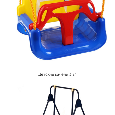
Детские качели 3 в 1