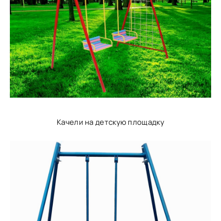
Качели на детскую площадку