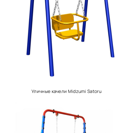
Уличные качели Midzumi Satoru