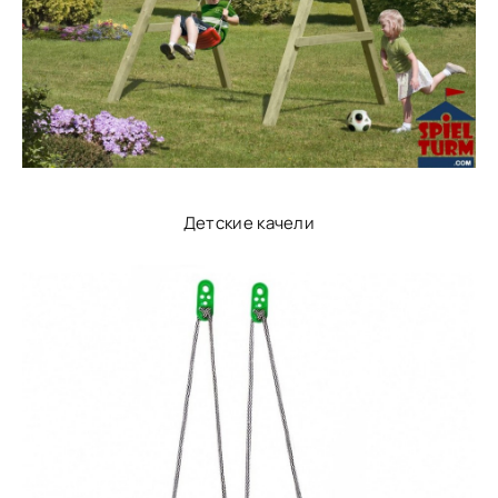
Детские качели