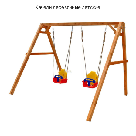
Качели деревянные детские