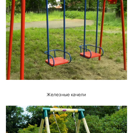
Железные качели