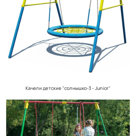
Качели детские "солнышко-3 - Junior"