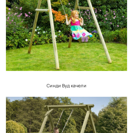
Синди Вуд качели