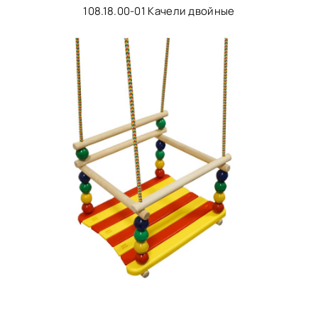
108.18.00-01 Качели двойные