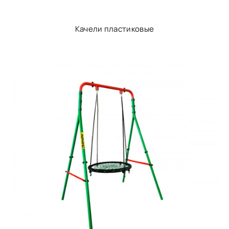
Качели пластиковые