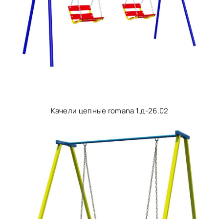
Качели цепные romana 1.д-26.02