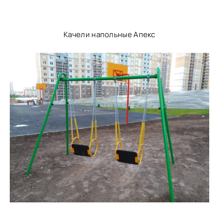
Качели напольные Апекс