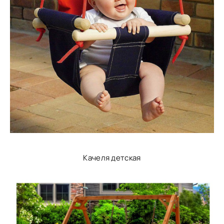
Качеля детская