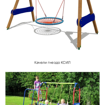
Качели гнездо КСИЛ