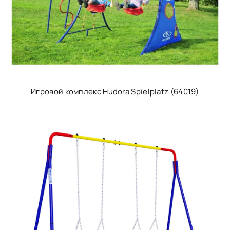
Игровой комплекс Hudora Spielplatz (64019)