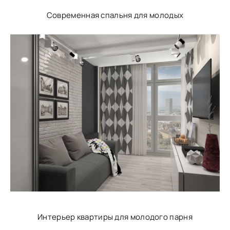
Современная спальня для молодых
Интерьер квартиры для молодого парня