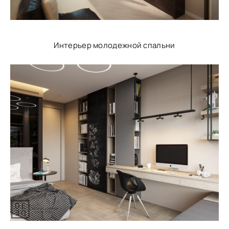
Интерьер молодежной спальни