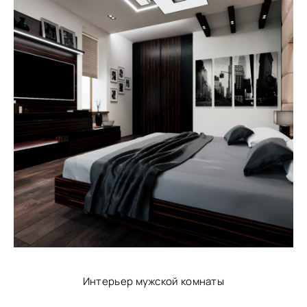
Интерьер мужской комнаты