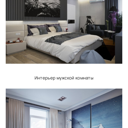
Интерьер мужской комнаты