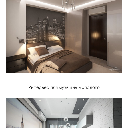
Интерьер для мужчины молодого