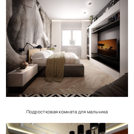
Подростковая комната для мальчика