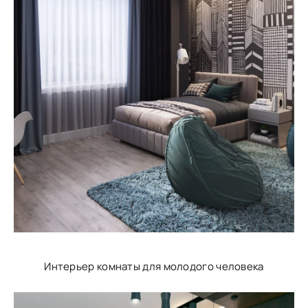
Интерьер комнаты для молодого человека