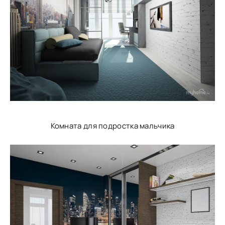
Комната для подростка мальчика