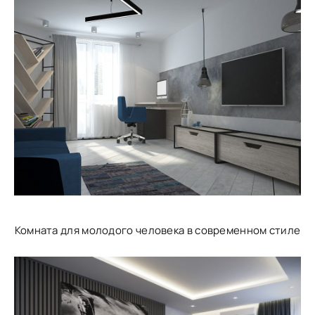
Комната для молодого человека в современном стиле