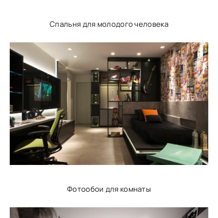
Спальня для молодого человека
Фотообои для комнаты