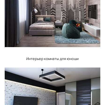
Интерьер комнаты для юноши