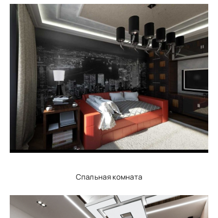
Спальная комната