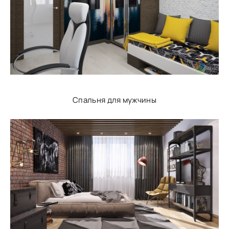
Спальня для мужчины