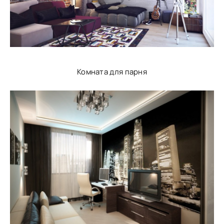
Комната для парня