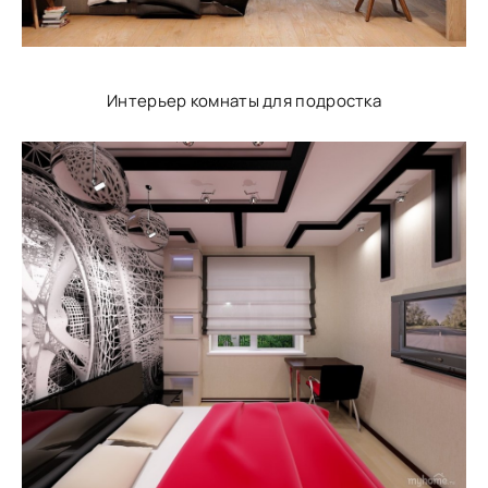
Интерьер комнаты для подростка