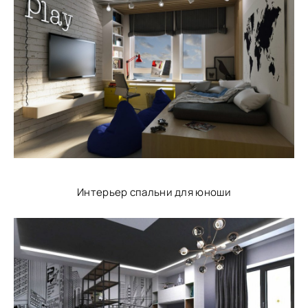
Интерьер спальни для юноши