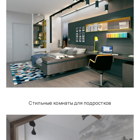
Стильные комнаты для подростков