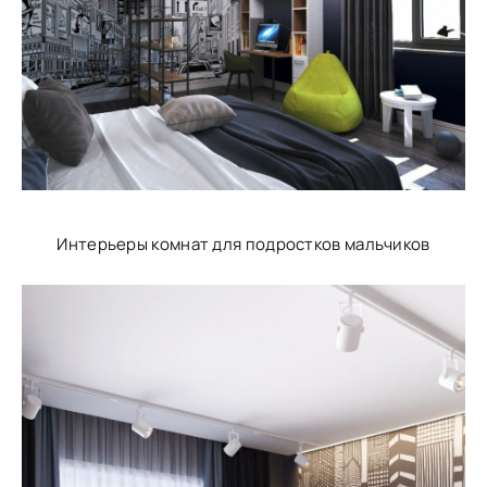
Интерьеры комнат для подростков мальчиков