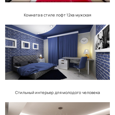
Комната в стиле лофт 12кв мужская
Стильный интерьер для молодого человека