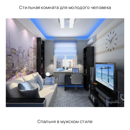
Стильная комната для молодого человека
Спальня в мужском стиле