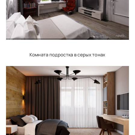
Комната подростка в серых тонах