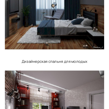
Дизайнерская спальня для молодых