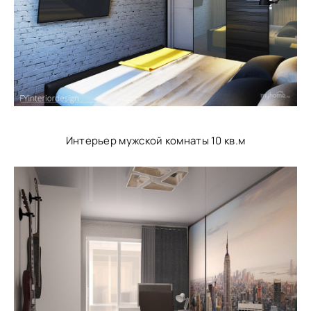
Интерьер мужской комнаты 10 кв.м