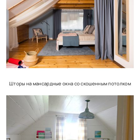
Шторы на мансардные окна со скошенным потолком