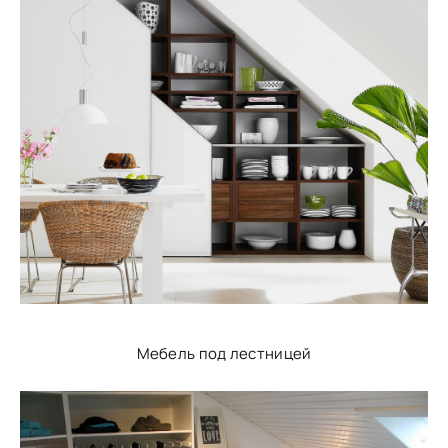
Мебель под лестницей