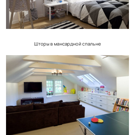
Шторы в мансардной спальне