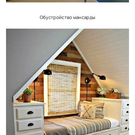
Обустройство мансарды