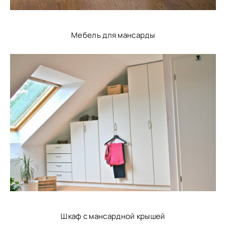
Мебель для мансарды
Шкаф с мансардной крышей