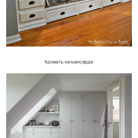
Кровать на мансарде