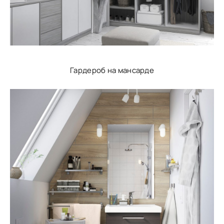
Гардероб на мансарде