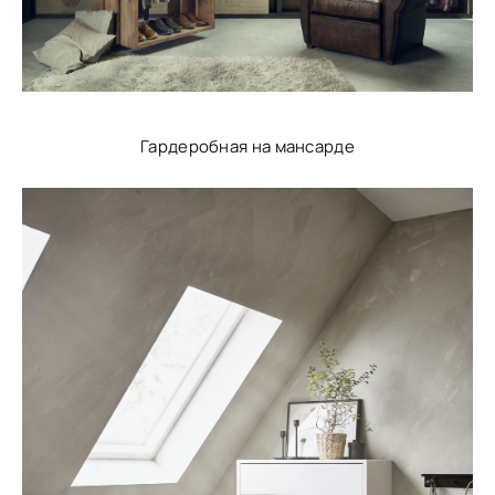
Гардеробная на мансарде