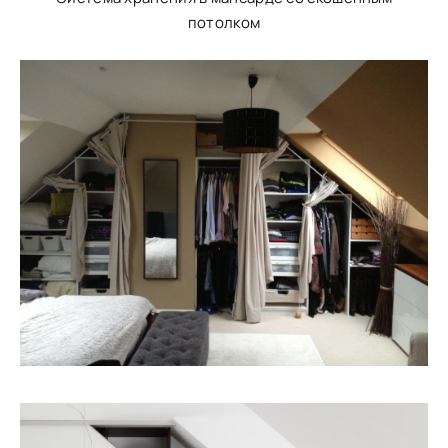
потолком