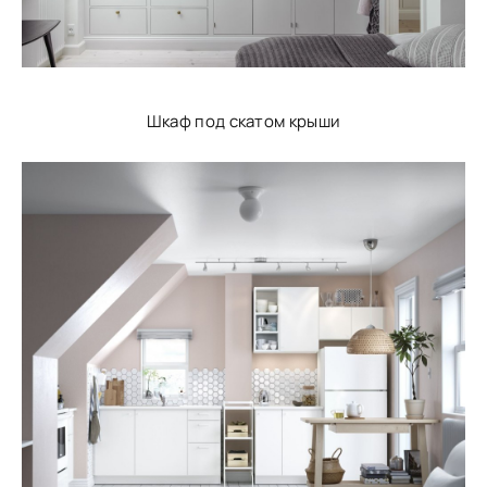
Шкаф под скатом крыши