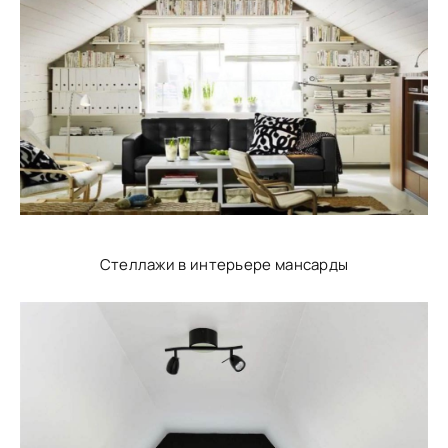
Стеллажи в интерьере мансарды