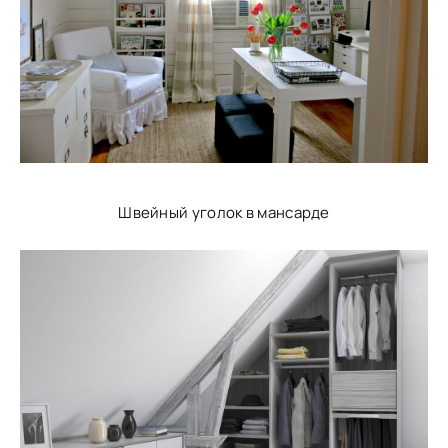
Швейный уголок в мансарде