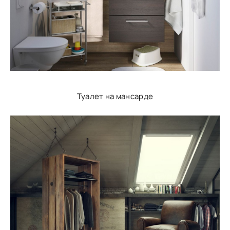
Туалет на мансарде