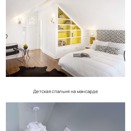
Детская спальня на мансарде