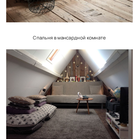
Спальня в мансардной комнате