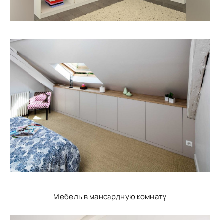
Мебель в мансардную комнату