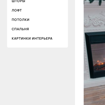
ШТОРЫ
ЛОФТ
ПОТОЛКИ
СПАЛЬНЯ
КАРТИНКИ ИНТЕРЬЕРА