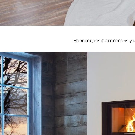
Новогодняя фотосессия у 