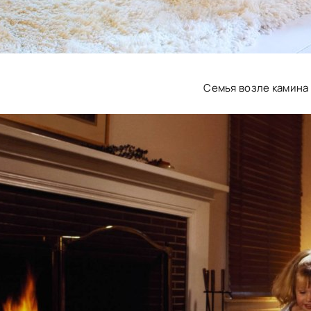
Семья возле камина