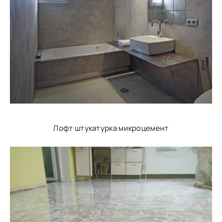
Лофт штукатурка микроцемент