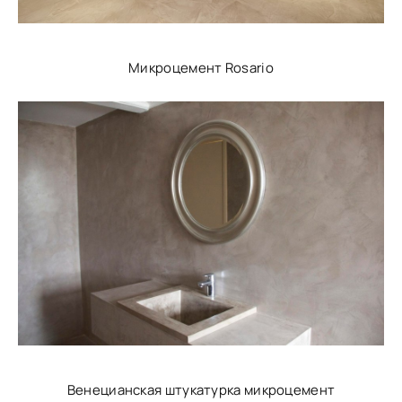
Микроцемент Rosario
Венецианская штукатурка микроцемент