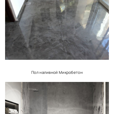
Пол наливной Микробетон