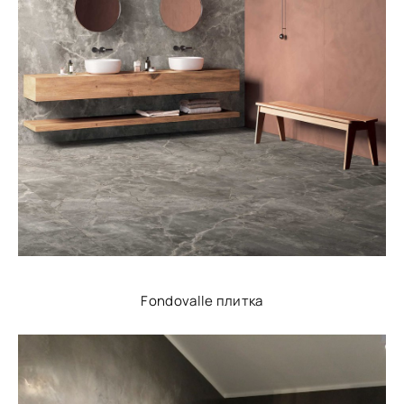
Fondovalle плитка