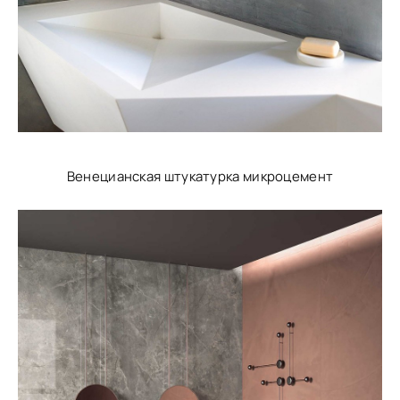
Венецианская штукатурка микроцемент