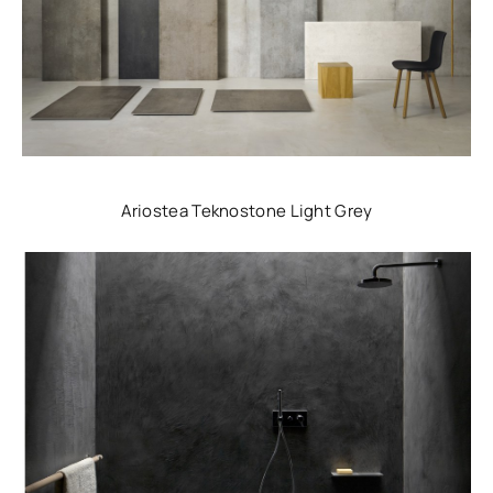
Ariostea Teknostone Light Grey