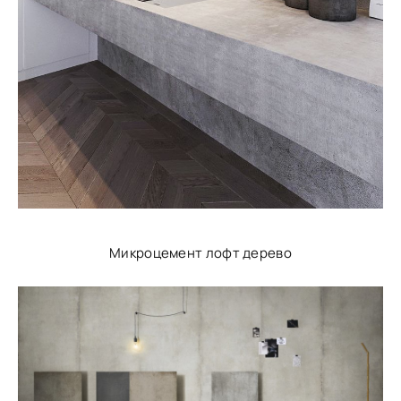
Микроцемент лофт дерево