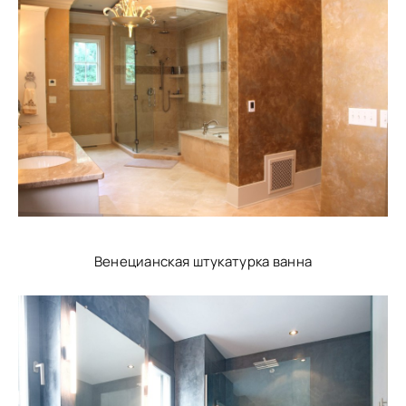
Венецианская штукатурка ванна