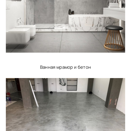
Ванная мрамор и бетон