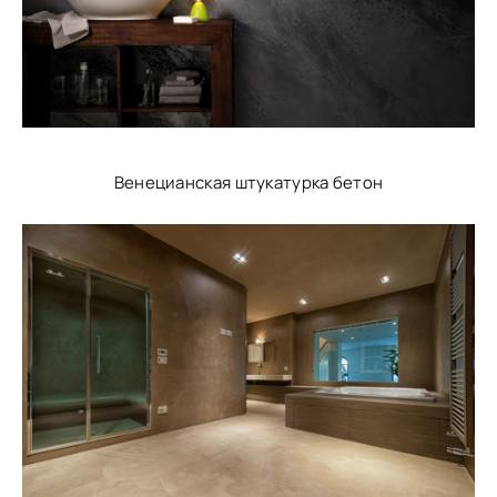
Венецианская штукатурка бетон