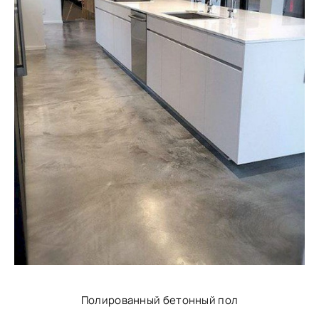
Полированный бетонный пол