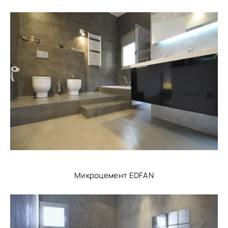
Микроцемент EDFAN