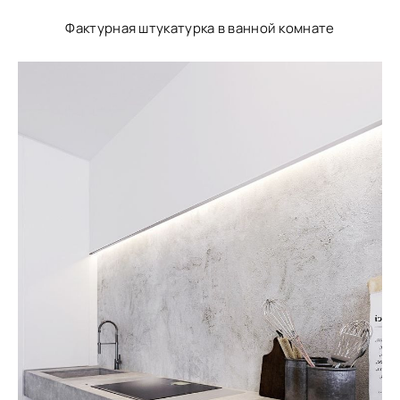
Фактурная штукатурка в ванной комнате