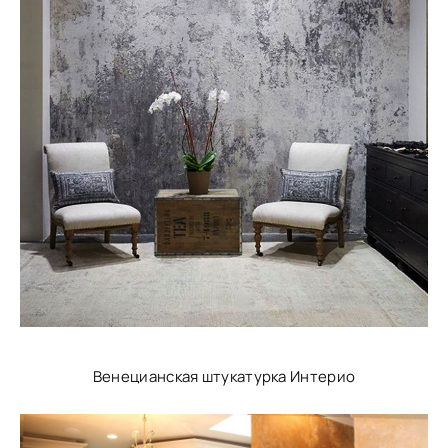
Венецианская штукатурка Интерио