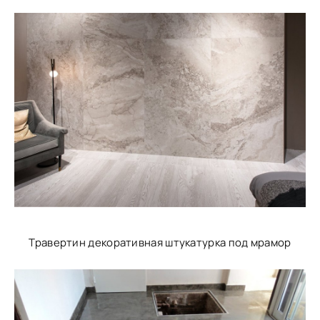
Травертин декоративная штукатурка под мрамор