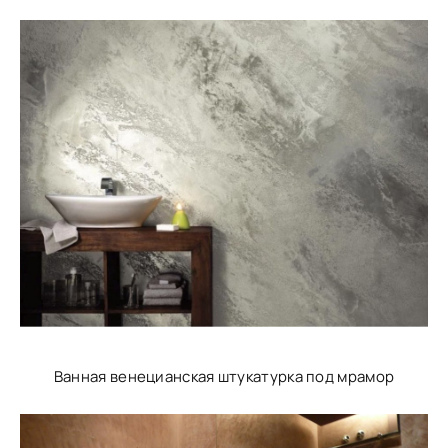
Ванная венецианская штукатурка под мрамор