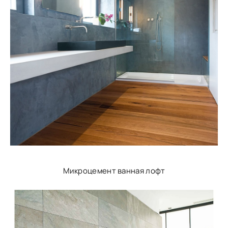
Микроцемент ванная лофт