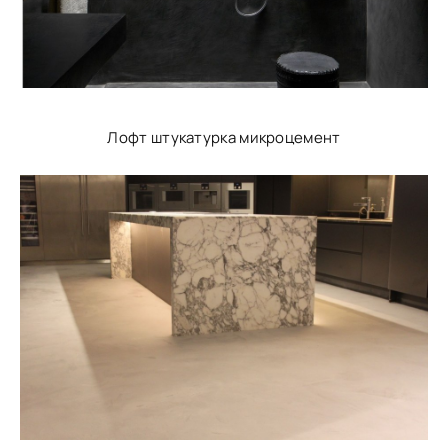
Лофт штукатурка микроцемент