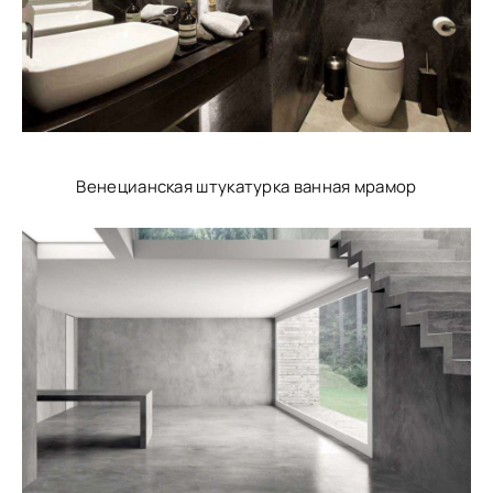
Венецианская штукатурка ванная мрамор