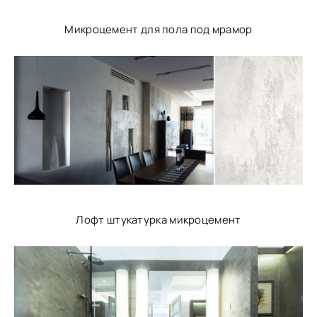
Микроцемент для пола под мрамор
Лофт штукатурка микроцемент