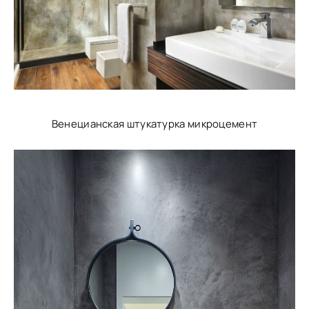
Венецианская штукатурка микроцемент