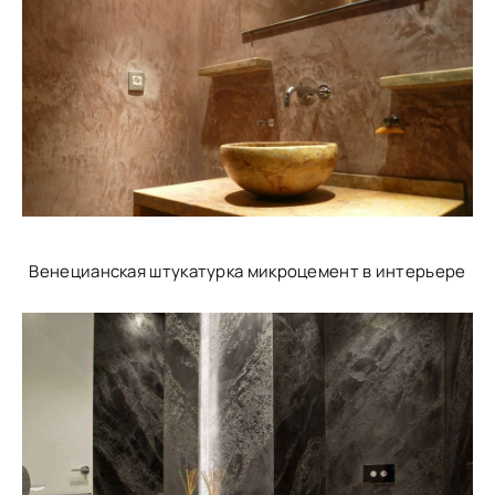
Венецианская штукатурка микроцемент в интерьере