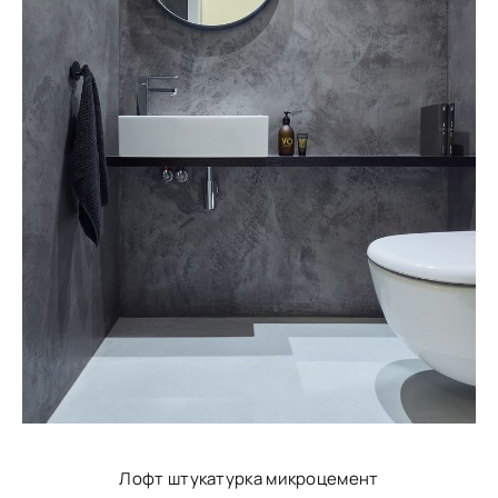
Лофт штукатурка микроцемент