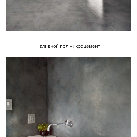
Наливной пол микроцемент