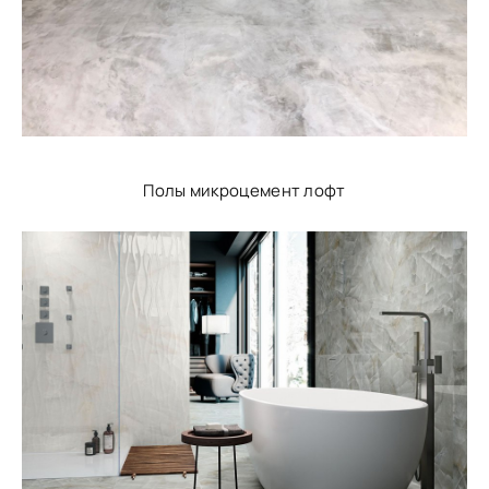
Полы микроцемент лофт