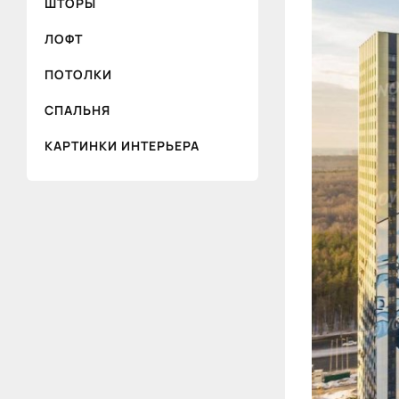
ШТОРЫ
ЛОФТ
ПОТОЛКИ
СПАЛЬНЯ
КАРТИНКИ ИНТЕРЬЕРА