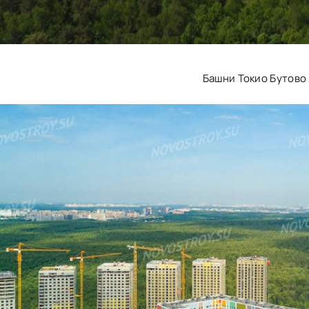
Башни Токио Бутово