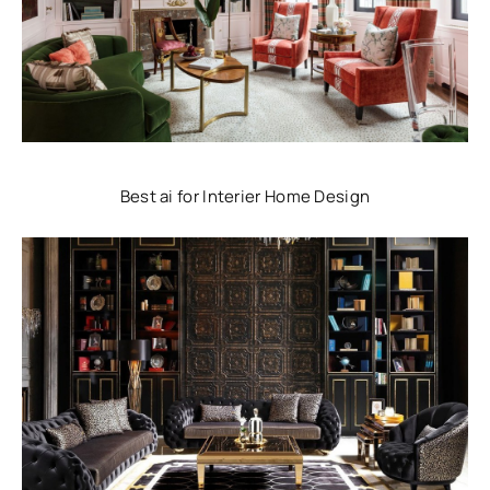
Best ai for Interier Home Design