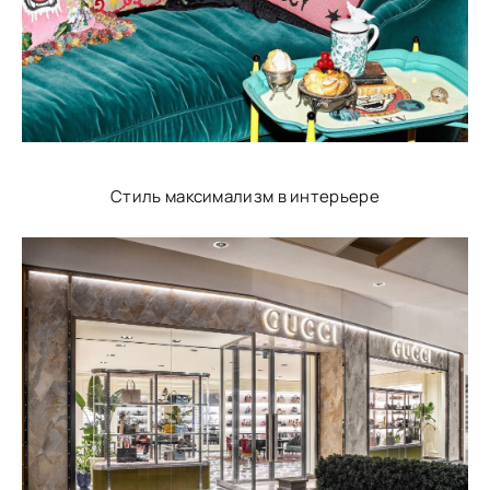
Стиль максимализм в интерьере