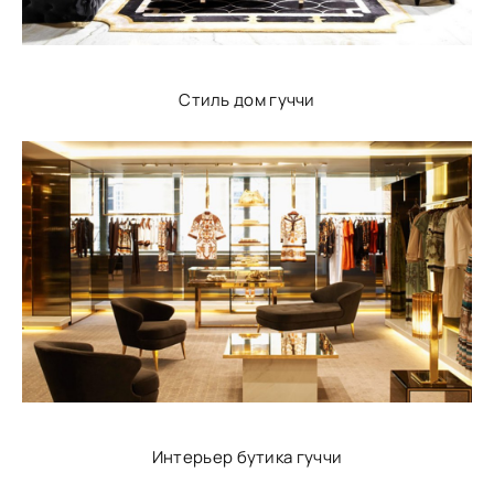
Стиль дом гуччи
Интерьер бутика гуччи