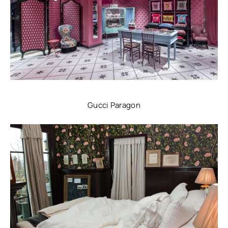
Gucci Paragon