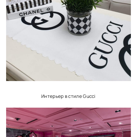
Интерьер в стиле Gucci