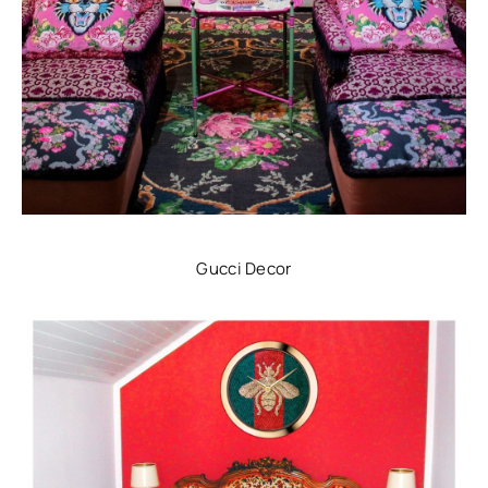
Gucci Decor