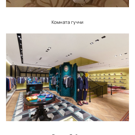
Комната гуччи