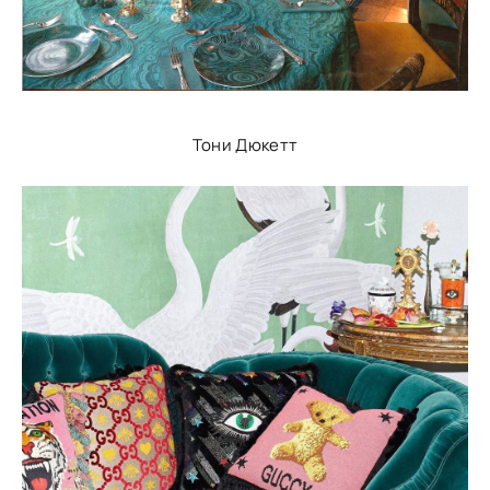
Тони Дюкетт