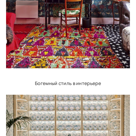
Богемный стиль в интерьере