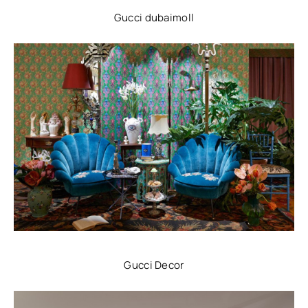
Gucci dubaimoll
Gucci Decor