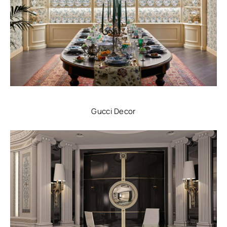
Gucci Decor