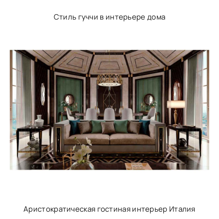
Стиль гуччи в интерьере дома
Аристократическая гостиная интерьер Италия