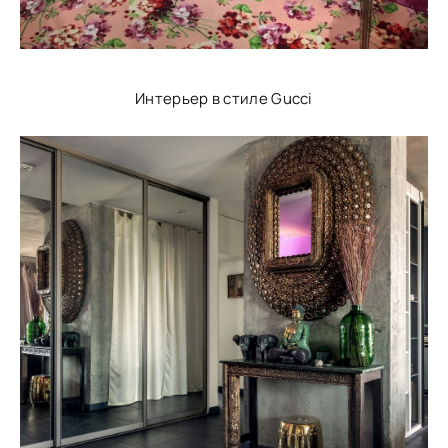
Интерьер в стиле Gucci