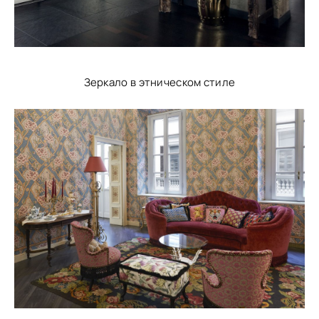
Зеркало в этническом стиле