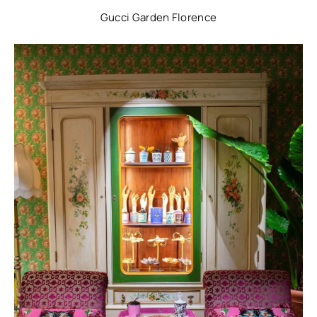
Gucci Garden Florence